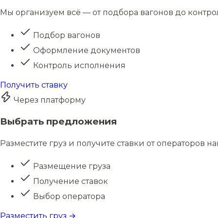
Мы организуем всё — от подбора вагонов до контро
Подбор вагонов
Оформление документов
Контроль исполнения
Получить ставку
Через платформу
Выбрать предложения
Разместите груз и получите ставки от операторов н
Размещение груза
Получение ставок
Выбор оператора
Разместить груз →