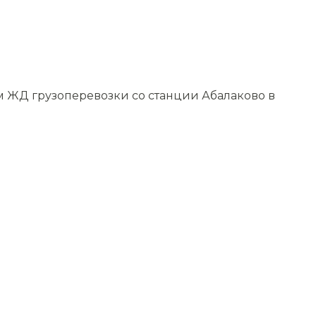
м ЖД грузоперевозки со станции Абалаково в