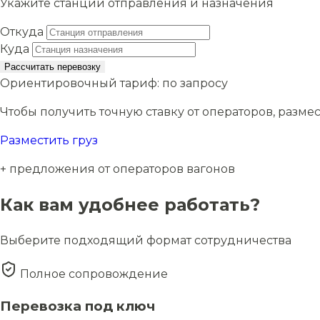
Укажите станции отправления и назначения
Откуда
Куда
Рассчитать перевозку
Ориентировочный тариф:
по запросу
Чтобы получить точную ставку от операторов, размес
Разместить груз
+ предложения от операторов вагонов
Как вам удобнее работать?
Выберите подходящий формат сотрудничества
Полное сопровождение
Перевозка под ключ