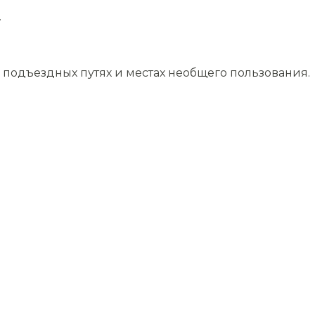
.
подъездных путях и местах необщего пользования.