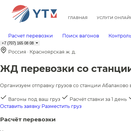
ГЛАВНАЯ
УСЛУГИ ОНЛАЙ
Расчет перевозки
Поиск вагонов
Контроль
+7 (707) 165 08 08
Россия · Красноярская ж. д.
ЖД перевозки со станци
Организуем отправку грузов со станции Абалаково в
Вагоны под ваш груз
Расчёт ставки за 1 день
Оставить заявку
Разместить груз
Расчёт перевозки