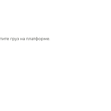
тите груз на платформе.