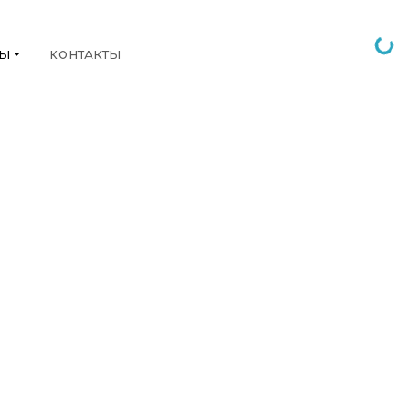
НЫ
КОНТАКТЫ