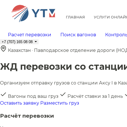
ГЛАВНАЯ
УСЛУГИ ОНЛАЙ
Расчет перевозки
Поиск вагонов
Контроль
+7 (707) 165 08 08
Казахстан · Павлодарское отделение дороги (НО
ЖД перевозки со станции
Организуем отправку грузов со станции Аксу I в Каз
Вагоны под ваш груз
Расчёт ставки за 1 день
Оставить заявку
Разместить груз
Расчёт перевозки