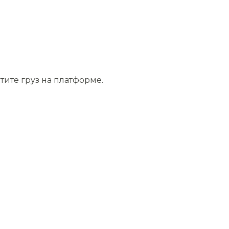
тите груз на платформе.