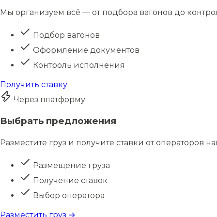
Мы организуем всё — от подбора вагонов до контро
Подбор вагонов
Оформление документов
Контроль исполнения
Получить ставку
Через платформу
Выбрать предложения
Разместите груз и получите ставки от операторов н
Размещение груза
Получение ставок
Выбор оператора
Разместить груз →