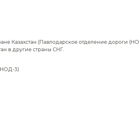
ане Казахстан (Павлодарское отделение дороги (НО
тан в другие страны СНГ.
(НОД-3)