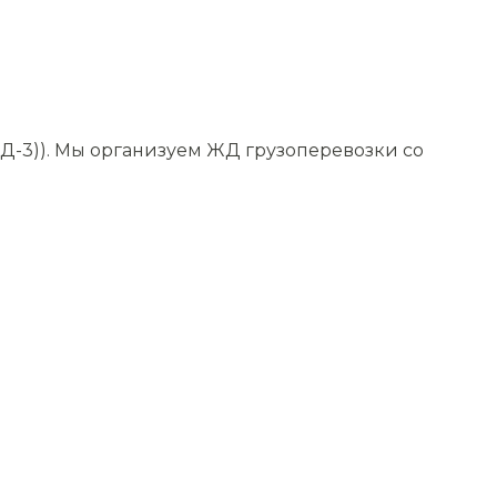
Д-3)). Мы организуем ЖД грузоперевозки со