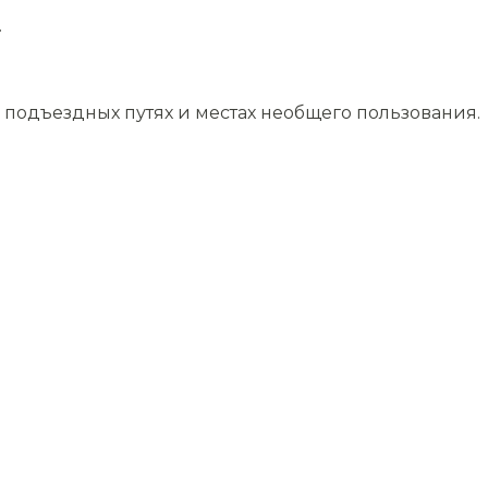
.
подъездных путях и местах необщего пользования.