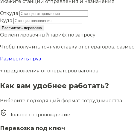
Укажите станции отправления и назначения
Откуда
Куда
Рассчитать перевозку
Ориентировочный тариф:
по запросу
Чтобы получить точную ставку от операторов, размес
Разместить груз
+ предложения от операторов вагонов
Как вам удобнее работать?
Выберите подходящий формат сотрудничества
Полное сопровождение
Перевозка под ключ