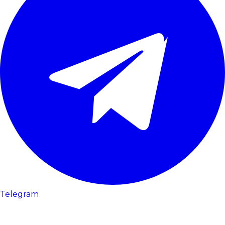
Telegram