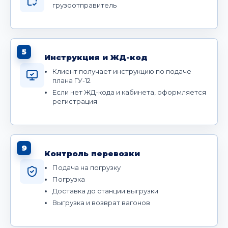
грузоотправитель
5
Инструкция и ЖД-код
Клиент получает инструкцию по подаче
плана ГУ-12
Если нет ЖД-кода и кабинета, оформляется
регистрация
9
Контроль перевозки
Подача на погрузку
Погрузка
Доставка до станции выгрузки
Выгрузка и возврат вагонов