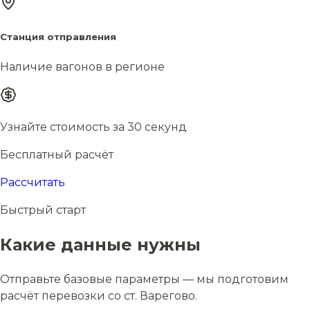
Станция отправления
Наличие вагонов в регионе
Узнайте стоимость за 30 секунд
Бесплатный расчёт
Рассчитать
Быстрый старт
Какие данные нужны
Отправьте базовые параметры — мы подготовим
расчёт перевозки со ст. Варегово.