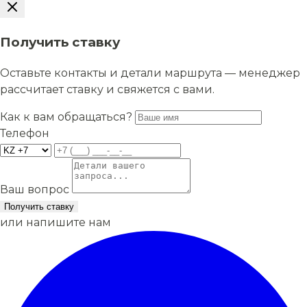
Получить ставку
Оставьте контакты и детали маршрута — менеджер
рассчитает ставку и свяжется с вами.
Как к вам обращаться?
Телефон
Ваш вопрос
Получить ставку
или напишите нам