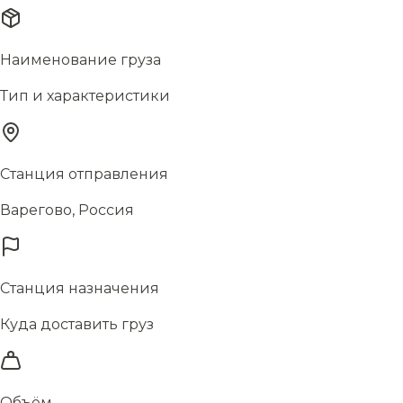
Наименование груза
Тип и характеристики
Станция отправления
Варегово, Россия
Станция назначения
Куда доставить груз
Объём