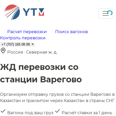
Расчет перевозки
Поиск вагонов
Контроль перевозки
+7 (707) 165 08 08
Россия · Северная ж. д.
ЖД перевозки со
станции Варегово
Организуем отправку грузов со станции Варегово в
Казахстан и транзитом через Казахстан в страны СНГ
Вагоны под ваш груз
Расчёт ставки за 1 день