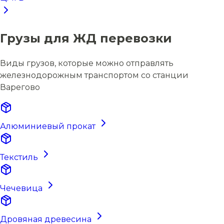
Грузы для ЖД перевозки
Виды грузов, которые можно отправлять
железнодорожным транспортом со станции
Варегово
Алюминиевый прокат
Текстиль
Чечевица
Дровяная древесина