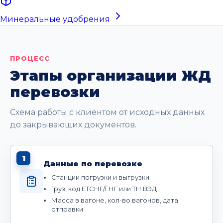
Минеральные удобрения
ПРОЦЕСС
Этапы организации ЖД
перевозки
Схема работы с клиентом от исходных данных
до закрывающих документов.
1
Данные по перевозке
Станции погрузки и выгрузки
Груз, код ЕТСНГ/ГНГ или ТН ВЭД
Масса в вагоне, кол-во вагонов, дата
отправки