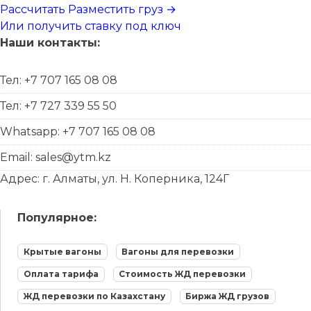
Рассчитать
Разместить груз →
Или получить ставку под ключ
Наши контакты:
Тел: +7 707 165 08 08
Тел: +7 727 339 55 50
Whatsapp: +7 707 165 08 08
Email: sales@ytm.kz
Адрес: г. Алматы, ул. Н. Коперника, 124Г
Популярное:
Крытые вагоны
Вагоны для перевозки
Оплата тарифа
Стоимость ЖД перевозки
ЖД перевозки по Казахстану
Биржа ЖД грузов