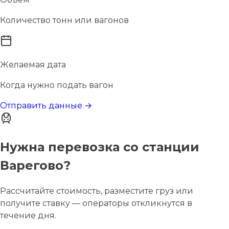
Количество тонн или вагонов
Желаемая дата
Когда нужно подать вагон
Отправить данные →
Нужна перевозка со станции
Варегово?
Рассчитайте стоимость, разместите груз или
получите ставку — операторы откликнутся в
течение дня.