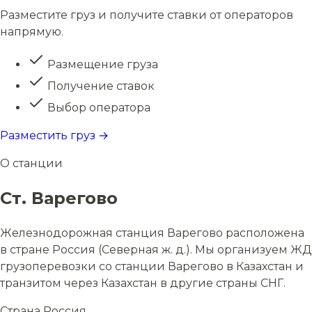
Разместите груз и получите ставки от операторов
напрямую.
Размещение груза
Получение ставок
Выбор оператора
Разместить груз →
О станции
Ст. Варегово
Железнодорожная станция Варегово расположена
в стране Россия (Северная ж. д.). Мы организуем ЖД
грузоперевозки со станции Варегово в Казахстан и
транзитом через Казахстан в другие страны СНГ.
Страна
Россия