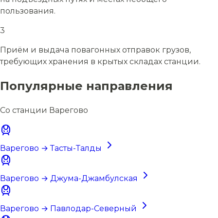
пользования.
3
Приём и выдача повагонных отправок грузов,
требующих хранения в крытых складах станции.
Популярные направления
Со станции Варегово
Варегово → Тасты-Талды
Варегово → Джума-Джамбулская
Варегово → Павлодар-Северный