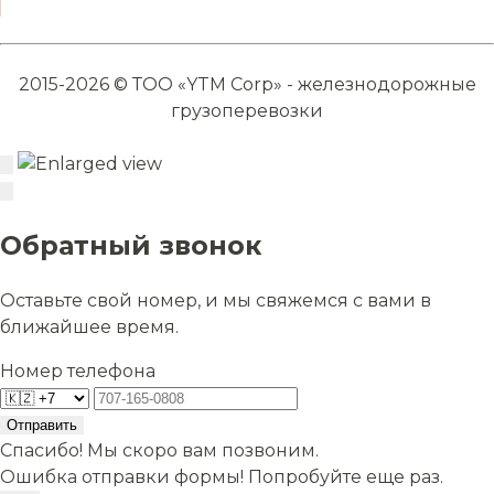
2015-2026 © ТОО «YTM Corp» - железнодорожные
грузоперевозки
Обратный звонок
Оставьте свой номер, и мы свяжемся с вами в
ближайшее время.
Номер телефона
Отправить
Спасибо! Мы скоро вам позвоним.
Ошибка отправки формы! Попробуйте еще раз.