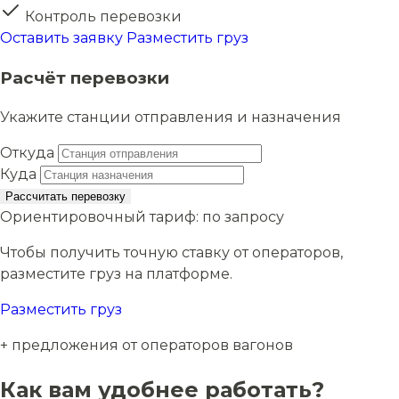
Контроль перевозки
Оставить заявку
Разместить груз
Расчёт перевозки
Укажите станции отправления и назначения
Откуда
Куда
Рассчитать перевозку
Ориентировочный тариф:
по запросу
Чтобы получить точную ставку от операторов,
разместите груз на платформе.
Разместить груз
+ предложения от операторов вагонов
Как вам удобнее работать?