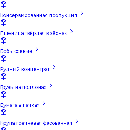
Консервированная продукция
Пшеница твёрдая в зёрнах
Бобы соевые
Рудный концентрат
Грузы на поддонах
Бумага в пачках
Крупа гречневая фасованная