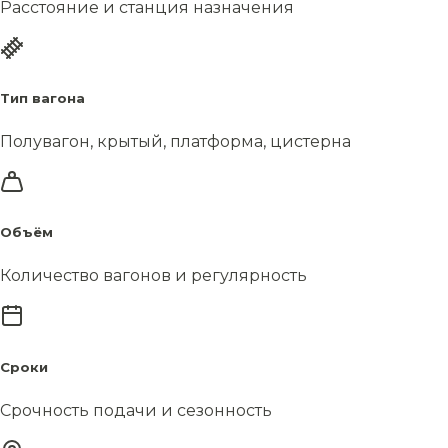
Расстояние и станция назначения
Тип вагона
Полувагон, крытый, платформа, цистерна
Объём
Количество вагонов и регулярность
Сроки
Срочность подачи и сезонность