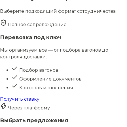
Выберите подходящий формат сотрудничества
Полное сопровождение
Перевозка под ключ
Мы организуем всё — от подбора вагонов до
контроля доставки.
Подбор вагонов
Оформление документов
Контроль исполнения
Получить ставку
Через платформу
Выбрать предложения