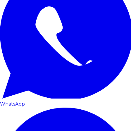
WhatsApp