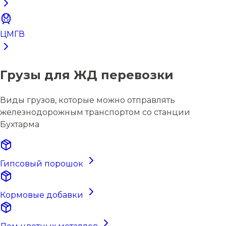
ЦМГВ
Грузы для ЖД перевозки
Виды грузов, которые можно отправлять
железнодорожным транспортом со станции
Бухтарма
Гипсовый порошок
Кормовые добавки