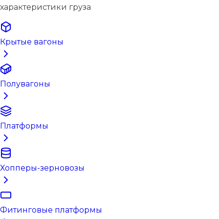
характеристики груза
Крытые вагоны
Полувагоны
Платформы
Хопперы-зерновозы
Фитинговые платформы