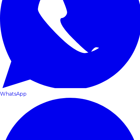
WhatsApp