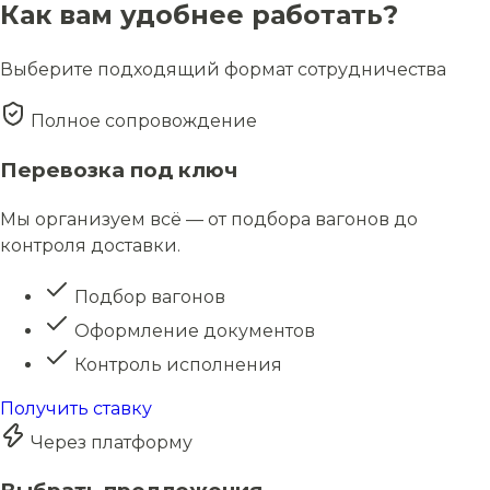
Как вам удобнее работать?
Выберите подходящий формат сотрудничества
Полное сопровождение
Перевозка под ключ
Мы организуем всё — от подбора вагонов до
контроля доставки.
Подбор вагонов
Оформление документов
Контроль исполнения
Получить ставку
Через платформу