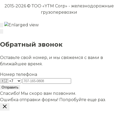
2015-2026 © ТОО «YTM Corp» - железнодорожные
грузоперевозки
Обратный звонок
Оставьте свой номер, и мы свяжемся с вами в
ближайшее время.
Номер телефона
Отправить
Спасибо! Мы скоро вам позвоним.
Ошибка отправки формы! Попробуйте еще раз.