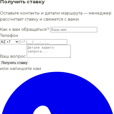
Получить ставку
Оставьте контакты и детали маршрута — менеджер
рассчитает ставку и свяжется с вами.
Как к вам обращаться?
Телефон
Ваш вопрос
Получить ставку
или напишите нам