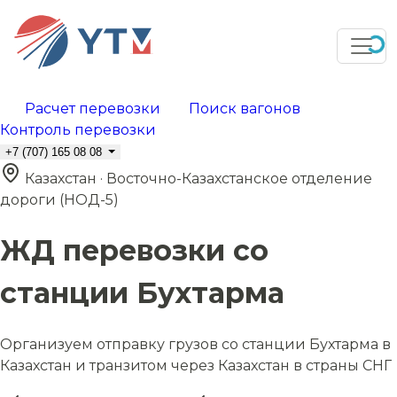
Расчет перевозки
Поиск вагонов
Контроль перевозки
+7 (707) 165 08 08
Казахстан · Восточно-Казахстанское отделение
дороги (НОД-5)
ЖД перевозки со
станции Бухтарма
Организуем отправку грузов со станции Бухтарма в
Казахстан и транзитом через Казахстан в страны СНГ