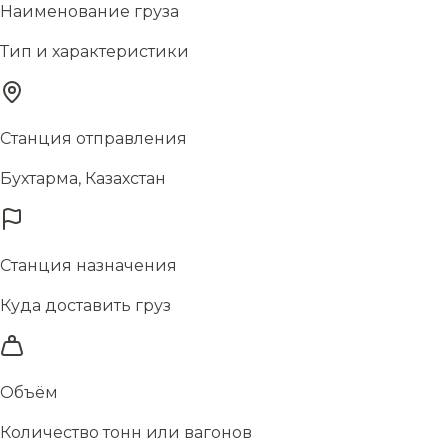
Наименование груза
Тип и характеристики
Станция отправления
Бухтарма, Казахстан
Станция назначения
Куда доставить груз
Объём
Количество тонн или вагонов