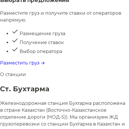
Выбрать предложения
Разместите груз и получите ставки от операторов
напрямую.
Размещение груза
Получение ставок
Выбор оператора
Разместить груз →
О станции
Ст. Бухтарма
Железнодорожная станция Бухтарма расположена
в стране Казахстан (Восточно-Казахстанское
отделение дороги (НОД-5)). Мы организуем ЖД
грузоперевозки со станции Бухтарма в Казахстан и