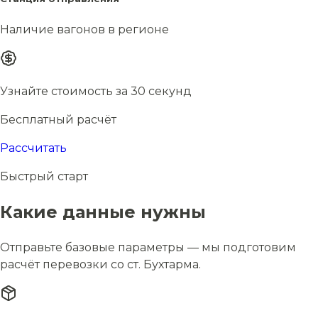
Наличие вагонов в регионе
Узнайте стоимость за 30 секунд
Бесплатный расчёт
Рассчитать
Быстрый старт
Какие данные нужны
Отправьте базовые параметры — мы подготовим
расчёт перевозки со ст. Бухтарма.