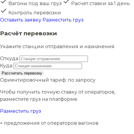
Вагоны под ваш груз
Расчёт ставки за 1 день
Контроль перевозки
Оставить заявку
Разместить груз
Расчёт перевозки
Укажите станции отправления и назначения
Откуда
Куда
Рассчитать перевозку
Ориентировочный тариф:
по запросу
Чтобы получить точную ставку от операторов,
разместите груз на платформе.
Разместить груз
+ предложения от операторов вагонов