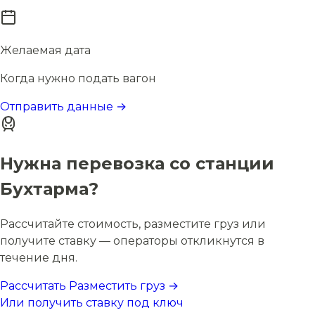
Желаемая дата
Когда нужно подать вагон
Отправить данные →
Нужна перевозка со станции
Бухтарма?
Рассчитайте стоимость, разместите груз или
получите ставку — операторы откликнутся в
течение дня.
Рассчитать
Разместить груз →
Или получить ставку под ключ