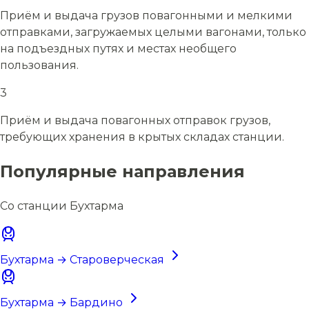
Приём и выдача грузов повагонными и мелкими
отправками, загружаемых целыми вагонами, только
на подъездных путях и местах необщего
пользования.
3
Приём и выдача повагонных отправок грузов,
требующих хранения в крытых складах станции.
Популярные направления
Со станции Бухтарма
Бухтарма → Староверческая
Бухтарма → Бардино