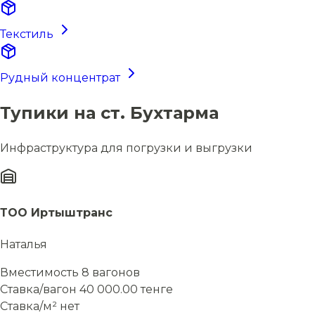
Текстиль
Рудный концентрат
Тупики на ст. Бухтарма
Инфраструктура для погрузки и выгрузки
ТОО Иртыштранс
Наталья
Вместимость
8 вагонов
Ставка/вагон
40 000.00 тенге
Ставка/м²
нет