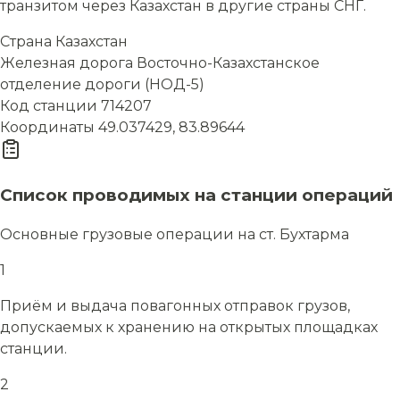
транзитом через Казахстан в другие страны СНГ.
Страна
Казахстан
Железная дорога
Восточно-Казахстанское
отделение дороги (НОД-5)
Код станции
714207
Координаты
49.037429, 83.89644
Список проводимых на станции операций
Основные грузовые операции на ст. Бухтарма
1
Приём и выдача повагонных отправок грузов,
допускаемых к хранению на открытых площадках
станции.
2