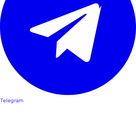
Telegram