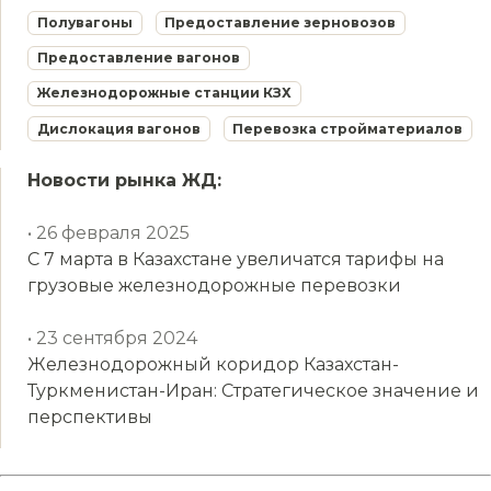
Полувагоны
Предоставление зерновозов
Предоставление вагонов
Железнодорожные станции КЗХ
Дислокация вагонов
Перевозка стройматериалов
Новости рынка ЖД:
• 26 февраля 2025
С 7 марта в Казахстане увеличатся тарифы на
грузовые железнодорожные перевозки
• 23 сентября 2024
Железнодорожный коридор Казахстан-
Туркменистан-Иран: Стратегическое значение и
перспективы