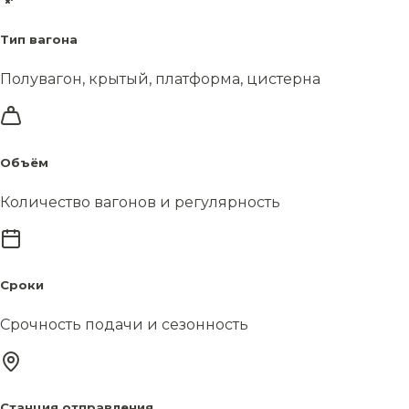
Тип вагона
Полувагон, крытый, платформа, цистерна
Объём
Количество вагонов и регулярность
Сроки
Срочность подачи и сезонность
Станция отправления