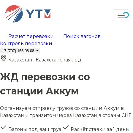
Расчет перевозки
Поиск вагонов
Контроль перевозки
+7 (707) 165 08 08
Казахстан · Казахстанская ж. д.
ЖД перевозки со
станции Аккум
Организуем отправку грузов со станции Аккум в
Казахстан и транзитом через Казахстан в страны СНГ
Вагоны под ваш груз
Расчёт ставки за 1 день