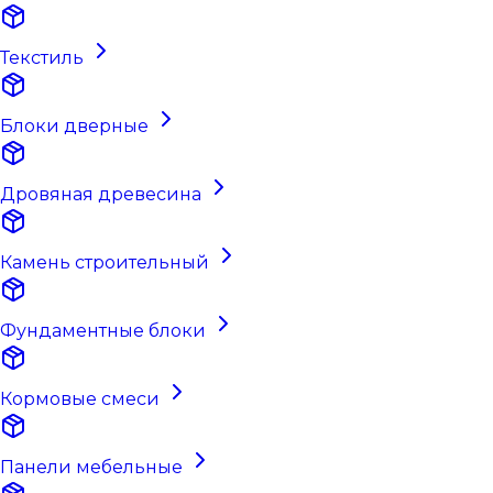
Текстиль
Блоки дверные
Дровяная древесина
Камень строительный
Фундаментные блоки
Кормовые смеси
Панели мебельные