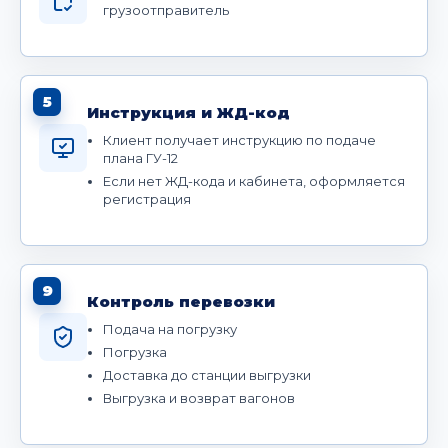
грузоотправитель
5
Инструкция и ЖД-код
Клиент получает инструкцию по подаче
плана ГУ-12
Если нет ЖД-кода и кабинета, оформляется
регистрация
9
Контроль перевозки
Подача на погрузку
Погрузка
Доставка до станции выгрузки
Выгрузка и возврат вагонов