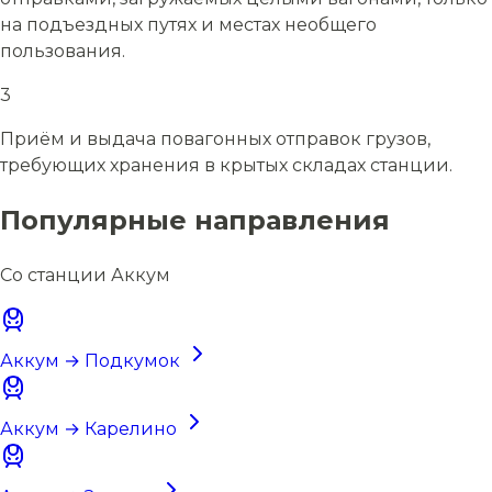
на подъездных путях и местах необщего
пользования.
3
Приём и выдача повагонных отправок грузов,
требующих хранения в крытых складах станции.
Популярные направления
Со станции Аккум
Аккум → Подкумок
Аккум → Карелино