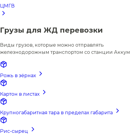
ЦМГВ
Грузы для ЖД перевозки
Виды грузов, которые можно отправлять
железнодорожным транспортом со станции Аккум
Рожь в зёрнах
Картон в листах
Крупногабаритная тара в пределах габарита
Рис-сырец