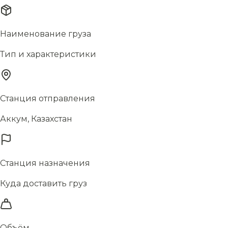
Наименование груза
Тип и характеристики
Станция отправления
Аккум, Казахстан
Станция назначения
Куда доставить груз
Объём