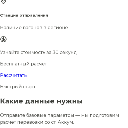
Станция отправления
Наличие вагонов в регионе
Узнайте стоимость за 30 секунд
Бесплатный расчёт
Рассчитать
Быстрый старт
Какие данные нужны
Отправьте базовые параметры — мы подготовим
расчёт перевозки со ст. Аккум.