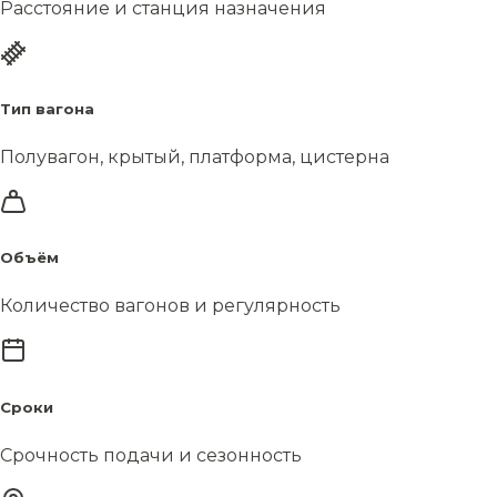
Расстояние и станция назначения
Тип вагона
Полувагон, крытый, платформа, цистерна
Объём
Количество вагонов и регулярность
Сроки
Срочность подачи и сезонность