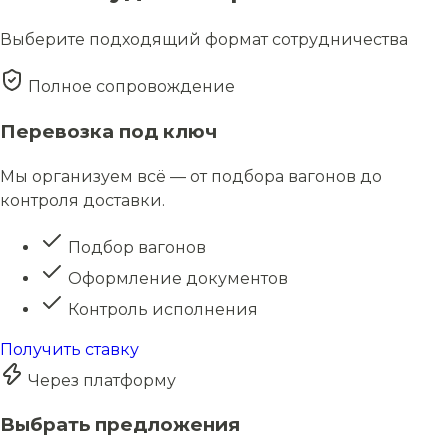
Выберите подходящий формат сотрудничества
Полное сопровождение
Перевозка под ключ
Мы организуем всё — от подбора вагонов до
контроля доставки.
Подбор вагонов
Оформление документов
Контроль исполнения
Получить ставку
Через платформу
Выбрать предложения