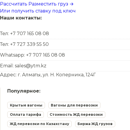
Рассчитать
Разместить груз →
Или получить ставку под ключ
Наши контакты:
Тел: +7 707 165 08 08
Тел: +7 727 339 55 50
Whatsapp: +7 707 165 08 08
Email: sales@ytm.kz
Адрес: г. Алматы, ул. Н. Коперника, 124Г
Популярное:
Крытые вагоны
Вагоны для перевозки
Оплата тарифа
Стоимость ЖД перевозки
ЖД перевозки по Казахстану
Биржа ЖД грузов