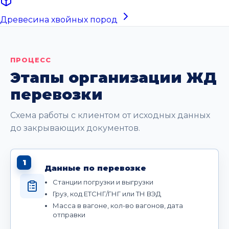
Древесина хвойных пород
ПРОЦЕСС
Этапы организации ЖД
перевозки
Схема работы с клиентом от исходных данных
до закрывающих документов.
1
Данные по перевозке
Станции погрузки и выгрузки
Груз, код ЕТСНГ/ГНГ или ТН ВЭД
Масса в вагоне, кол-во вагонов, дата
отправки