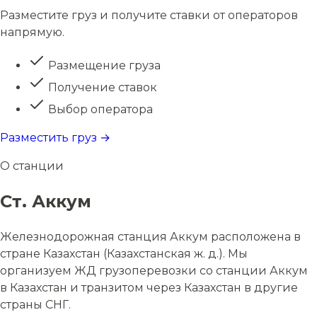
Разместите груз и получите ставки от операторов
напрямую.
Размещение груза
Получение ставок
Выбор оператора
Разместить груз →
О станции
Ст. Аккум
Железнодорожная станция Аккум расположена в
стране Казахстан (Казахстанская ж. д.). Мы
организуем ЖД грузоперевозки со станции Аккум
в Казахстан и транзитом через Казахстан в другие
страны СНГ.