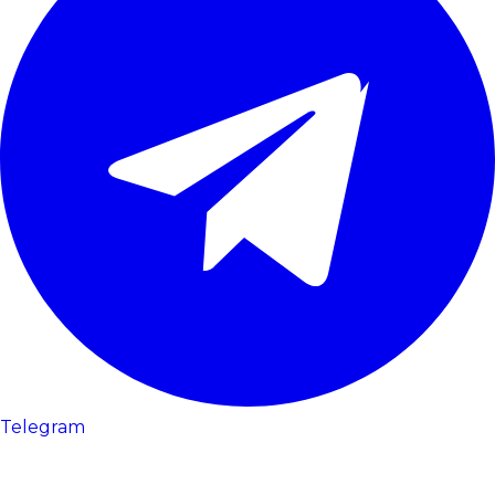
Telegram