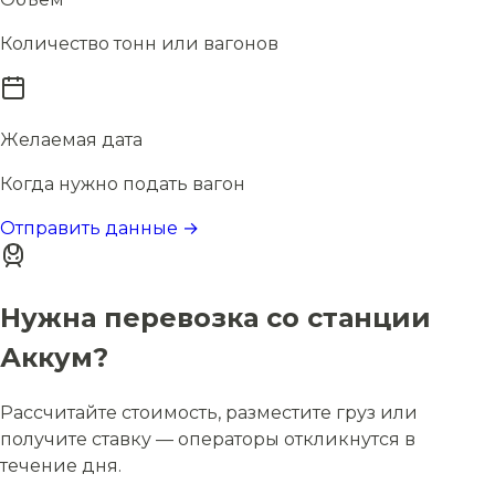
Количество тонн или вагонов
Желаемая дата
Когда нужно подать вагон
Отправить данные →
Нужна перевозка со станции
Аккум?
Рассчитайте стоимость, разместите груз или
получите ставку — операторы откликнутся в
течение дня.