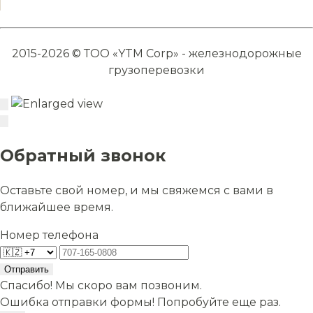
2015-2026 © ТОО «YTM Corp» - железнодорожные
грузоперевозки
Обратный звонок
Оставьте свой номер, и мы свяжемся с вами в
ближайшее время.
Номер телефона
Отправить
Спасибо! Мы скоро вам позвоним.
Ошибка отправки формы! Попробуйте еще раз.