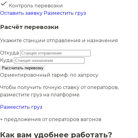
Контроль перевозки
Оставить заявку
Разместить груз
Расчёт перевозки
Укажите станции отправления и назначения
Откуда
Куда
Рассчитать перевозку
Ориентировочный тариф:
по запросу
Чтобы получить точную ставку от операторов,
разместите груз на платформе.
Разместить груз
+ предложения от операторов вагонов
Как вам удобнее работать?