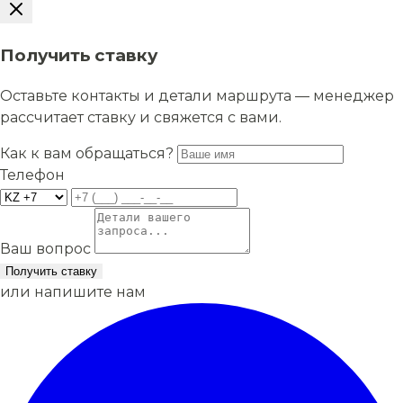
Получить ставку
Оставьте контакты и детали маршрута — менеджер
рассчитает ставку и свяжется с вами.
Как к вам обращаться?
Телефон
Ваш вопрос
Получить ставку
или напишите нам