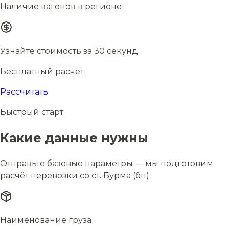
Наличие вагонов в регионе
Узнайте стоимость за 30 секунд
Бесплатный расчёт
Рассчитать
Быстрый старт
Какие данные нужны
Отправьте базовые параметры — мы подготовим
расчёт перевозки со ст. Бурма (бп).
Наименование груза