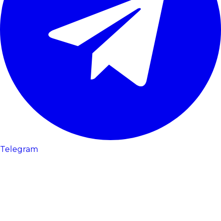
Telegram