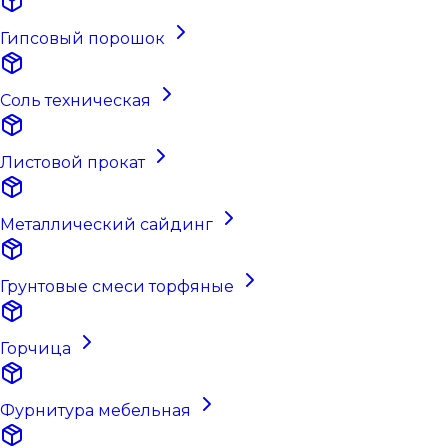
Гипсовый порошок
Соль техническая
Листовой прокат
Металлический сайдинг
Грунтовые смеси торфяные
Горчица
Фурнитура мебельная