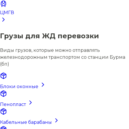
ЦМГВ
Грузы для ЖД перевозки
Виды грузов, которые можно отправлять
железнодорожным транспортом со станции Бурма
(бп)
Блоки оконные
Пенопласт
Кабельные барабаны