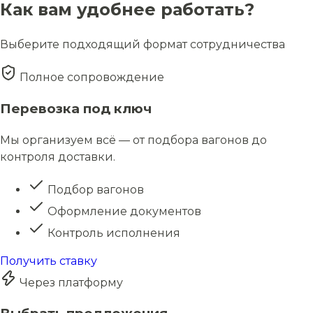
Как вам удобнее работать?
Выберите подходящий формат сотрудничества
Полное сопровождение
Перевозка под ключ
Мы организуем всё — от подбора вагонов до
контроля доставки.
Подбор вагонов
Оформление документов
Контроль исполнения
Получить ставку
Через платформу