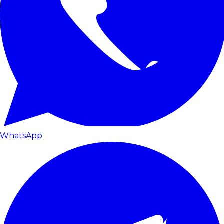
WhatsApp