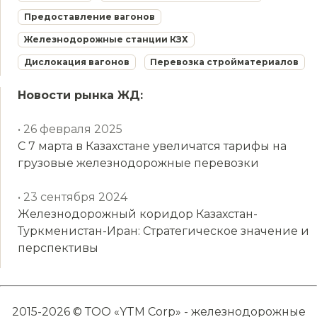
Предоставление вагонов
Железнодорожные станции КЗХ
Дислокация вагонов
Перевозка стройматериалов
Новости рынка ЖД:
• 26 февраля 2025
С 7 марта в Казахстане увеличатся тарифы на
грузовые железнодорожные перевозки
• 23 сентября 2024
Железнодорожный коридор Казахстан-
Туркменистан-Иран: Стратегическое значение и
перспективы
2015-2026 © ТОО «YTM Corp» - железнодорожные