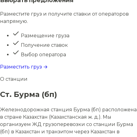
Выбрать предложения
Разместите груз и получите ставки от операторов
напрямую.
Размещение груза
Получение ставок
Выбор оператора
Разместить груз →
О станции
Ст. Бурма (бп)
Железнодорожная станция Бурма (бп) расположена
в стране Казахстан (Казахстанская ж. д.). Мы
организуем ЖД грузоперевозки со станции Бурма
(бп) в Казахстан и транзитом через Казахстан в