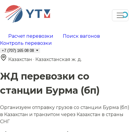
Расчет перевозки
Поиск вагонов
Контроль перевозки
+7 (707) 165 08 08
Казахстан · Казахстанская ж. д.
ЖД перевозки со
станции Бурма (бп)
Организуем отправку грузов со станции Бурма (бп)
в Казахстан и транзитом через Казахстан в страны
СНГ