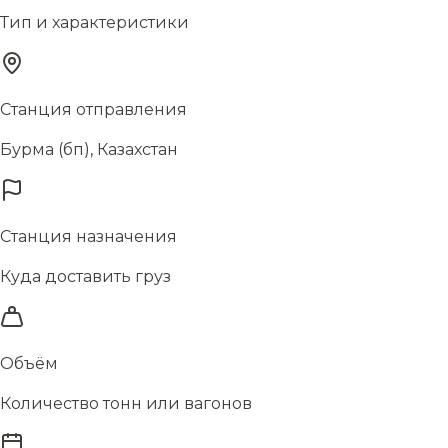
Тип и характеристики
Станция отправления
Бурма (бп), Казахстан
Станция назначения
Куда доставить груз
Объём
Количество тонн или вагонов