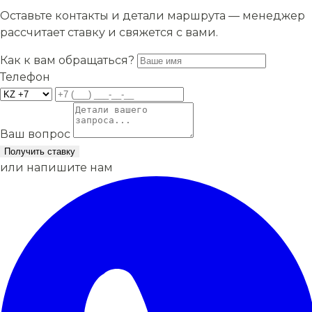
Оставьте контакты и детали маршрута — менеджер
рассчитает ставку и свяжется с вами.
Как к вам обращаться?
Телефон
Ваш вопрос
Получить ставку
или напишите нам