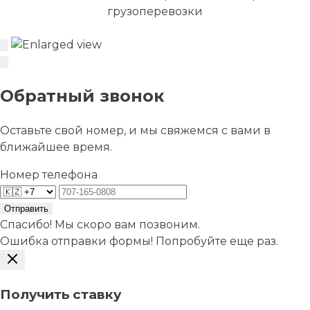
грузоперевозки
Обратный звонок
Оставьте свой номер, и мы свяжемся с вами в
ближайшее время.
Номер телефона
Отправить
Спасибо! Мы скоро вам позвоним.
Ошибка отправки формы! Попробуйте еще раз.
Получить ставку