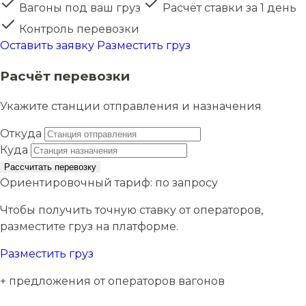
Вагоны под ваш груз
Расчёт ставки за 1 день
Контроль перевозки
Оставить заявку
Разместить груз
Расчёт перевозки
Укажите станции отправления и назначения
Откуда
Куда
Рассчитать перевозку
Ориентировочный тариф:
по запросу
Чтобы получить точную ставку от операторов,
разместите груз на платформе.
Разместить груз
+ предложения от операторов вагонов