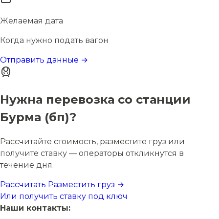
Желаемая дата
Когда нужно подать вагон
Отправить данные →
Нужна перевозка со станции
Бурма (бп)?
Рассчитайте стоимость, разместите груз или
получите ставку — операторы откликнутся в
течение дня.
Рассчитать
Разместить груз →
Или получить ставку под ключ
Наши контакты: