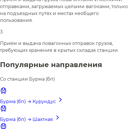
отправками, загружаемых целыми вагонами, только
на подъездных путях и местах необщего
пользования.
3
Приём и выдача повагонных отправок грузов,
требующих хранения в крытых складах станции.
Популярные направления
Со станции Бурма (бп)
Бурма (бп) → Курундус
Бурма (бп) → Шахтная