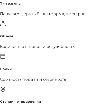
Тип вагона
Полувагон, крытый, платформа, цистерна
Объём
Количество вагонов и регулярность
Сроки
Срочность подачи и сезонность
Станция отправления