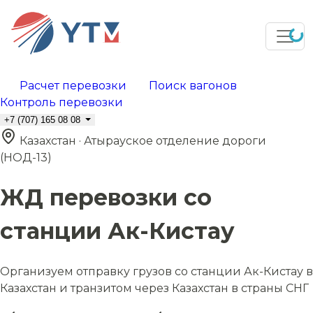
Расчет перевозки
Поиск вагонов
Контроль перевозки
+7 (707) 165 08 08
Казахстан · Атырауское отделение дороги
(НОД-13)
ЖД перевозки со
станции Ак-Кистау
Организуем отправку грузов со станции Ак-Кистау в
Казахстан и транзитом через Казахстан в страны СНГ