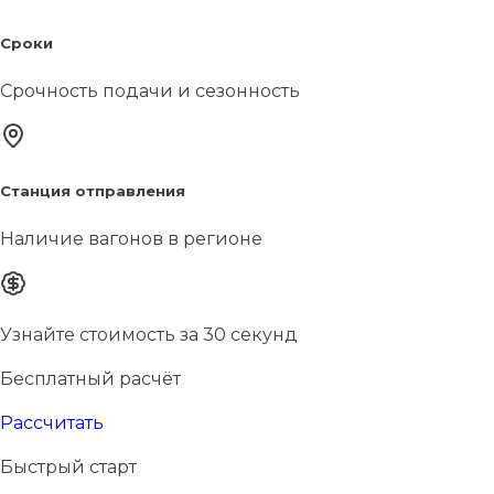
Сроки
Срочность подачи и сезонность
Станция отправления
Наличие вагонов в регионе
Узнайте стоимость за 30 секунд
Бесплатный расчёт
Рассчитать
Быстрый старт