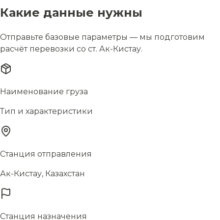
Какие данные нужны
Отправьте базовые параметры — мы подготовим
расчёт перевозки со ст. Ак-Кистау.
Наименование груза
Тип и характеристики
Станция отправления
Ак-Кистау, Казахстан
Станция назначения