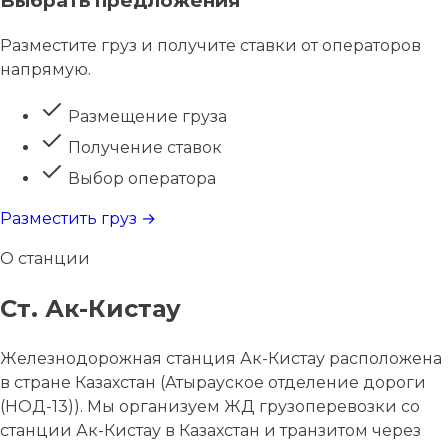
Выбрать предложения
Разместите груз и получите ставки от операторов
напрямую.
Размещение груза
Получение ставок
Выбор оператора
Разместить груз →
О станции
Ст. Ак-Кистау
Железнодорожная станция Ак-Кистау расположена
в стране Казахстан (Атырауское отделение дороги
(НОД-13)). Мы организуем ЖД грузоперевозки со
станции Ак-Кистау в Казахстан и транзитом через