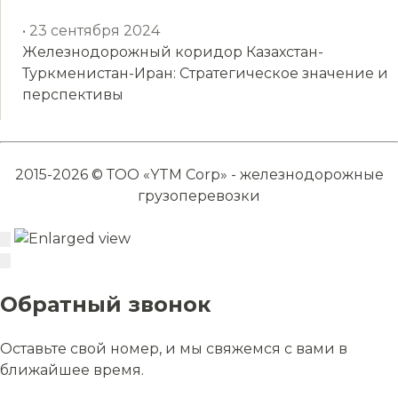
• 23 сентября 2024
Железнодорожный коридор Казахстан-
Туркменистан-Иран: Стратегическое значение и
перспективы
2015-2026 © ТОО «YTM Corp» - железнодорожные
грузоперевозки
Обратный звонок
Оставьте свой номер, и мы свяжемся с вами в
ближайшее время.