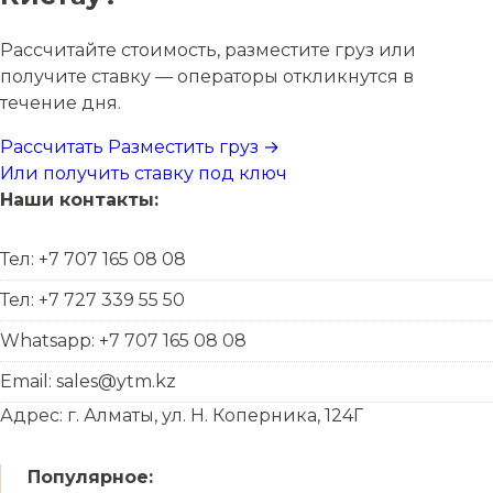
Рассчитайте стоимость, разместите груз или
получите ставку — операторы откликнутся в
течение дня.
Рассчитать
Разместить груз →
Или получить ставку под ключ
Наши контакты:
Тел: +7 707 165 08 08
Тел: +7 727 339 55 50
Whatsapp: +7 707 165 08 08
Email: sales@ytm.kz
Адрес: г. Алматы, ул. Н. Коперника, 124Г
Популярное: