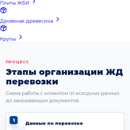
Плиты ЖБИ
Дровяная древесина
Крупы
ПРОЦЕСС
Этапы организации ЖД
перевозки
Схема работы с клиентом от исходных данных
до закрывающих документов.
1
Данные по перевозке