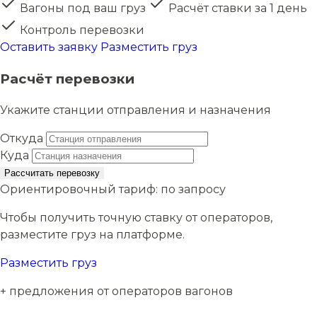
Вагоны под ваш груз
Расчёт ставки за 1 день
Контроль перевозки
Оставить заявку
Разместить груз
Расчёт перевозки
Укажите станции отправления и назначения
Откуда
Куда
Рассчитать перевозку
Ориентировочный тариф:
по запросу
Чтобы получить точную ставку от операторов,
разместите груз на платформе.
Разместить груз
+ предложения от операторов вагонов