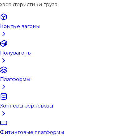
характеристики груза
Крытые вагоны
Полувагоны
Платформы
Хопперы-зерновозы
Фитинговые платформы