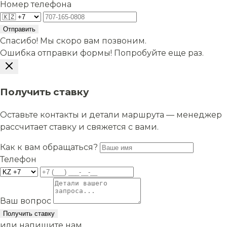
Номер телефона
Отправить
Спасибо! Мы скоро вам позвоним.
Ошибка отправки формы! Попробуйте еще раз.
Получить ставку
Оставьте контакты и детали маршрута — менеджер
рассчитает ставку и свяжется с вами.
Как к вам обращаться?
Телефон
Ваш вопрос
Получить ставку
или напишите нам