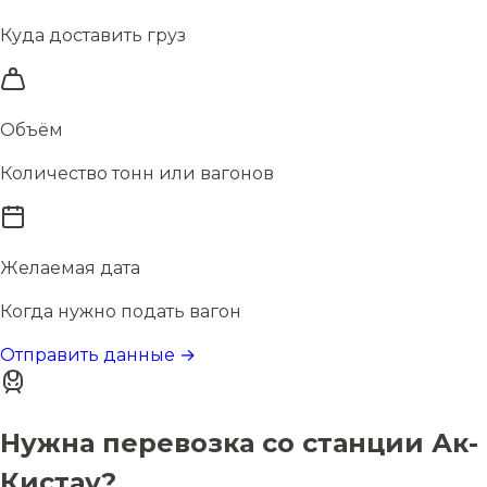
Куда доставить груз
Объём
Количество тонн или вагонов
Желаемая дата
Когда нужно подать вагон
Отправить данные →
Нужна перевозка со станции Ак-
Кистау?