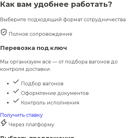
Как вам удобнее работать?
Выберите подходящий формат сотрудничества
Полное сопровождение
Перевозка под ключ
Мы организуем всё — от подбора вагонов до
контроля доставки.
Подбор вагонов
Оформление документов
Контроль исполнения
Получить ставку
Через платформу