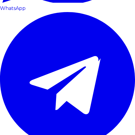
WhatsApp