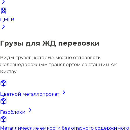
ЦМГВ
Грузы для ЖД перевозки
Виды грузов, которые можно отправлять
железнодорожным транспортом со станции Ак-
Кистау
Цветной металлопрокат
Газоблоки
Металлические емкости без опасного содержимого