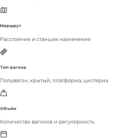
Маршрут
Расстояние и станция назначения
Тип вагона
Полувагон, крытый, платформа, цистерна
Объём
Количество вагонов и регулярность