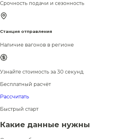
Срочность подачи и сезонность
Станция отправления
Наличие вагонов в регионе
Узнайте стоимость за 30 секунд
Бесплатный расчёт
Рассчитать
Быстрый старт
Какие данные нужны