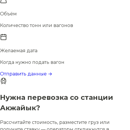
Объём
Количество тонн или вагонов
Желаемая дата
Когда нужно подать вагон
Отправить данные →
Нужна перевозка со станции
Акжайык?
Рассчитайте стоимость, разместите груз или
получите ставку — операторы откликнутся в