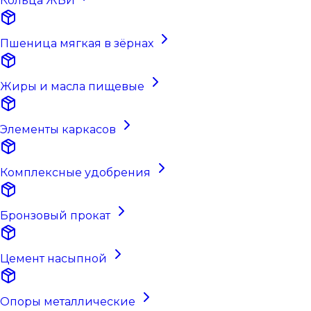
Кольца ЖБИ
Пшеница мягкая в зёрнах
Жиры и масла пищевые
Элементы каркасов
Комплексные удобрения
Бронзовый прокат
Цемент насыпной
Опоры металлические