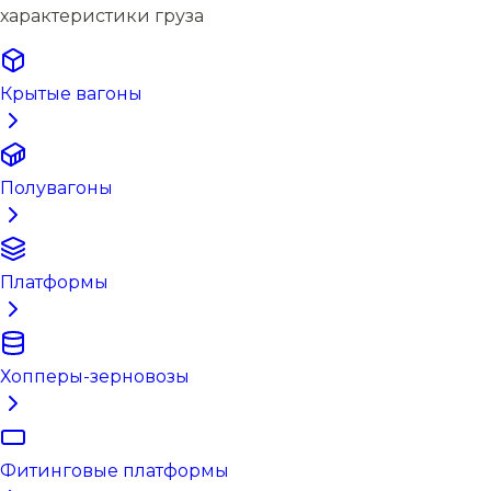
характеристики груза
Крытые вагоны
Полувагоны
Платформы
Хопперы-зерновозы
Фитинговые платформы