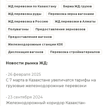
ЖД перевозки по Казахстану
Биржа ЖД грузов
ЖД перевозка руды
Перевозка зерна вагонами
ЖД перевозка в Россию
ЖД перевозки в Алматы
Полувагоны
Предоставление зерновозов
Предоставление вагонов
Железнодорожные станции КЗХ
Дислокация вагонов
Перевозка стройматериалов
Новости рынка ЖД:
• 26 февраля 2025
С 7 марта в Казахстане увеличатся тарифы на
грузовые железнодорожные перевозки
• 23 сентября 2024
Железнодорожный коридор Казахстан-