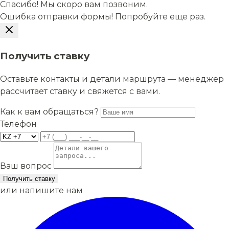
Спасибо! Мы скоро вам позвоним.
Ошибка отправки формы! Попробуйте еще раз.
Получить ставку
Оставьте контакты и детали маршрута — менеджер
рассчитает ставку и свяжется с вами.
Как к вам обращаться?
Телефон
Ваш вопрос
Получить ставку
или напишите нам