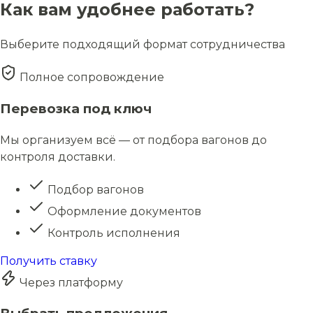
Как вам удобнее работать?
Выберите подходящий формат сотрудничества
Полное сопровождение
Перевозка под ключ
Мы организуем всё — от подбора вагонов до
контроля доставки.
Подбор вагонов
Оформление документов
Контроль исполнения
Получить ставку
Через платформу