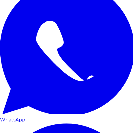
WhatsApp