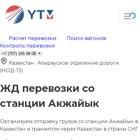
Расчет перевозки
Поиск вагонов
Контроль перевозки
+7 (707) 165 08 08
Казахстан · Атырауское отделение дороги
(НОД-13)
ЖД перевозки со
станции Акжайык
Организуем отправку грузов со станции Акжайык в
Казахстан и транзитом через Казахстан в страны СНГ