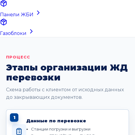
Панели ЖБИ
Газоблоки
ПРОЦЕСС
Этапы организации ЖД
перевозки
Схема работы с клиентом от исходных данных
до закрывающих документов.
1
Данные по перевозке
Станции погрузки и выгрузки