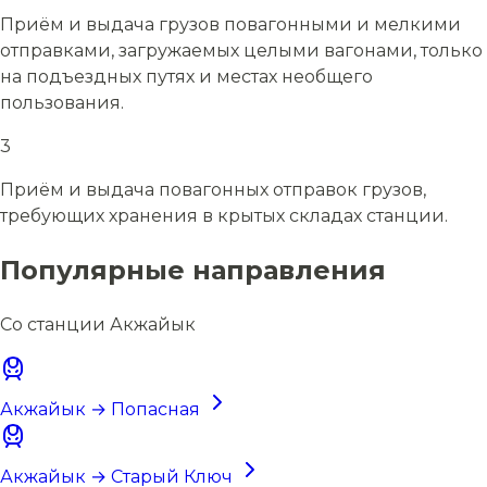
Приём и выдача грузов повагонными и мелкими
отправками, загружаемых целыми вагонами, только
на подъездных путях и местах необщего
пользования.
3
Приём и выдача повагонных отправок грузов,
требующих хранения в крытых складах станции.
Популярные направления
Со станции Акжайык
Акжайык → Попасная
Акжайык → Старый Ключ