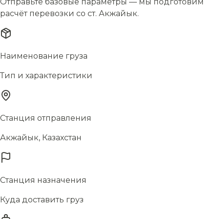
Отправьте базовые параметры — мы подготовим
расчёт перевозки со ст. Акжайык.
Наименование груза
Тип и характеристики
Станция отправления
Акжайык, Казахстан
Станция назначения
Куда доставить груз