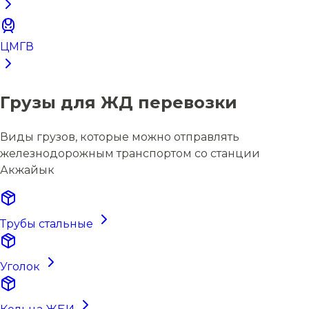
ЦМГВ
Грузы для ЖД перевозки
Виды грузов, которые можно отправлять
железнодорожным транспортом со станции
Акжайык
Трубы стальные
Уголок