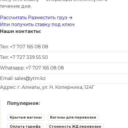
течение дня.
Рассчитать
Разместить груз →
Или получить ставку под ключ
Наши контакты:
Тел: +7 707 165 08 08
Тел: +7 727 339 55 50
Whatsapp: +7 707 165 08 08
Email: sales@ytm.kz
Адрес: г. Алматы, ул. Н. Коперника, 124Г
Популярное:
Крытые вагоны
Вагоны для перевозки
Оплата тарифа
Стоимость ЖД перевозки