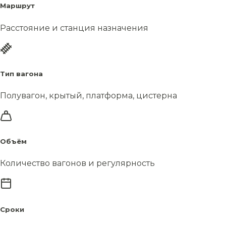
Маршрут
Расстояние и станция назначения
Тип вагона
Полувагон, крытый, платформа, цистерна
Объём
Количество вагонов и регулярность
Сроки