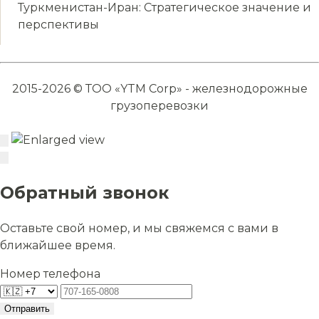
Туркменистан-Иран: Стратегическое значение и
перспективы
2015-2026 © ТОО «YTM Corp» - железнодорожные
грузоперевозки
Обратный звонок
Оставьте свой номер, и мы свяжемся с вами в
ближайшее время.
Номер телефона
Отправить