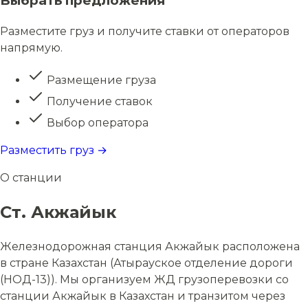
Выбрать предложения
Разместите груз и получите ставки от операторов
напрямую.
Размещение груза
Получение ставок
Выбор оператора
Разместить груз →
О станции
Ст. Акжайык
Железнодорожная станция Акжайык расположена
в стране Казахстан (Атырауское отделение дороги
(НОД-13)). Мы организуем ЖД грузоперевозки со
станции Акжайык в Казахстан и транзитом через