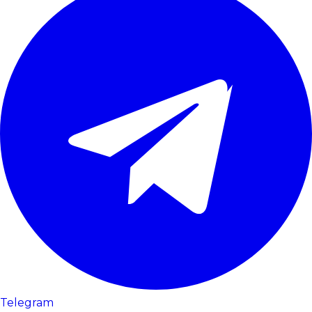
Telegram