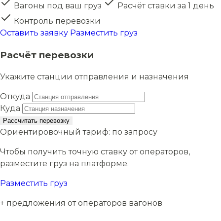
Вагоны под ваш груз
Расчёт ставки за 1 день
Контроль перевозки
Оставить заявку
Разместить груз
Расчёт перевозки
Укажите станции отправления и назначения
Откуда
Куда
Рассчитать перевозку
Ориентировочный тариф:
по запросу
Чтобы получить точную ставку от операторов,
разместите груз на платформе.
Разместить груз
+ предложения от операторов вагонов