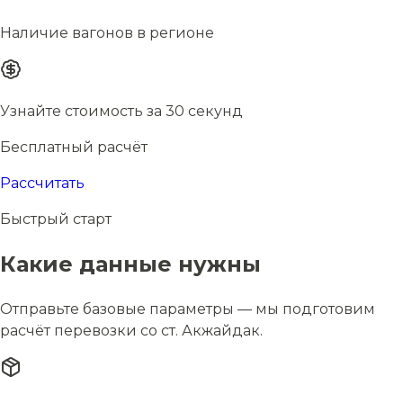
Наличие вагонов в регионе
Узнайте стоимость за 30 секунд
Бесплатный расчёт
Рассчитать
Быстрый старт
Какие данные нужны
Отправьте базовые параметры — мы подготовим
расчёт перевозки со ст. Акжайдак.