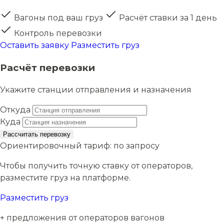
Вагоны под ваш груз
Расчёт ставки за 1 день
Контроль перевозки
Оставить заявку
Разместить груз
Расчёт перевозки
Укажите станции отправления и назначения
Откуда
Куда
Рассчитать перевозку
Ориентировочный тариф:
по запросу
Чтобы получить точную ставку от операторов,
разместите груз на платформе.
Разместить груз
+ предложения от операторов вагонов