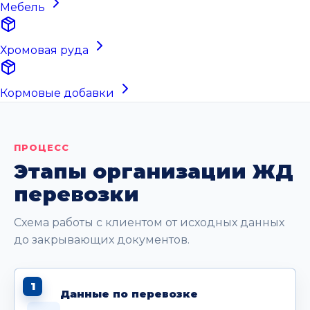
Мебель
Хромовая руда
Кормовые добавки
ПРОЦЕСС
Этапы организации ЖД
перевозки
Схема работы с клиентом от исходных данных
до закрывающих документов.
1
Данные по перевозке