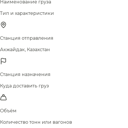
Наименование груза
Тип и характеристики
Станция отправления
Акжайдак, Казахстан
Станция назначения
Куда доставить груз
Объём
Количество тонн или вагонов