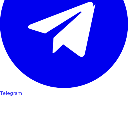
Telegram