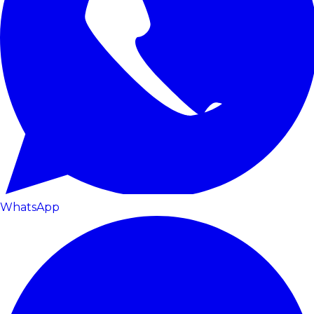
WhatsApp