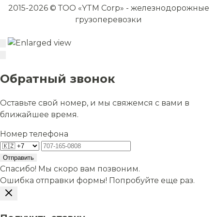
2015-2026 © ТОО «YTM Corp» - железнодорожные
грузоперевозки
Обратный звонок
Оставьте свой номер, и мы свяжемся с вами в
ближайшее время.
Номер телефона
Отправить
Спасибо! Мы скоро вам позвоним.
Ошибка отправки формы! Попробуйте еще раз.