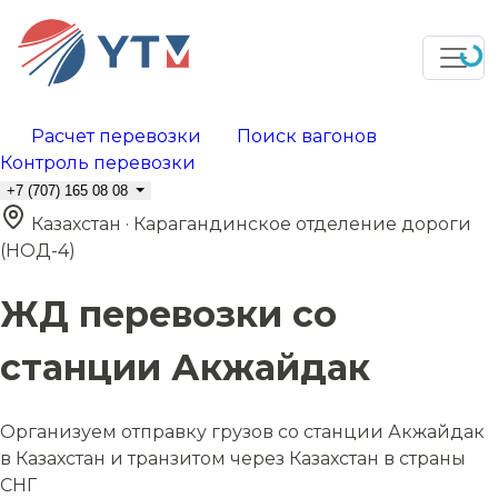
Расчет перевозки
Поиск вагонов
Контроль перевозки
+7 (707) 165 08 08
Казахстан · Карагандинское отделение дороги
(НОД-4)
ЖД перевозки со
станции Акжайдак
Организуем отправку грузов со станции Акжайдак
в Казахстан и транзитом через Казахстан в страны
СНГ