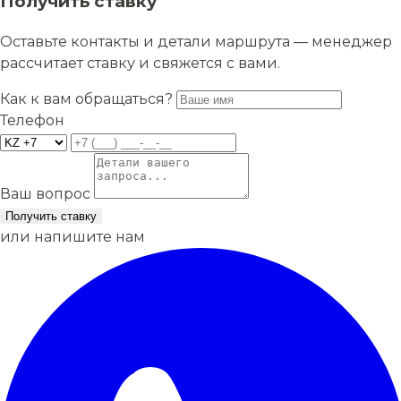
Получить ставку
Оставьте контакты и детали маршрута — менеджер
рассчитает ставку и свяжется с вами.
Как к вам обращаться?
Телефон
Ваш вопрос
Получить ставку
или напишите нам