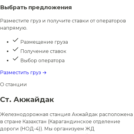
Выбрать предложения
Разместите груз и получите ставки от операторов
напрямую.
Размещение груза
Получение ставок
Выбор оператора
Разместить груз →
О станции
Ст. Акжайдак
Железнодорожная станция Акжайдак расположена
в стране Казахстан (Карагандинское отделение
дороги (НОД-4)). Мы организуем ЖД