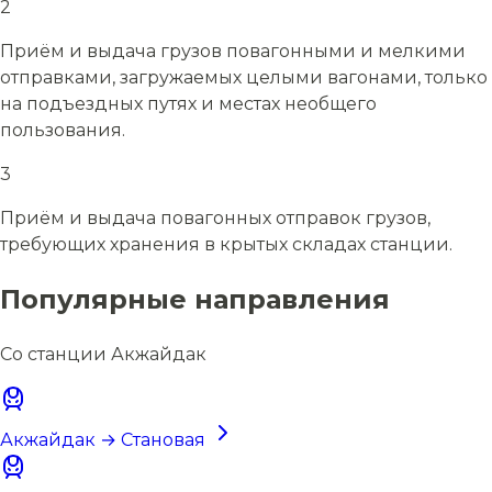
2
Приём и выдача грузов повагонными и мелкими
отправками, загружаемых целыми вагонами, только
на подъездных путях и местах необщего
пользования.
3
Приём и выдача повагонных отправок грузов,
требующих хранения в крытых складах станции.
Популярные направления
Со станции Акжайдак
Акжайдак → Становая