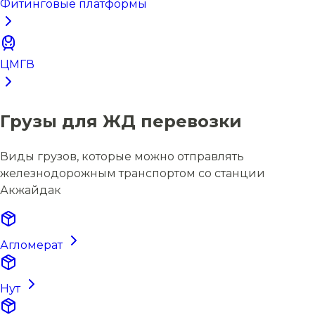
Фитинговые платформы
ЦМГВ
Грузы для ЖД перевозки
Виды грузов, которые можно отправлять
железнодорожным транспортом со станции
Акжайдак
Агломерат
Нут