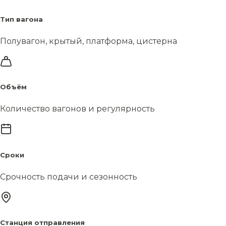
Тип вагона
Полувагон, крытый, платформа, цистерна
Объём
Количество вагонов и регулярность
Сроки
Срочность подачи и сезонность
Станция отправления