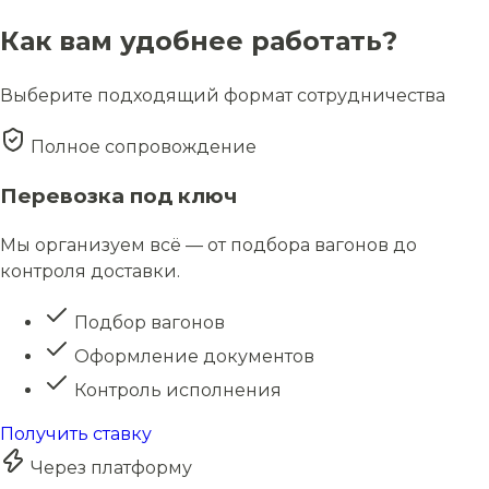
Как вам удобнее работать?
Выберите подходящий формат сотрудничества
Полное сопровождение
Перевозка под ключ
Мы организуем всё — от подбора вагонов до
контроля доставки.
Подбор вагонов
Оформление документов
Контроль исполнения
Получить ставку
Через платформу