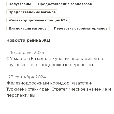
Полувагоны
Предоставление зерновозов
Предоставление вагонов
Железнодорожные станции КЗХ
Дислокация вагонов
Перевозка стройматериалов
Новости рынка ЖД:
• 26 февраля 2025
С 7 марта в Казахстане увеличатся тарифы на
грузовые железнодорожные перевозки
• 23 сентября 2024
Железнодорожный коридор Казахстан-
Туркменистан-Иран: Стратегическое значение и
перспективы