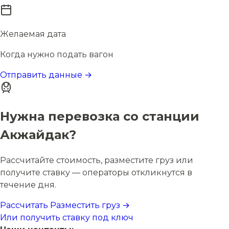
Желаемая дата
Когда нужно подать вагон
Отправить данные →
Нужна перевозка со станции
Акжайдак?
Рассчитайте стоимость, разместите груз или
получите ставку — операторы откликнутся в
течение дня.
Рассчитать
Разместить груз →
Или получить ставку под ключ