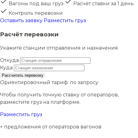
Вагоны под ваш груз
Расчёт ставки за 1 день
Контроль перевозки
Оставить заявку
Разместить груз
Расчёт перевозки
Укажите станции отправления и назначения
Откуда
Куда
Рассчитать перевозку
Ориентировочный тариф:
по запросу
Чтобы получить точную ставку от операторов,
разместите груз на платформе.
Разместить груз
+ предложения от операторов вагонов