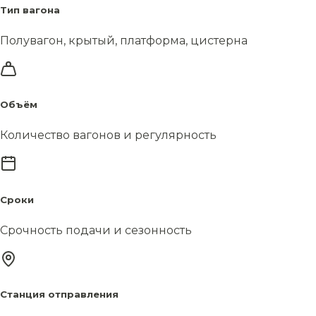
Тип вагона
Полувагон, крытый, платформа, цистерна
Объём
Количество вагонов и регулярность
Сроки
Срочность подачи и сезонность
Станция отправления