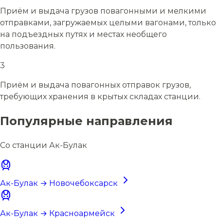
Приём и выдача грузов повагонными и мелкими
отправками, загружаемых целыми вагонами, только
на подъездных путях и местах необщего
пользования.
3
Приём и выдача повагонных отправок грузов,
требующих хранения в крытых складах станции.
Популярные направления
Со станции Ак-Булак
Ак-Булак → Новочебоксарск
Ак-Булак → Красноармейск