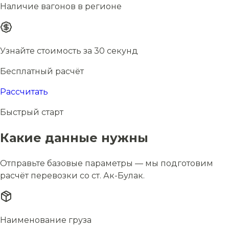
Наличие вагонов в регионе
Узнайте стоимость за 30 секунд
Бесплатный расчёт
Рассчитать
Быстрый старт
Какие данные нужны
Отправьте базовые параметры — мы подготовим
расчёт перевозки со ст. Ак-Булак.
Наименование груза