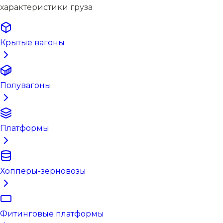
характеристики груза
Крытые вагоны
Полувагоны
Платформы
Хопперы-зерновозы
Фитинговые платформы