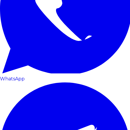
WhatsApp