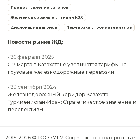
Предоставление вагонов
Железнодорожные станции КЗХ
Дислокация вагонов
Перевозка стройматериалов
Новости рынка ЖД:
• 26 февраля 2025
С 7 марта в Казахстане увеличатся тарифы на
грузовые железнодорожные перевозки
• 23 сентября 2024
Железнодорожный коридор Казахстан-
Туркменистан-Иран: Стратегическое значение и
перспективы
2015-2026 © ТОО «YTM Corp» - железнодорожные