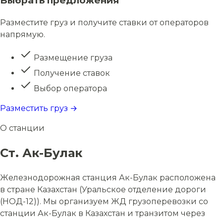
Выбрать предложения
Разместите груз и получите ставки от операторов
напрямую.
Размещение груза
Получение ставок
Выбор оператора
Разместить груз →
О станции
Ст. Ак-Булак
Железнодорожная станция Ак-Булак расположена
в стране Казахстан (Уральское отделение дороги
(НОД-12)). Мы организуем ЖД грузоперевозки со
станции Ак-Булак в Казахстан и транзитом через