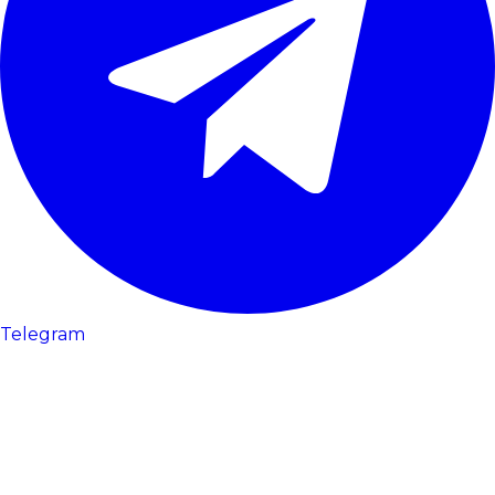
Telegram