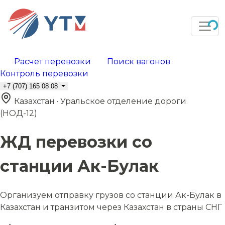
Расчет перевозки
Поиск вагонов
Контроль перевозки
+7 (707) 165 08 08
Казахстан · Уральское отделение дороги
(НОД-12)
ЖД перевозки со
станции Ак-Булак
Организуем отправку грузов со станции Ак-Булак в
Казахстан и транзитом через Казахстан в страны СНГ