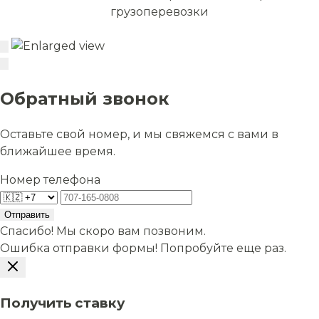
грузоперевозки
Обратный звонок
Оставьте свой номер, и мы свяжемся с вами в
ближайшее время.
Номер телефона
Отправить
Спасибо! Мы скоро вам позвоним.
Ошибка отправки формы! Попробуйте еще раз.
Получить ставку