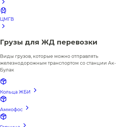
ЦМГВ
Грузы для ЖД перевозки
Виды грузов, которые можно отправлять
железнодорожным транспортом со станции Ак-
Булак
Кольца ЖБИ
Аммофос