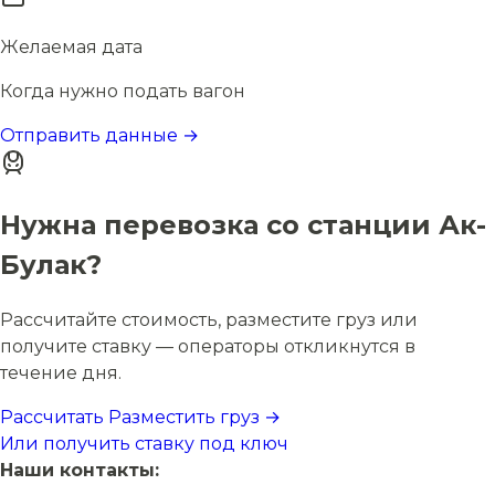
Желаемая дата
Когда нужно подать вагон
Отправить данные →
Нужна перевозка со станции Ак-
Булак?
Рассчитайте стоимость, разместите груз или
получите ставку — операторы откликнутся в
течение дня.
Рассчитать
Разместить груз →
Или получить ставку под ключ
Наши контакты: