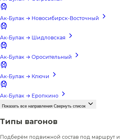
Ак-Булак → Новосибирск-Восточный
Ак-Булак → Шидловская
Ак-Булак → Оросительный
Ак-Булак → Ключи
Ак-Булак → Еропкино
Показать все направления
Свернуть список
Типы вагонов
Подберём подвижной состав под маршрут и