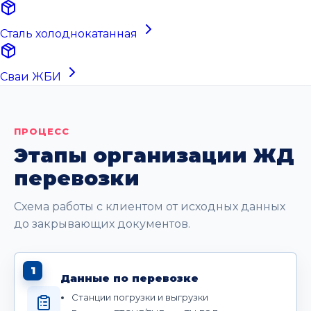
Сталь холоднокатанная
Сваи ЖБИ
ПРОЦЕСС
Этапы организации ЖД
перевозки
Схема работы с клиентом от исходных данных
до закрывающих документов.
1
Данные по перевозке
Станции погрузки и выгрузки