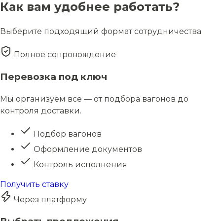
Как вам удобнее работать?
Выберите подходящий формат сотрудничества
Полное сопровождение
Перевозка под ключ
Мы организуем всё — от подбора вагонов до
контроля доставки.
Подбор вагонов
Оформление документов
Контроль исполнения
Получить ставку
Через платформу