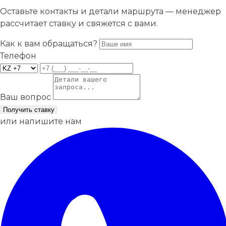
Оставьте контакты и детали маршрута — менеджер
рассчитает ставку и свяжется с вами.
Как к вам обращаться?
Телефон
Ваш вопрос
Получить ставку
или напишите нам