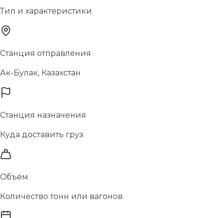
Тип и характеристики
Станция отправления
Ак-Булак, Казахстан
Станция назначения
Куда доставить груз
Объём
Количество тонн или вагонов