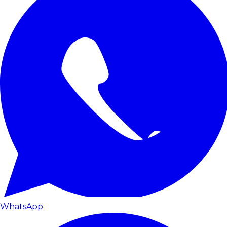
WhatsApp