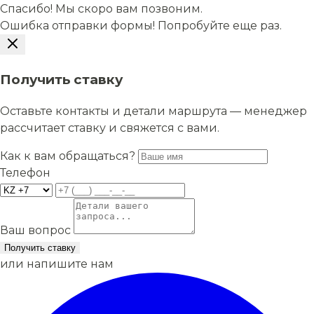
Спасибо! Мы скоро вам позвоним.
Ошибка отправки формы! Попробуйте еще раз.
Получить ставку
Оставьте контакты и детали маршрута — менеджер
рассчитает ставку и свяжется с вами.
Как к вам обращаться?
Телефон
Ваш вопрос
Получить ставку
или напишите нам