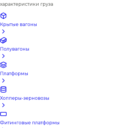
характеристики груза
Крытые вагоны
Полувагоны
Платформы
Хопперы-зерновозы
Фитинговые платформы