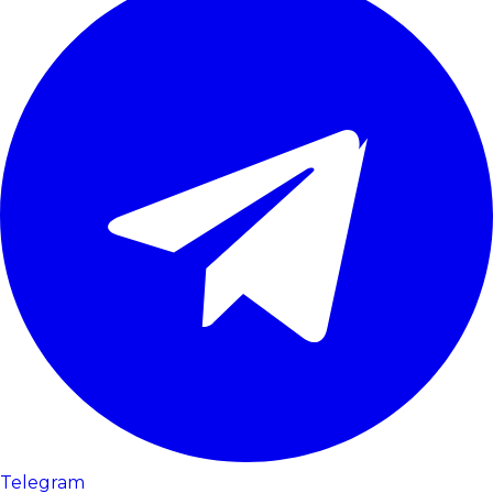
Telegram