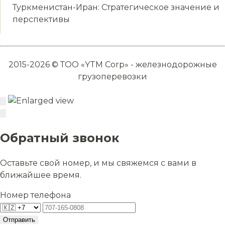
Туркменистан-Иран: Стратегическое значение и
перспективы
2015-2026 © ТОО «YTM Corp» - железнодорожные
грузоперевозки
Обратный звонок
Оставьте свой номер, и мы свяжемся с вами в
ближайшее время.
Номер телефона
Отправить