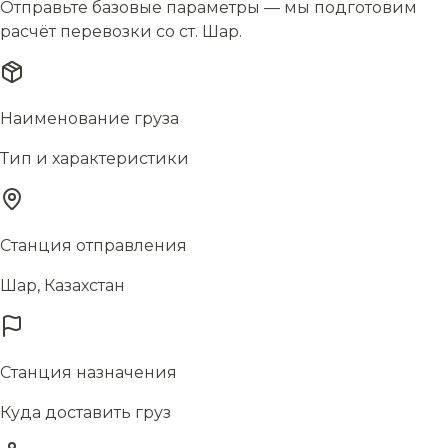
Отправьте базовые параметры — мы подготовим
расчёт перевозки со ст. Шар.
Наименование груза
Тип и характеристики
Станция отправления
Шар, Казахстан
Станция назначения
Куда доставить груз