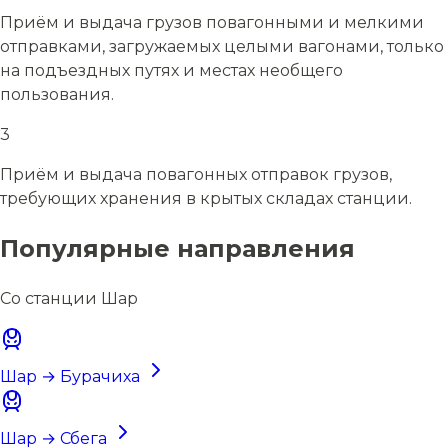
Приём и выдача грузов повагонными и мелкими
отправками, загружаемых целыми вагонами, только
на подъездных путях и местах необщего
пользования.
3
Приём и выдача повагонных отправок грузов,
требующих хранения в крытых складах станции.
Популярные направления
Со станции Шар
Шар → Бурачиха
Шар → Сбега