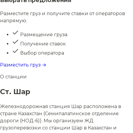
Выбрать предложения
Разместите груз и получите ставки от операторов
напрямую.
Размещение груза
Получение ставок
Выбор оператора
Разместить груз →
О станции
Ст. Шар
Железнодорожная станция Шар расположена в
стране Казахстан (Семипалатинское отделение
дороги (НОД-6)). Мы организуем ЖД
грузоперевозки со станции Шар в Казахстан и