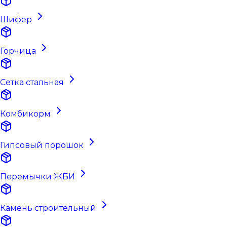
Шифер
Горчица
Сетка стальная
Комбикорм
Гипсовый порошок
Перемычки ЖБИ
Камень строительный