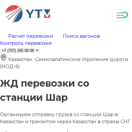
Расчет перевозки
Поиск вагонов
Контроль перевозки
+7 (707) 165 08 08
Казахстан · Семипалатинское отделение дороги
(НОД-6)
ЖД перевозки со
станции Шар
Организуем отправку грузов со станции Шар в
Казахстан и транзитом через Казахстан в страны СНГ