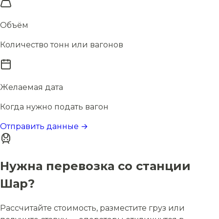
Объём
Количество тонн или вагонов
Желаемая дата
Когда нужно подать вагон
Отправить данные →
Нужна перевозка со станции
Шар?
Рассчитайте стоимость, разместите груз или