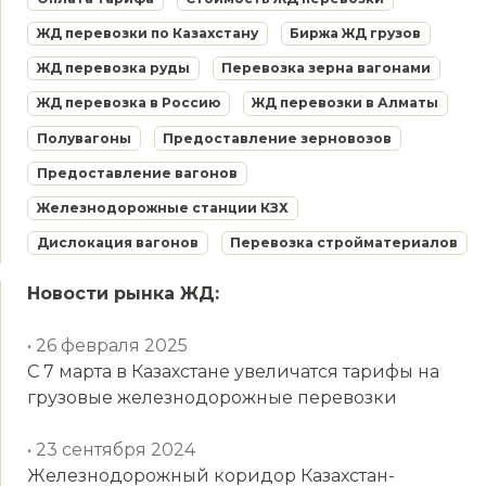
ЖД перевозки по Казахстану
Биржа ЖД грузов
ЖД перевозка руды
Перевозка зерна вагонами
ЖД перевозка в Россию
ЖД перевозки в Алматы
Полувагоны
Предоставление зерновозов
Предоставление вагонов
Железнодорожные станции КЗХ
Дислокация вагонов
Перевозка стройматериалов
Новости рынка ЖД:
• 26 февраля 2025
С 7 марта в Казахстане увеличатся тарифы на
грузовые железнодорожные перевозки
• 23 сентября 2024
Железнодорожный коридор Казахстан-