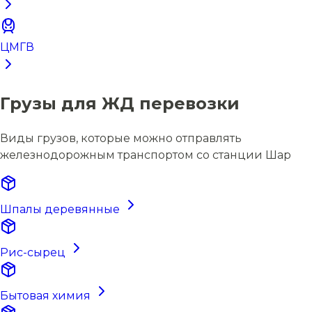
ЦМГВ
Грузы для ЖД перевозки
Виды грузов, которые можно отправлять
железнодорожным транспортом со станции Шар
Шпалы деревянные
Рис-сырец
Бытовая химия