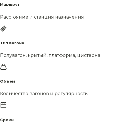
Маршрут
Расстояние и станция назначения
Тип вагона
Полувагон, крытый, платформа, цистерна
Объём
Количество вагонов и регулярность
Сроки