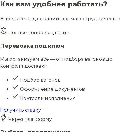
Как вам удобнее работать?
Выберите подходящий формат сотрудничества
Полное сопровождение
Перевозка под ключ
Мы организуем всё — от подбора вагонов до
контроля доставки.
Подбор вагонов
Оформление документов
Контроль исполнения
Получить ставку
Через платформу