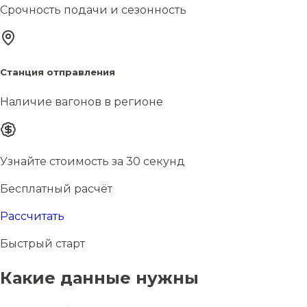
Срочность подачи и сезонность
Станция отправления
Наличие вагонов в регионе
Узнайте стоимость за 30 секунд
Бесплатный расчёт
Рассчитать
Быстрый старт
Какие данные нужны