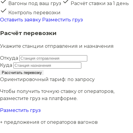
Вагоны под ваш груз
Расчёт ставки за 1 день
Контроль перевозки
Оставить заявку
Разместить груз
Расчёт перевозки
Укажите станции отправления и назначения
Откуда
Куда
Рассчитать перевозку
Ориентировочный тариф:
по запросу
Чтобы получить точную ставку от операторов,
разместите груз на платформе.
Разместить груз
+ предложения от операторов вагонов