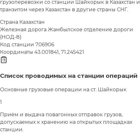
грузоперевозки со станции Шайкорык в Казахстан и
транзитом через Казахстан в другие страны СНГ.
Страна
Казахстан
Железная дорога
Жамбылское отделение дороги
(НОД-8)
Код станции
706906
Координаты
43.001841, 71.245421
Список проводимых на станции операций
Основные грузовые операции на ст. Шайкорык
1
Приём и выдача повагонных отправок грузов,
допускаемых к хранению на открытых площадках
станции.