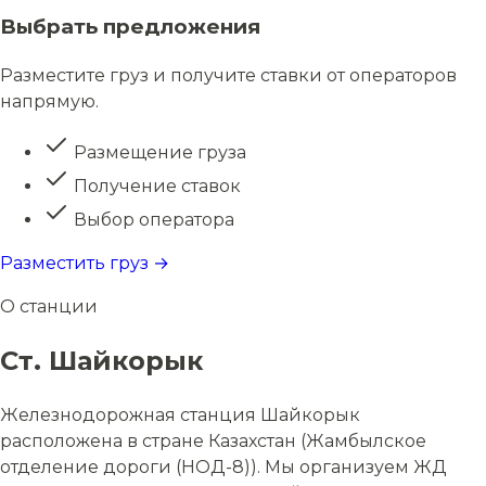
Выбрать предложения
Разместите груз и получите ставки от операторов
напрямую.
Размещение груза
Получение ставок
Выбор оператора
Разместить груз →
О станции
Ст. Шайкорык
Железнодорожная станция Шайкорык
расположена в стране Казахстан (Жамбылское
отделение дороги (НОД-8)). Мы организуем ЖД