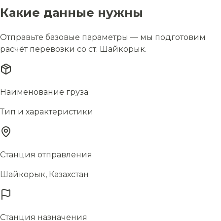
Какие данные нужны
Отправьте базовые параметры — мы подготовим
расчёт перевозки со ст. Шайкорык.
Наименование груза
Тип и характеристики
Станция отправления
Шайкорык, Казахстан
Станция назначения