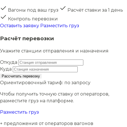
Вагоны под ваш груз
Расчёт ставки за 1 день
Контроль перевозки
Оставить заявку
Разместить груз
Расчёт перевозки
Укажите станции отправления и назначения
Откуда
Куда
Рассчитать перевозку
Ориентировочный тариф:
по запросу
Чтобы получить точную ставку от операторов,
разместите груз на платформе.
Разместить груз
+ предложения от операторов вагонов