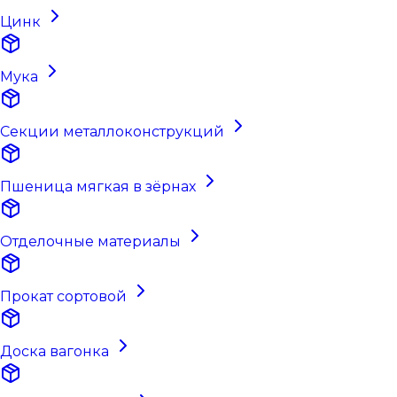
Цинк
Мука
Секции металлоконструкций
Пшеница мягкая в зёрнах
Отделочные материалы
Прокат сортовой
Доска вагонка