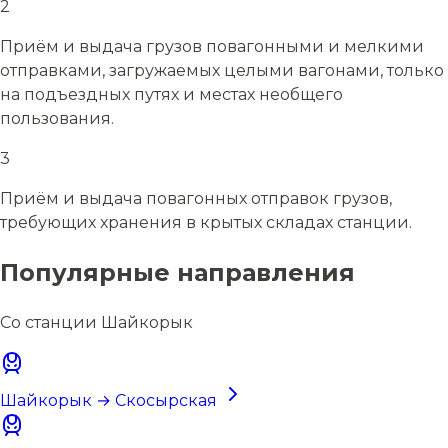
2
Приём и выдача грузов повагонными и мелкими
отправками, загружаемых целыми вагонами, только
на подъездных путях и местах необщего
пользования.
3
Приём и выдача повагонных отправок грузов,
требующих хранения в крытых складах станции.
Популярные направления
Со станции Шайкорык
Шайкорык → Скосырская