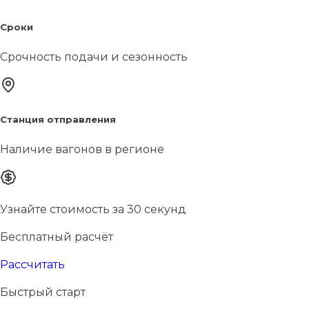
Сроки
Срочность подачи и сезонность
Станция отправления
Наличие вагонов в регионе
Узнайте стоимость за 30 секунд
Бесплатный расчёт
Рассчитать
Быстрый старт