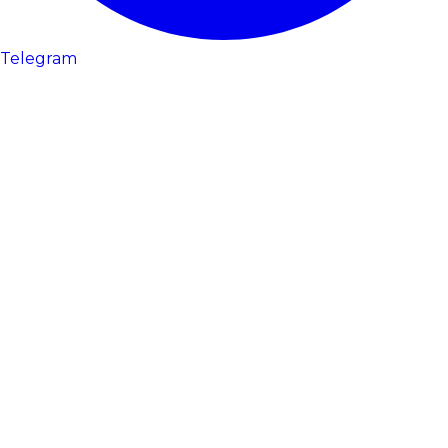
Telegram