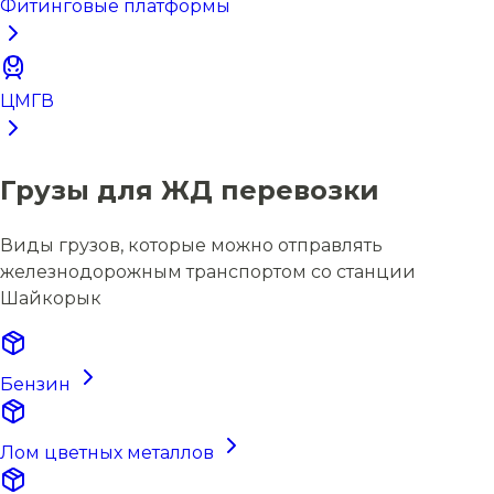
Фитинговые платформы
ЦМГВ
Грузы для ЖД перевозки
Виды грузов, которые можно отправлять
железнодорожным транспортом со станции
Шайкорык
Бензин
Лом цветных металлов