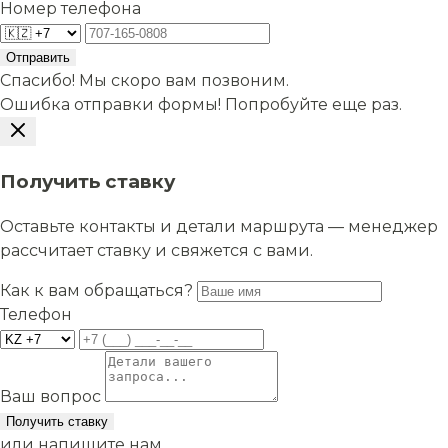
Номер телефона
Отправить
Спасибо! Мы скоро вам позвоним.
Ошибка отправки формы! Попробуйте еще раз.
Получить ставку
Оставьте контакты и детали маршрута — менеджер
рассчитает ставку и свяжется с вами.
Как к вам обращаться?
Телефон
Ваш вопрос
Получить ставку
или напишите нам