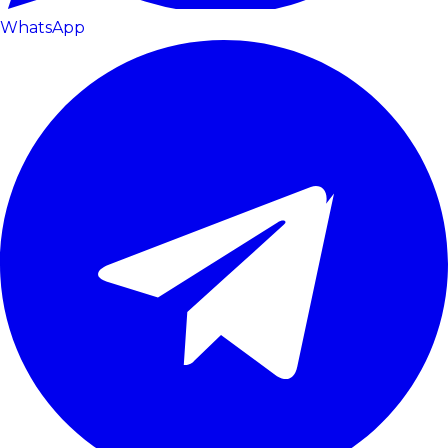
WhatsApp