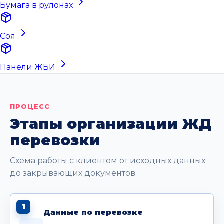
Бумага в рулонах
Соя
Панели ЖБИ
ПРОЦЕСС
Этапы организации ЖД
перевозки
Схема работы с клиентом от исходных данных
до закрывающих документов.
1
Данные по перевозке