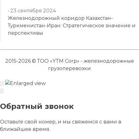
• 23 сентября 2024
Железнодорожный коридор Казахстан-
Туркменистан-Иран: Стратегическое значение и
перспективы
2015-2026 © ТОО «YTM Corp» - железнодорожные
грузоперевозки
Обратный звонок
Оставьте свой номер, и мы свяжемся с вами в
ближайшее время.