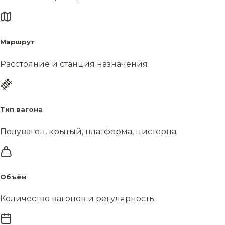
Маршрут
Расстояние и станция назначения
Тип вагона
Полувагон, крытый, платформа, цистерна
Объём
Количество вагонов и регулярность