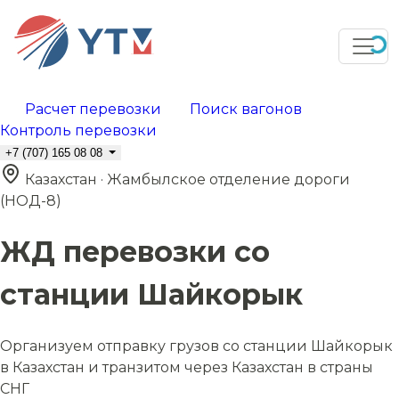
Расчет перевозки
Поиск вагонов
Контроль перевозки
+7 (707) 165 08 08
Казахстан · Жамбылское отделение дороги
(НОД-8)
ЖД перевозки со
станции Шайкорык
Организуем отправку грузов со станции Шайкорык
в Казахстан и транзитом через Казахстан в страны
СНГ