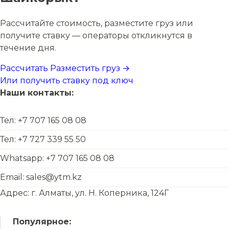
Рассчитайте стоимость, разместите груз или
получите ставку — операторы откликнутся в
течение дня.
Рассчитать
Разместить груз →
Или получить ставку под ключ
Наши контакты:
Тел: +7 707 165 08 08
Тел: +7 727 339 55 50
Whatsapp: +7 707 165 08 08
Email: sales@ytm.kz
Адрес: г. Алматы, ул. Н. Коперника, 124Г
Популярное: