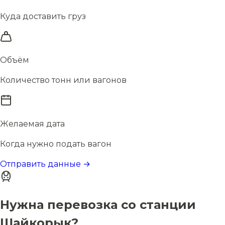
Куда доставить груз
Объём
Количество тонн или вагонов
Желаемая дата
Когда нужно подать вагон
Отправить данные →
Нужна перевозка со станции
Шайкорык?