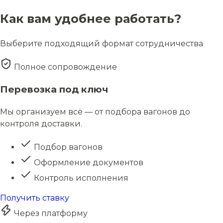
Как вам удобнее работать?
Выберите подходящий формат сотрудничества
Полное сопровождение
Перевозка под ключ
Мы организуем всё — от подбора вагонов до
контроля доставки.
Подбор вагонов
Оформление документов
Контроль исполнения
Получить ставку
Через платформу