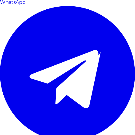
WhatsApp