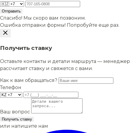
Отправить
Спасибо! Мы скоро вам позвоним.
Ошибка отправки формы! Попробуйте еще раз.
Получить ставку
Оставьте контакты и детали маршрута — менеджер
рассчитает ставку и свяжется с вами.
Как к вам обращаться?
Телефон
Ваш вопрос
Получить ставку
или напишите нам