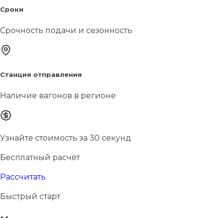
Сроки
Срочность подачи и сезонность
Станция отправления
Наличие вагонов в регионе
Узнайте стоимость за 30 секунд
Бесплатный расчёт
Рассчитать
Быстрый старт