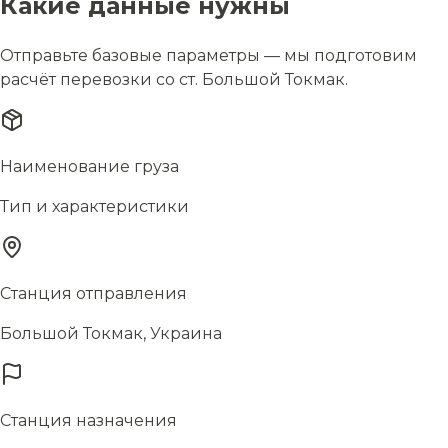
Какие данные нужны
Отправьте базовые параметры — мы подготовим
расчёт перевозки со ст. Большой Токмак.
Наименование груза
Тип и характеристики
Станция отправления
Большой Токмак, Украина
Станция назначения