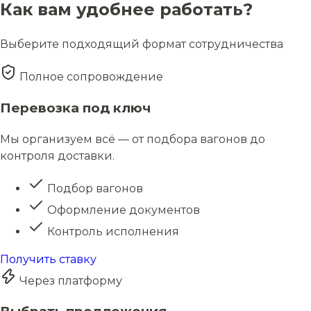
Как вам удобнее работать?
Выберите подходящий формат сотрудничества
Полное сопровождение
Перевозка под ключ
Мы организуем всё — от подбора вагонов до
контроля доставки.
Подбор вагонов
Оформление документов
Контроль исполнения
Получить ставку
Через платформу