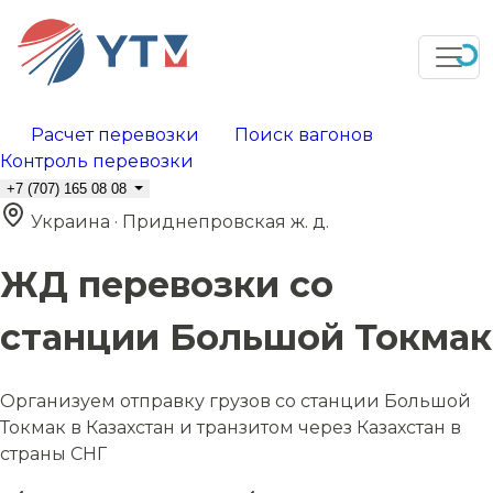
Расчет перевозки
Поиск вагонов
Контроль перевозки
+7 (707) 165 08 08
Украина · Приднепровская ж. д.
ЖД перевозки со
станции Большой Токмак
Организуем отправку грузов со станции Большой
Токмак в Казахстан и транзитом через Казахстан в
страны СНГ