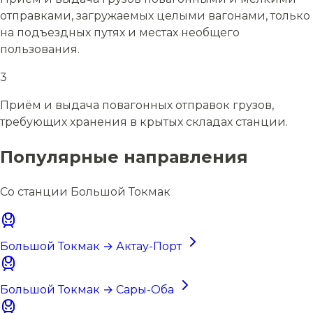
отправками, загружаемых целыми вагонами, только
на подъездных путях и местах необщего
пользования.
3
Приём и выдача повагонных отправок грузов,
требующих хранения в крытых складах станции.
Популярные направления
Со станции Большой Токмак
Большой Токмак → Актау-Порт
Большой Токмак → Сары-Оба