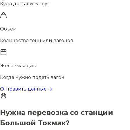
Куда доставить груз
Объём
Количество тонн или вагонов
Желаемая дата
Когда нужно подать вагон
Отправить данные →
Нужна перевозка со станции
Большой Токмак?