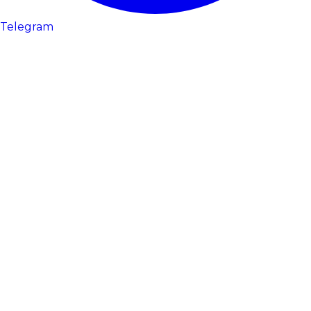
Telegram