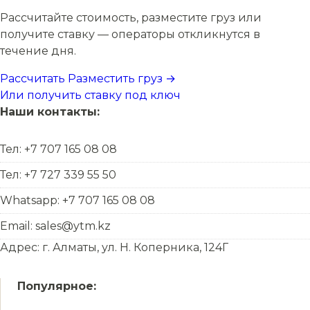
Рассчитайте стоимость, разместите груз или
получите ставку — операторы откликнутся в
течение дня.
Рассчитать
Разместить груз →
Или получить ставку под ключ
Наши контакты:
Тел: +7 707 165 08 08
Тел: +7 727 339 55 50
Whatsapp: +7 707 165 08 08
Email: sales@ytm.kz
Адрес: г. Алматы, ул. Н. Коперника, 124Г
Популярное: