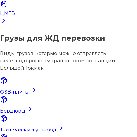
ЦМГВ
Грузы для ЖД перевозки
Виды грузов, которые можно отправлять
железнодорожным транспортом со станции
Большой Токмак
OSB-плиты
Бордюры
Технический углерод