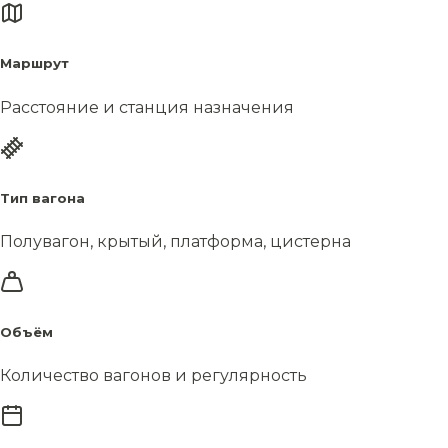
Маршрут
Расстояние и станция назначения
Тип вагона
Полувагон, крытый, платформа, цистерна
Объём
Количество вагонов и регулярность