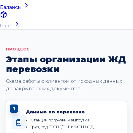
Балансы
Рапс
ПРОЦЕСС
Этапы организации ЖД
перевозки
Схема работы с клиентом от исходных данных
до закрывающих документов.
1
Данные по перевозке
Станции погрузки и выгрузки
Груз, код ЕТСНГ/ГНГ или ТН ВЭД