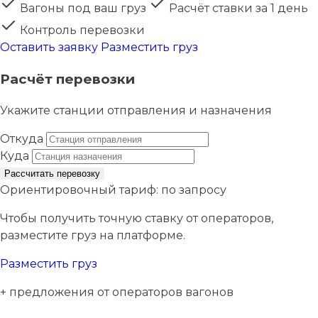
Вагоны под ваш груз
Расчёт ставки за 1 день
Контроль перевозки
Оставить заявку
Разместить груз
Расчёт перевозки
Укажите станции отправления и назначения
Откуда
Куда
Рассчитать перевозку
Ориентировочный тариф:
по запросу
Чтобы получить точную ставку от операторов,
разместите груз на платформе.
Разместить груз
+ предложения от операторов вагонов