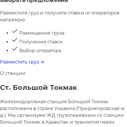
Выбрать предложения
Разместите груз и получите ставки от операторов
напрямую.
Размещение груза
Получение ставок
Выбор оператора
Разместить груз →
О станции
Ст. Большой Токмак
Железнодорожная станция Большой Токмак
расположена в стране Украина (Приднепровская ж.
д.). Мы организуем ЖД грузоперевозки со станции
Большой Токмак в Казахстан и транзитом через