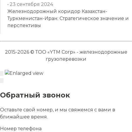
• 23 сентября 2024
Железнодорожный коридор Казахстан-
Туркменистан-Иран: Стратегическое значение и
перспективы
2015-2026 © ТОО «YTM Corp» - железнодорожные
грузоперевозки
Обратный звонок
Оставьте свой номер, и мы свяжемся с вами в
ближайшее время.
Номер телефона