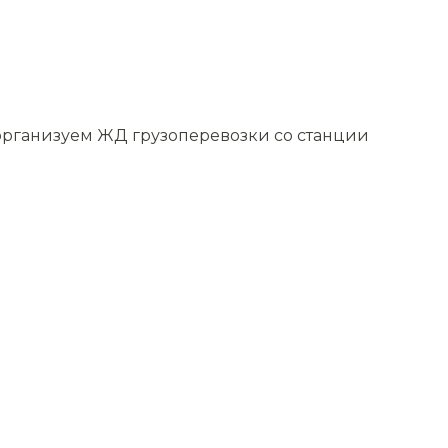
 организуем ЖД грузоперевозки со станции