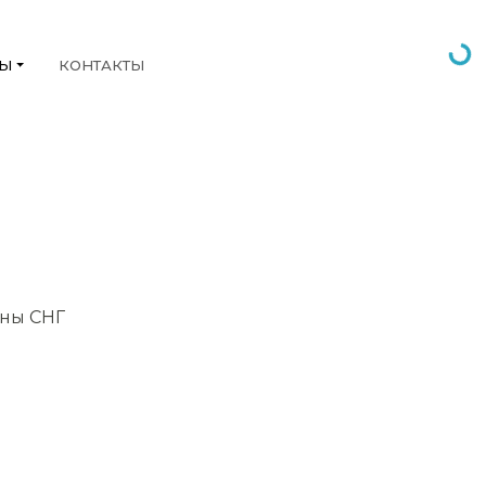
НЫ
КОНТАКТЫ
аны СНГ