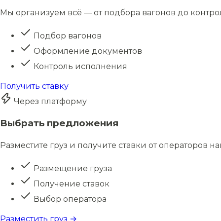
Мы организуем всё — от подбора вагонов до контро
Подбор вагонов
Оформление документов
Контроль исполнения
Получить ставку
Через платформу
Выбрать предложения
Разместите груз и получите ставки от операторов н
Размещение груза
Получение ставок
Выбор оператора
Разместить груз →