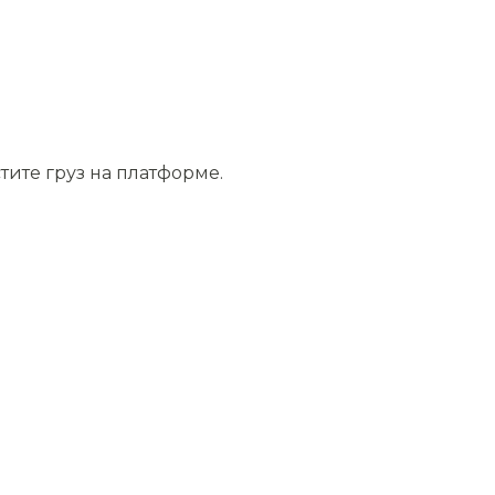
тите груз на платформе.