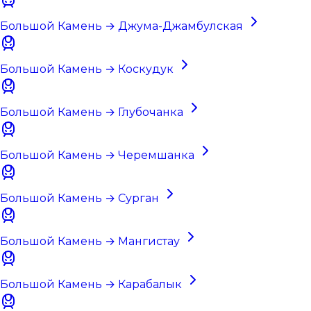
Большой Камень → Джума-Джамбулская
Большой Камень → Коскудук
Большой Камень → Глубочанка
Большой Камень → Черемшанка
Большой Камень → Сурган
Большой Камень → Мангистау
Большой Камень → Карабалык