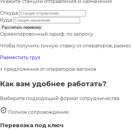
Укажите станции отправления и назначения
Откуда
Куда
Рассчитать перевозку
Ориентировочный тариф:
по запросу
Чтобы получить точную ставку от операторов, размес
Разместить груз
+ предложения от операторов вагонов
Как вам удобнее работать?
Выберите подходящий формат сотрудничества
Полное сопровождение
Перевозка под ключ