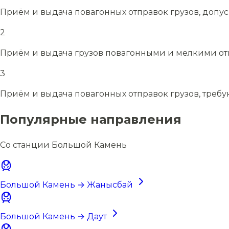
Приём и выдача повагонных отправок грузов, допу
2
Приём и выдача грузов повагонными и мелкими отп
3
Приём и выдача повагонных отправок грузов, требу
Популярные направления
Со станции Большой Камень
Большой Камень → Жанысбай
Большой Камень → Даут