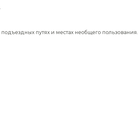
.
подъездных путях и местах необщего пользования.