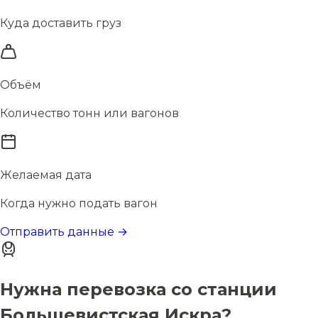
Куда доставить груз
Объём
Количество тонн или вагонов
Желаемая дата
Когда нужно подать вагон
Отправить данные →
Нужна перевозка со станции
Большевистская Искра?