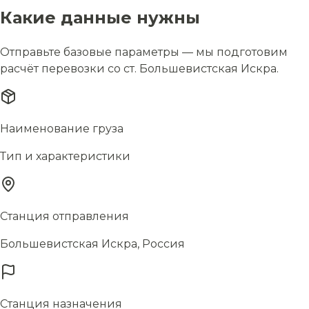
Какие данные нужны
Отправьте базовые параметры — мы подготовим
расчёт перевозки со ст. Большевистская Искра.
Наименование груза
Тип и характеристики
Станция отправления
Большевистская Искра, Россия
Станция назначения