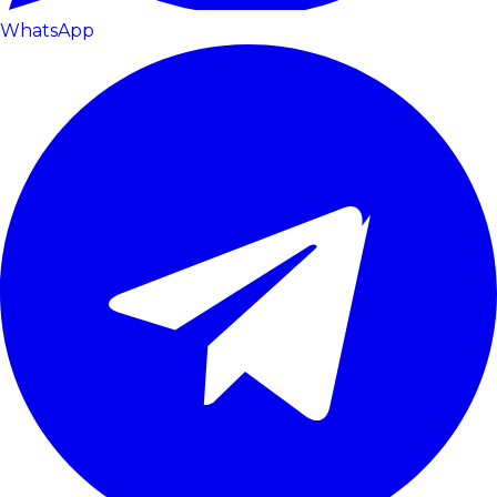
WhatsApp