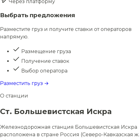
Через платформу
Выбрать предложения
Разместите груз и получите ставки от операторов
напрямую.
Размещение груза
Получение ставок
Выбор оператора
Разместить груз →
О станции
Ст. Большевистская Искра
Железнодорожная станция Большевистская Искра
расположена в стране Россия (Северо-Кавказская ж.