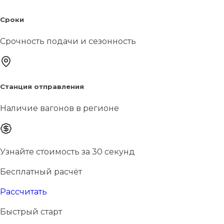
Сроки
Срочность подачи и сезонность
Станция отправления
Наличие вагонов в регионе
Узнайте стоимость за 30 секунд
Бесплатный расчёт
Рассчитать
Быстрый старт