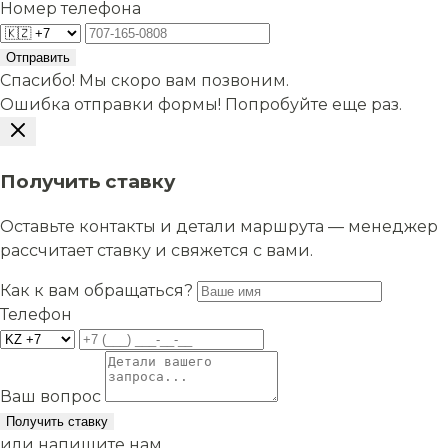
Номер телефона
Отправить
Спасибо! Мы скоро вам позвоним.
Ошибка отправки формы! Попробуйте еще раз.
Получить ставку
Оставьте контакты и детали маршрута — менеджер
рассчитает ставку и свяжется с вами.
Как к вам обращаться?
Телефон
Ваш вопрос
Получить ставку
или напишите нам