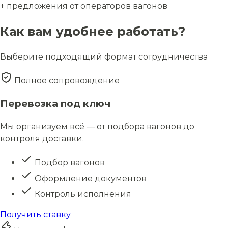
+ предложения от операторов вагонов
Как вам удобнее работать?
Выберите подходящий формат сотрудничества
Полное сопровождение
Перевозка под ключ
Мы организуем всё — от подбора вагонов до
контроля доставки.
Подбор вагонов
Оформление документов
Контроль исполнения
Получить ставку