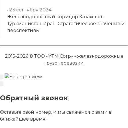
• 23 сентября 2024
Железнодорожный коридор Казахстан-
Туркменистан-Иран: Стратегическое значение и
перспективы
2015-2026 © ТОО «YTM Corp» - железнодорожные
грузоперевозки
Обратный звонок
Оставьте свой номер, и мы свяжемся с вами в
ближайшее время.