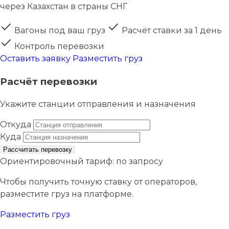
через Казахстан в страны СНГ
Вагоны под ваш груз
Расчёт ставки за 1 день
Контроль перевозки
Оставить заявку
Разместить груз
Расчёт перевозки
Укажите станции отправления и назначения
Откуда
Куда
Рассчитать перевозку
Ориентировочный тариф:
по запросу
Чтобы получить точную ставку от операторов,
разместите груз на платформе.
Разместить груз