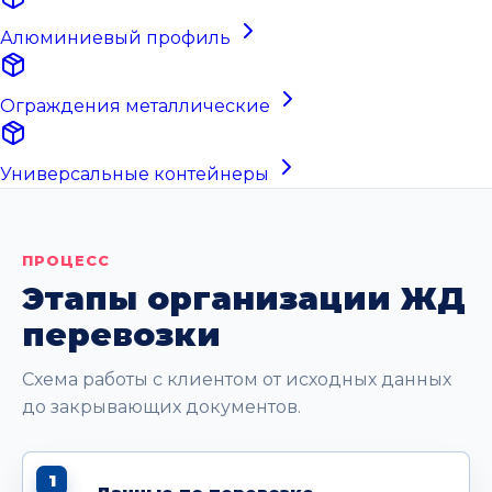
Алюминиевый профиль
Ограждения металлические
Универсальные контейнеры
ПРОЦЕСС
Этапы организации ЖД
перевозки
Схема работы с клиентом от исходных данных
до закрывающих документов.
1