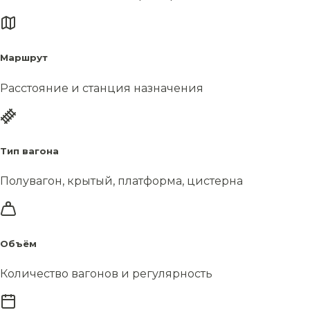
Маршрут
Расстояние и станция назначения
Тип вагона
Полувагон, крытый, платформа, цистерна
Объём
Количество вагонов и регулярность