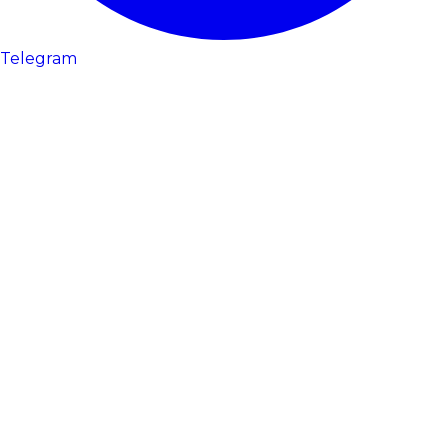
Telegram