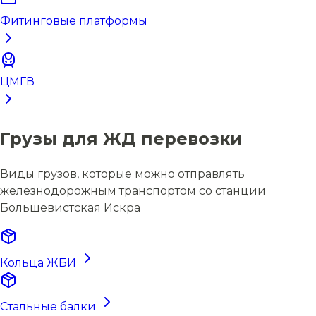
Фитинговые платформы
ЦМГВ
Грузы для ЖД перевозки
Виды грузов, которые можно отправлять
железнодорожным транспортом со станции
Большевистская Искра
Кольца ЖБИ
Стальные балки