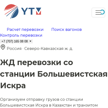
Расчет перевозки
Поиск вагонов
Контроль перевозки
+7 (707) 165 08 08
Россия · Северо-Кавказская ж. д.
ЖД перевозки со
станции Большевистская
Искра
Организуем отправку грузов со станции
Большевистская Искра в Казахстан и транзитом