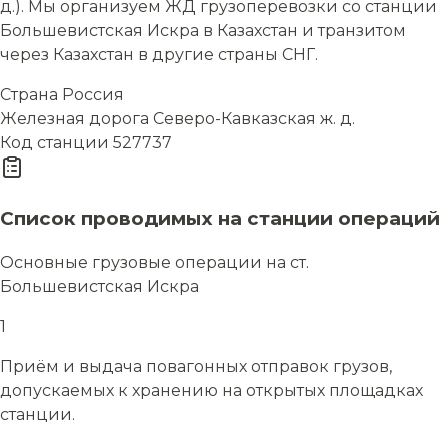
д.). Мы организуем ЖД грузоперевозки со станции
Большевистская Искра в Казахстан и транзитом
через Казахстан в другие страны СНГ.
Страна
Россия
Железная дорога
Северо-Кавказская ж. д.
Код станции
527737
Список проводимых на станции операций
Основные грузовые операции на ст.
Большевистская Искра
1
Приём и выдача повагонных отправок грузов,
допускаемых к хранению на открытых площадках
станции.