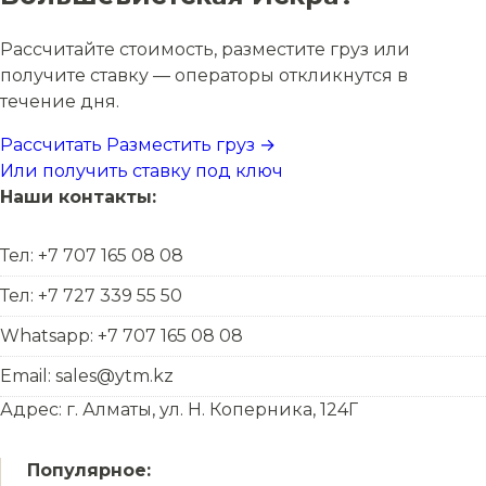
Рассчитайте стоимость, разместите груз или
получите ставку — операторы откликнутся в
течение дня.
Рассчитать
Разместить груз →
Или получить ставку под ключ
Наши контакты:
Тел: +7 707 165 08 08
Тел: +7 727 339 55 50
Whatsapp: +7 707 165 08 08
Email: sales@ytm.kz
Адрес: г. Алматы, ул. Н. Коперника, 124Г
Популярное: