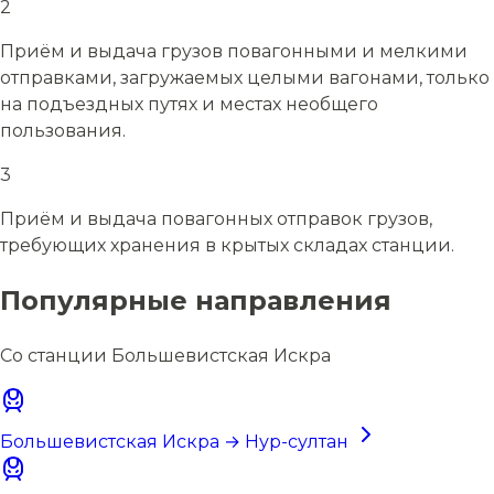
2
Приём и выдача грузов повагонными и мелкими
отправками, загружаемых целыми вагонами, только
на подъездных путях и местах необщего
пользования.
3
Приём и выдача повагонных отправок грузов,
требующих хранения в крытых складах станции.
Популярные направления
Со станции Большевистская Искра
Большевистская Искра → Нур-султан