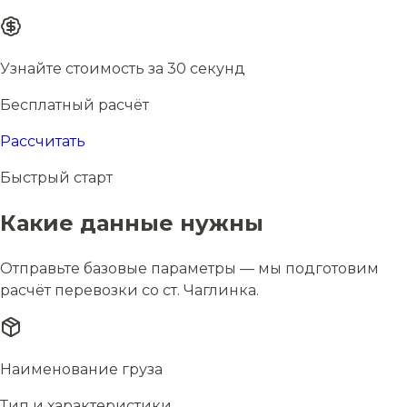
Узнайте стоимость за 30 секунд
Бесплатный расчёт
Рассчитать
Быстрый старт
Какие данные нужны
Отправьте базовые параметры — мы подготовим
расчёт перевозки со ст. Чаглинка.
Наименование груза
Тип и характеристики