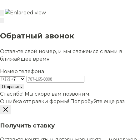
Обратный звонок
Оставьте свой номер, и мы свяжемся с вами в
ближайшее время.
Номер телефона
Отправить
Спасибо! Мы скоро вам позвоним.
Ошибка отправки формы! Попробуйте еще раз.
Получить ставку
Оставьте контакты и детали маршрута — менеджер