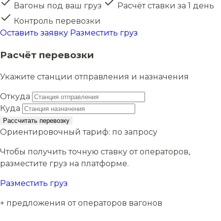
Вагоны под ваш груз
Расчёт ставки за 1 день
Контроль перевозки
Оставить заявку
Разместить груз
Расчёт перевозки
Укажите станции отправления и назначения
Откуда
Куда
Рассчитать перевозку
Ориентировочный тариф:
по запросу
Чтобы получить точную ставку от операторов,
разместите груз на платформе.
Разместить груз
+ предложения от операторов вагонов