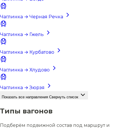
Чаглинка → Черная Речка
Чаглинка → Гжель
Чаглинка → Курбатово
Чаглинка → Хлудово
Чаглинка → Зюрзя
Показать все направления
Свернуть список
Типы вагонов
Подберём подвижной состав под маршрут и