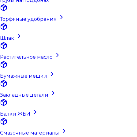
Грузы на поддонах
Торфяные удобрения
Шлак
Растительное масло
Бумажные мешки
Закладные детали
Балки ЖБИ
Смазочные материалы