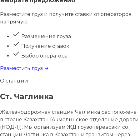
Выбрать предложения
Разместите груз и получите ставки от операторов
напрямую.
Размещение груза
Получение ставок
Выбор оператора
Разместить груз →
О станции
Ст. Чаглинка
Железнодорожная станция Чаглинка расположена
в стране Казахстан (Акмолинское отделение дороги
(НОД-1)). Мы организуем ЖД грузоперевозки со
станции Чаглинка в Казахстан и транзитом через