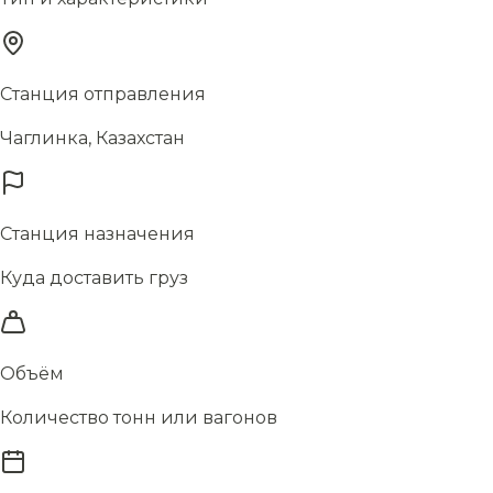
Станция отправления
Чаглинка, Казахстан
Станция назначения
Куда доставить груз
Объём
Количество тонн или вагонов