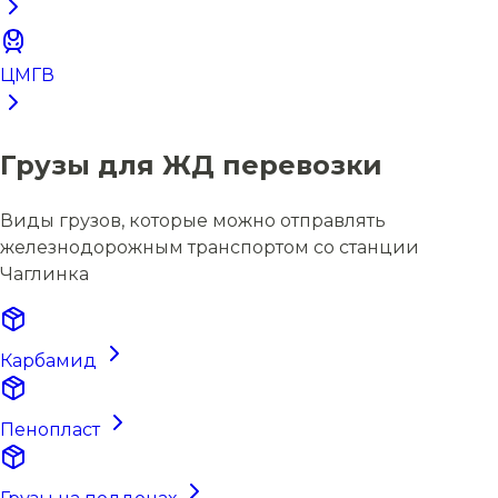
ЦМГВ
Грузы для ЖД перевозки
Виды грузов, которые можно отправлять
железнодорожным транспортом со станции
Чаглинка
Карбамид
Пенопласт