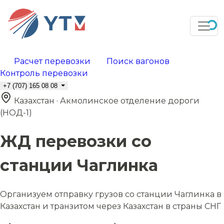
Расчет перевозки
Поиск вагонов
Контроль перевозки
+7 (707) 165 08 08
Казахстан · Акмолинское отделение дороги
(НОД-1)
ЖД перевозки со
станции Чаглинка
Организуем отправку грузов со станции Чаглинка в
Казахстан и транзитом через Казахстан в страны СНГ