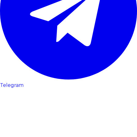
Telegram