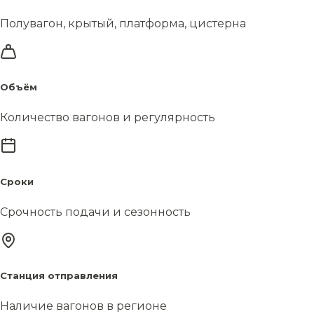
Полувагон, крытый, платформа, цистерна
Объём
Количество вагонов и регулярность
Сроки
Срочность подачи и сезонность
Станция отправления
Наличие вагонов в регионе