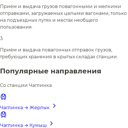
Приём и выдача грузов повагонными и мелкими
отправками, загружаемых целыми вагонами, только
на подъездных путях и местах необщего
пользования.
3
Приём и выдача повагонных отправок грузов,
требующих хранения в крытых складах станции.
Популярные направления
Со станции Чаглинка
Чаглинка → Жерлык
Чаглинка → Кумыш