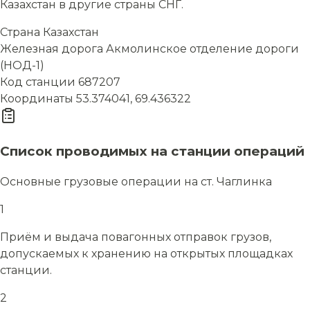
Казахстан в другие страны СНГ.
Страна
Казахстан
Железная дорога
Акмолинское отделение дороги
(НОД-1)
Код станции
687207
Координаты
53.374041, 69.436322
Список проводимых на станции операций
Основные грузовые операции на ст. Чаглинка
1
Приём и выдача повагонных отправок грузов,
допускаемых к хранению на открытых площадках
станции.
2