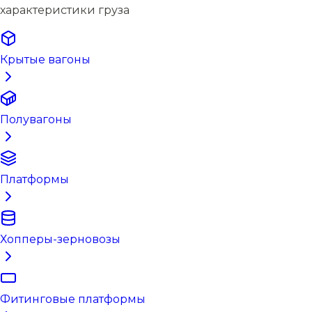
характеристики груза
Крытые вагоны
Полувагоны
Платформы
Хопперы-зерновозы
Фитинговые платформы