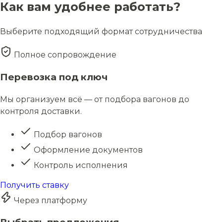
Как вам удобнее работать?
Выберите подходящий формат сотрудничества
Полное сопровождение
Перевозка под ключ
Мы организуем всё — от подбора вагонов до
контроля доставки.
Подбор вагонов
Оформление документов
Контроль исполнения
Получить ставку
Через платформу