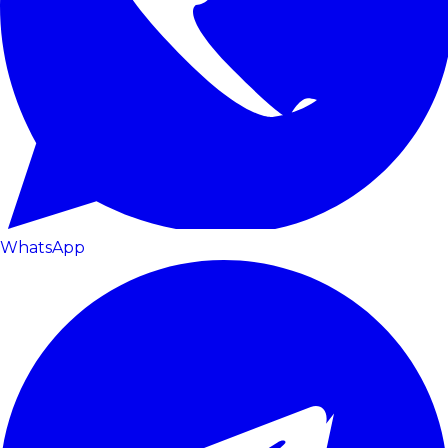
WhatsApp