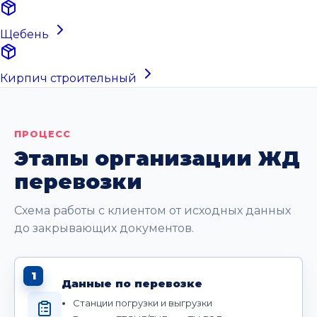
Щебень
Кирпич строительный
ПРОЦЕСС
Этапы организации ЖД
перевозки
Схема работы с клиентом от исходных данных
до закрывающих документов.
1
Данные по перевозке
Станции погрузки и выгрузки