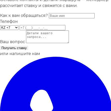
рассчитает ставку и свяжется с вами.
Как к вам обращаться?
Телефон
Ваш вопрос
Получить ставку
или напишите нам