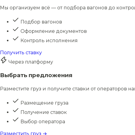
Мы организуем всё — от подбора вагонов до контро
Подбор вагонов
Оформление документов
Контроль исполнения
Получить ставку
Через платформу
Выбрать предложения
Разместите груз и получите ставки от операторов н
Размещение груза
Получение ставок
Выбор оператора
Разместить груз →