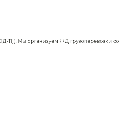
Д-11)). Мы организуем ЖД грузоперевозки со