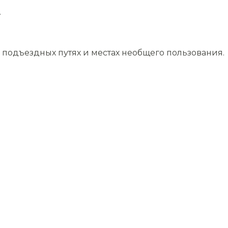
.
подъездных путях и местах необщего пользования.