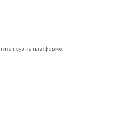
тите груз на платформе.