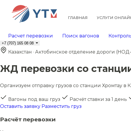
ГЛАВНАЯ
УСЛУГИ ОНЛАЙ
Расчет перевозки
Поиск вагонов
Контроль
+7 (707) 165 08 08
Казахстан · Актобинское отделение дороги (НОД-
ЖД перевозки со станци
Организуем отправку грузов со станции Хромтау в Ка
Вагоны под ваш груз
Расчёт ставки за 1 день
Оставить заявку
Разместить груз
Расчёт перевозки