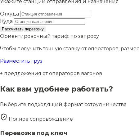
Укажите станции отправления и назначения
Откуда
Куда
Рассчитать перевозку
Ориентировочный тариф:
по запросу
Чтобы получить точную ставку от операторов, размес
Разместить груз
+ предложения от операторов вагонов
Как вам удобнее работать?
Выберите подходящий формат сотрудничества
Полное сопровождение
Перевозка под ключ