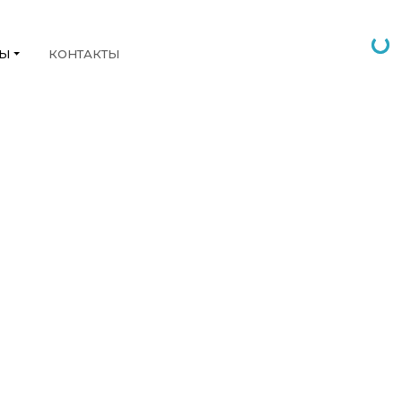
НЫ
КОНТАКТЫ