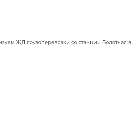
изуем ЖД грузоперевозки со станции Болотная в