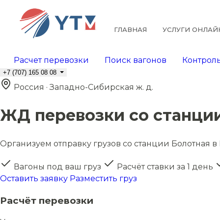
ГЛАВНАЯ
УСЛУГИ ОНЛАЙ
Расчет перевозки
Поиск вагонов
Контроль
+7 (707) 165 08 08
Россия · Западно-Сибирская ж. д.
ЖД перевозки со станци
Организуем отправку грузов со станции Болотная в 
Вагоны под ваш груз
Расчёт ставки за 1 день
Оставить заявку
Разместить груз
Расчёт перевозки