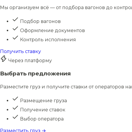
Мы организуем всё — от подбора вагонов до контро
Подбор вагонов
Оформление документов
Контроль исполнения
Получить ставку
Через платформу
Выбрать предложения
Разместите груз и получите ставки от операторов н
Размещение груза
Получение ставок
Выбор оператора
Разместить груз →