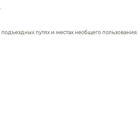
.
подъездных путях и местах необщего пользования.