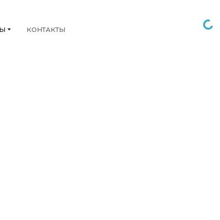
НЫ
КОНТАКТЫ