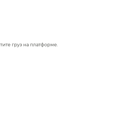
тите груз на платформе.