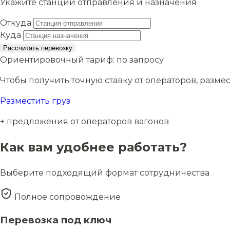
Укажите станции отправления и назначения
Откуда
Куда
Рассчитать перевозку
Ориентировочный тариф:
по запросу
Чтобы получить точную ставку от операторов, размес
Разместить груз
+ предложения от операторов вагонов
Как вам удобнее работать?
Выберите подходящий формат сотрудничества
Полное сопровождение
Перевозка под ключ