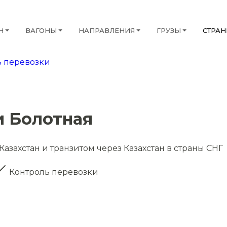
Н
ВАГОНЫ
НАПРАВЛЕНИЯ
ГРУЗЫ
СТРА
 перевозки
и Болотная
Казахстан и транзитом через Казахстан в страны СНГ
Контроль перевозки