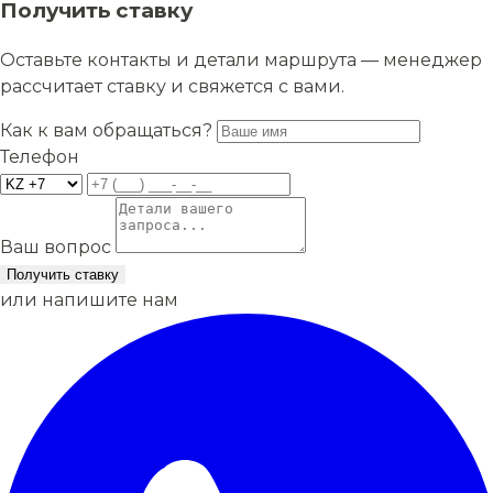
Получить ставку
Оставьте контакты и детали маршрута — менеджер
рассчитает ставку и свяжется с вами.
Как к вам обращаться?
Телефон
Ваш вопрос
Получить ставку
или напишите нам