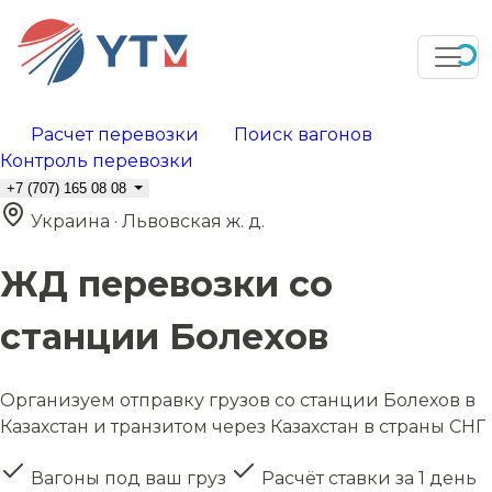
Расчет перевозки
Поиск вагонов
Контроль перевозки
+7 (707) 165 08 08
Украина · Львовская ж. д.
ЖД перевозки со
станции Болехов
Организуем отправку грузов со станции Болехов в
Казахстан и транзитом через Казахстан в страны СНГ
Вагоны под ваш груз
Расчёт ставки за 1 день