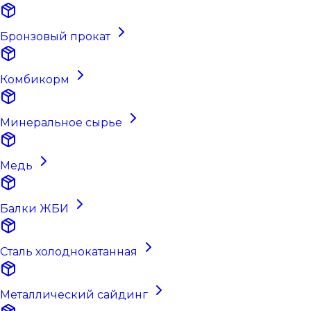
Бронзовый прокат
Комбикорм
Минеральное сырье
Медь
Балки ЖБИ
Сталь холоднокатанная
Металлический сайдинг