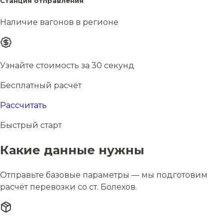
Станция отправления
Наличие вагонов в регионе
Узнайте стоимость за 30 секунд
Бесплатный расчёт
Рассчитать
Быстрый старт
Какие данные нужны
Отправьте базовые параметры — мы подготовим
расчёт перевозки со ст. Болехов.