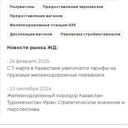
Полувагоны
Предоставление зерновозов
Предоставление вагонов
Железнодорожные станции КЗХ
Дислокация вагонов
Перевозка стройматериалов
Новости рынка ЖД:
• 26 февраля 2025
С 7 марта в Казахстане увеличатся тарифы на
грузовые железнодорожные перевозки
• 23 сентября 2024
Железнодорожный коридор Казахстан-
Туркменистан-Иран: Стратегическое значение и
перспективы