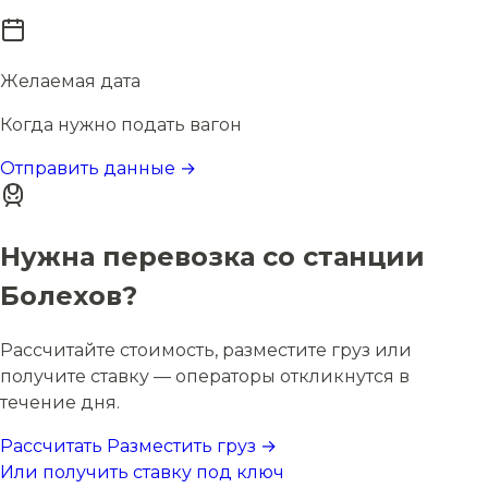
Желаемая дата
Когда нужно подать вагон
Отправить данные →
Нужна перевозка со станции
Болехов?
Рассчитайте стоимость, разместите груз или
получите ставку — операторы откликнутся в
течение дня.
Рассчитать
Разместить груз →
Или получить ставку под ключ