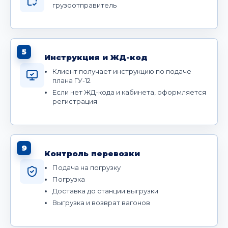
грузоотправитель
5
Инструкция и ЖД-код
Клиент получает инструкцию по подаче
плана ГУ-12
Если нет ЖД-кода и кабинета, оформляется
регистрация
9
Контроль перевозки
Подача на погрузку
Погрузка
Доставка до станции выгрузки
Выгрузка и возврат вагонов