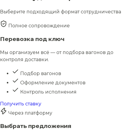
Выберите подходящий формат сотрудничества
Полное сопровождение
Перевозка под ключ
Мы организуем всё — от подбора вагонов до
контроля доставки.
Подбор вагонов
Оформление документов
Контроль исполнения
Получить ставку
Через платформу
Выбрать предложения