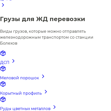
Грузы для ЖД перевозки
Виды грузов, которые можно отправлять
железнодорожным транспортом со станции
Болехов
ДСП
Меловой порошок
Корытный профиль
Руды цветных металлов