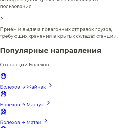
пользования.
3
Приём и выдача повагонных отправок грузов,
требующих хранения в крытых складах станции.
Популярные направления
Со станции Болехов
Болехов → Жайнак
Болехов → Мартук
Болехов → Матай