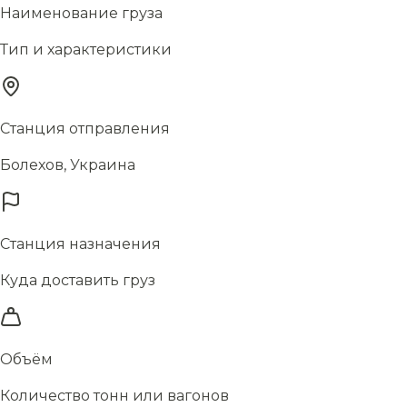
Наименование груза
Тип и характеристики
Станция отправления
Болехов, Украина
Станция назначения
Куда доставить груз
Объём
Количество тонн или вагонов