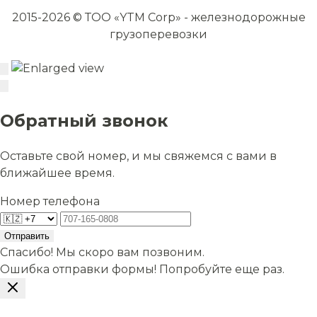
2015-2026 © ТОО «YTM Corp» - железнодорожные
грузоперевозки
Обратный звонок
Оставьте свой номер, и мы свяжемся с вами в
ближайшее время.
Номер телефона
Отправить
Спасибо! Мы скоро вам позвоним.
Ошибка отправки формы! Попробуйте еще раз.