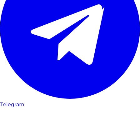
Telegram