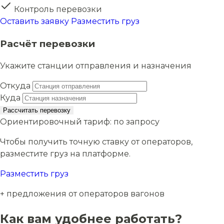
Контроль перевозки
Оставить заявку
Разместить груз
Расчёт перевозки
Укажите станции отправления и назначения
Откуда
Куда
Рассчитать перевозку
Ориентировочный тариф:
по запросу
Чтобы получить точную ставку от операторов,
разместите груз на платформе.
Разместить груз
+ предложения от операторов вагонов
Как вам удобнее работать?