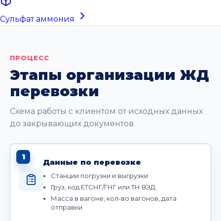
Сульфат аммония
ПРОЦЕСС
Этапы организации ЖД
перевозки
Схема работы с клиентом от исходных данных
до закрывающих документов.
1
Данные по перевозке
Станции погрузки и выгрузки
Груз, код ЕТСНГ/ГНГ или ТН ВЭД
Масса в вагоне, кол-во вагонов, дата
отправки