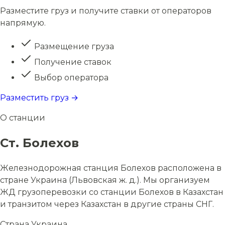
Разместите груз и получите ставки от операторов
напрямую.
Размещение груза
Получение ставок
Выбор оператора
Разместить груз →
О станции
Ст. Болехов
Железнодорожная станция Болехов расположена в
стране Украина (Львовская ж. д.). Мы организуем
ЖД грузоперевозки со станции Болехов в Казахстан
и транзитом через Казахстан в другие страны СНГ.
Страна
Украина