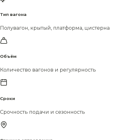
Тип вагона
Полувагон, крытый, платформа, цистерна
Объём
Количество вагонов и регулярность
Сроки
Срочность подачи и сезонность