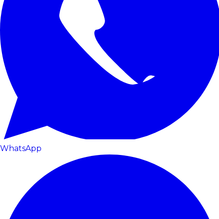
WhatsApp