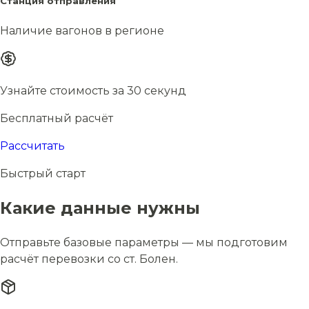
Станция отправления
Наличие вагонов в регионе
Узнайте стоимость за 30 секунд
Бесплатный расчёт
Рассчитать
Быстрый старт
Какие данные нужны
Отправьте базовые параметры — мы подготовим
расчёт перевозки со ст. Болен.