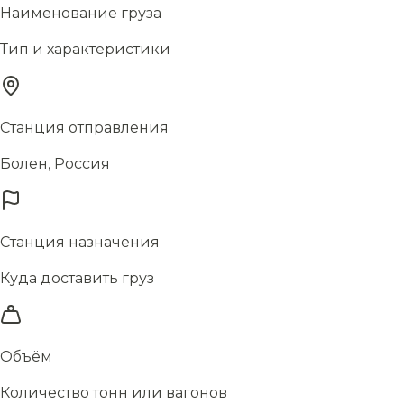
Наименование груза
Тип и характеристики
Станция отправления
Болен, Россия
Станция назначения
Куда доставить груз
Объём
Количество тонн или вагонов