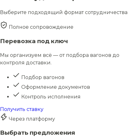
Выберите подходящий формат сотрудничества
Полное сопровождение
Перевозка под ключ
Мы организуем всё — от подбора вагонов до
контроля доставки.
Подбор вагонов
Оформление документов
Контроль исполнения
Получить ставку
Через платформу
Выбрать предложения