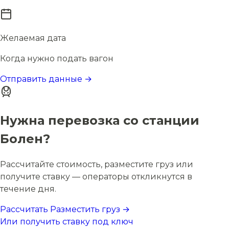
Желаемая дата
Когда нужно подать вагон
Отправить данные →
Нужна перевозка со станции
Болен?
Рассчитайте стоимость, разместите груз или
получите ставку — операторы откликнутся в
течение дня.
Рассчитать
Разместить груз →
Или получить ставку под ключ