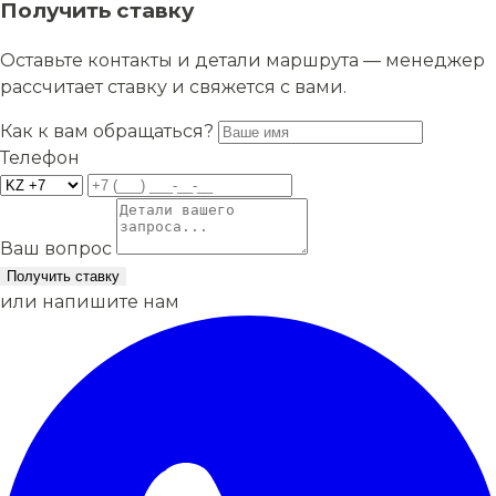
Получить ставку
Оставьте контакты и детали маршрута — менеджер
рассчитает ставку и свяжется с вами.
Как к вам обращаться?
Телефон
Ваш вопрос
Получить ставку
или напишите нам