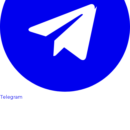
Telegram