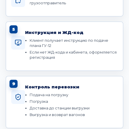
грузоотправитель
5
Инструкция и ЖД-код
Клиент получает инструкцию по подаче
плана ГУ-12
Если нет ЖД-кода и кабинета, оформляется
регистрация
9
Контроль перевозки
Подача на погрузку
Погрузка
Доставка до станции выгрузки
Выгрузка и возврат вагонов