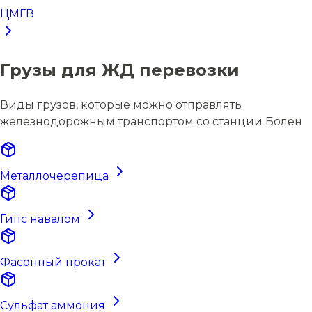
ЦМГВ
Грузы для ЖД перевозки
Виды грузов, которые можно отправлять
железнодорожным транспортом со станции Болен
Металлочерепица
Гипс навалом
Фасонный прокат
Сульфат аммония