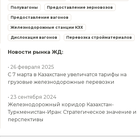
Полувагоны
Предоставление зерновозов
Предоставление вагонов
Железнодорожные станции КЗХ
Дислокация вагонов
Перевозка стройматериалов
Новости рынка ЖД:
• 26 февраля 2025
С 7 марта в Казахстане увеличатся тарифы на
грузовые железнодорожные перевозки
• 23 сентября 2024
Железнодорожный коридор Казахстан-
Туркменистан-Иран: Стратегическое значение и
перспективы