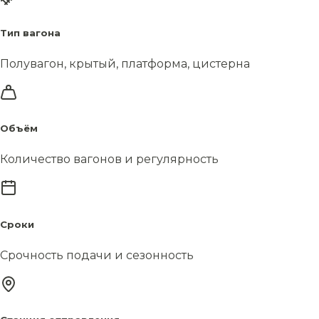
Тип вагона
Полувагон, крытый, платформа, цистерна
Объём
Количество вагонов и регулярность
Сроки
Срочность подачи и сезонность