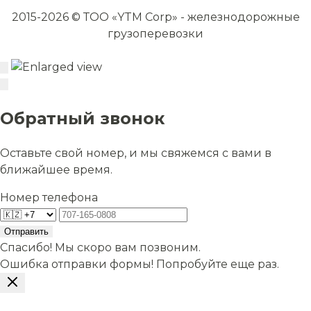
2015-2026 © ТОО «YTM Corp» - железнодорожные
грузоперевозки
Обратный звонок
Оставьте свой номер, и мы свяжемся с вами в
ближайшее время.
Номер телефона
Отправить
Спасибо! Мы скоро вам позвоним.
Ошибка отправки формы! Попробуйте еще раз.