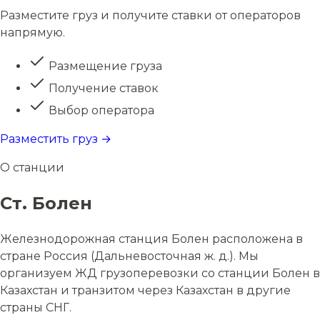
Разместите груз и получите ставки от операторов
напрямую.
Размещение груза
Получение ставок
Выбор оператора
Разместить груз →
О станции
Ст. Болен
Железнодорожная станция Болен расположена в
стране Россия (Дальневосточная ж. д.). Мы
организуем ЖД грузоперевозки со станции Болен в
Казахстан и транзитом через Казахстан в другие
страны СНГ.