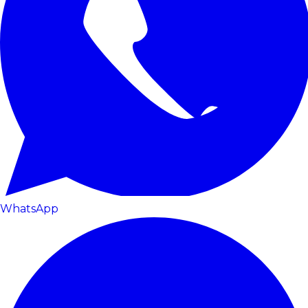
WhatsApp