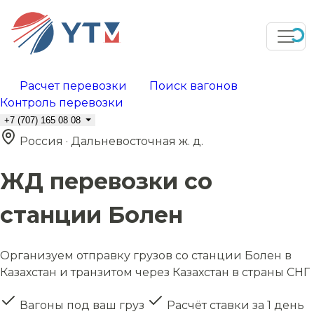
Расчет перевозки
Поиск вагонов
Контроль перевозки
+7 (707) 165 08 08
Россия · Дальневосточная ж. д.
ЖД перевозки со
станции Болен
Организуем отправку грузов со станции Болен в
Казахстан и транзитом через Казахстан в страны СНГ
Вагоны под ваш груз
Расчёт ставки за 1 день