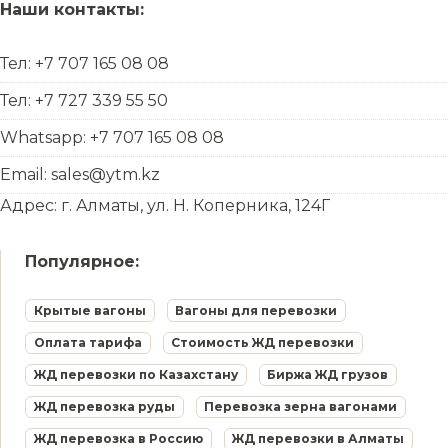
Наши контакты:
Тел: +7 707 165 08 08
Тел: +7 727 339 55 50
Whatsapp: +7 707 165 08 08
Email: sales@ytm.kz
Адрес: г. Алматы, ул. Н. Коперника, 124Г
Популярное:
Крытые вагоны
Вагоны для перевозки
Оплата тарифа
Стоимость ЖД перевозки
ЖД перевозки по Казахстану
Биржа ЖД грузов
ЖД перевозка руды
Перевозка зерна вагонами
ЖД перевозка в Россию
ЖД перевозки в Алматы