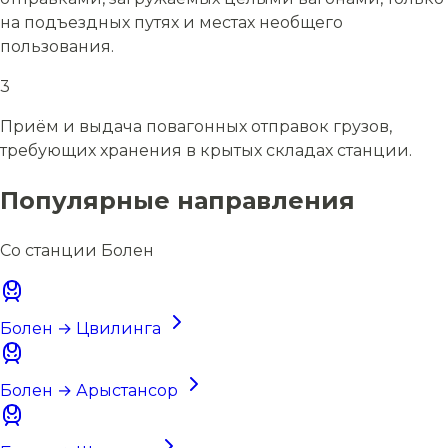
на подъездных путях и местах необщего
пользования.
3
Приём и выдача повагонных отправок грузов,
требующих хранения в крытых складах станции.
Популярные направления
Со станции Болен
Болен → Цвилинга
Болен → Арыстансор