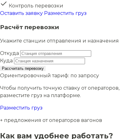
Контроль перевозки
Оставить заявку
Разместить груз
Расчёт перевозки
Укажите станции отправления и назначения
Откуда
Куда
Рассчитать перевозку
Ориентировочный тариф:
по запросу
Чтобы получить точную ставку от операторов,
разместите груз на платформе.
Разместить груз
+ предложения от операторов вагонов
Как вам удобнее работать?