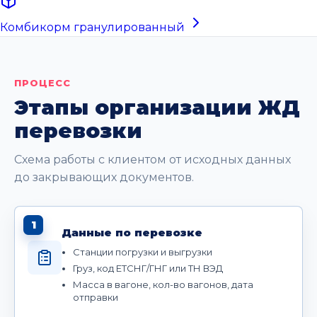
Комбикорм гранулированный
ПРОЦЕСС
Этапы организации ЖД
перевозки
Схема работы с клиентом от исходных данных
до закрывающих документов.
1
Данные по перевозке
Станции погрузки и выгрузки
Груз, код ЕТСНГ/ГНГ или ТН ВЭД
Масса в вагоне, кол-во вагонов, дата
отправки