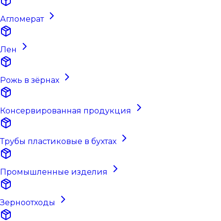
Агломерат
Лен
Рожь в зёрнах
Консервированная продукция
Трубы пластиковые в бухтах
Промышленные изделия
Зерноотходы