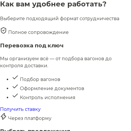
Как вам удобнее работать?
Выберите подходящий формат сотрудничества
Полное сопровождение
Перевозка под ключ
Мы организуем всё — от подбора вагонов до
контроля доставки.
Подбор вагонов
Оформление документов
Контроль исполнения
Получить ставку
Через платформу