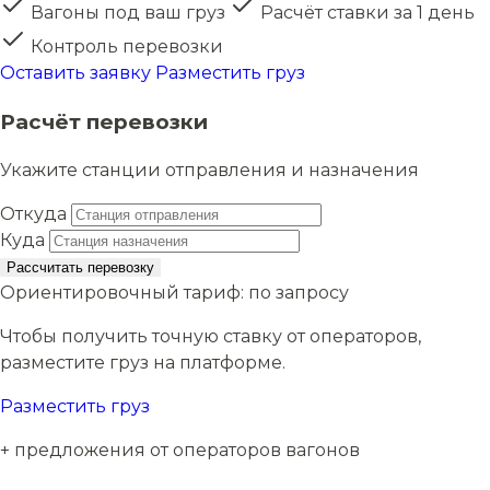
Вагоны под ваш груз
Расчёт ставки за 1 день
Контроль перевозки
Оставить заявку
Разместить груз
Расчёт перевозки
Укажите станции отправления и назначения
Откуда
Куда
Рассчитать перевозку
Ориентировочный тариф:
по запросу
Чтобы получить точную ставку от операторов,
разместите груз на платформе.
Разместить груз
+ предложения от операторов вагонов