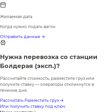
Желаемая дата
Когда нужно подать вагон
Отправить данные →
Нужна перевозка со станции
Болдерая (эксп.)?
Рассчитайте стоимость, разместите груз или
получите ставку — операторы откликнутся в
течение дня.
Рассчитать
Разместить груз →
Или получить ставку под ключ