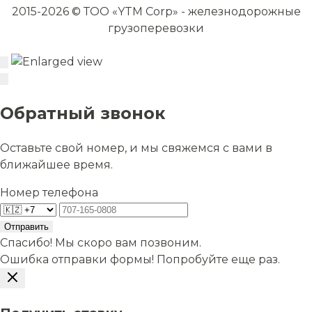
2015-2026 © ТОО «YTM Corp» - железнодорожные
грузоперевозки
Обратный звонок
Оставьте свой номер, и мы свяжемся с вами в
ближайшее время.
Номер телефона
Отправить
Спасибо! Мы скоро вам позвоним.
Ошибка отправки формы! Попробуйте еще раз.