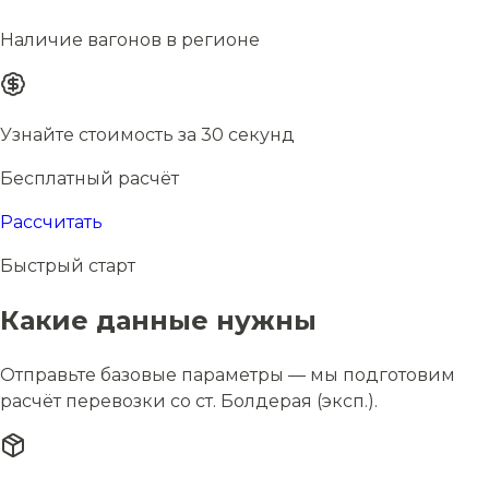
Наличие вагонов в регионе
Узнайте стоимость за 30 секунд
Бесплатный расчёт
Рассчитать
Быстрый старт
Какие данные нужны
Отправьте базовые параметры — мы подготовим
расчёт перевозки со ст. Болдерая (эксп.).