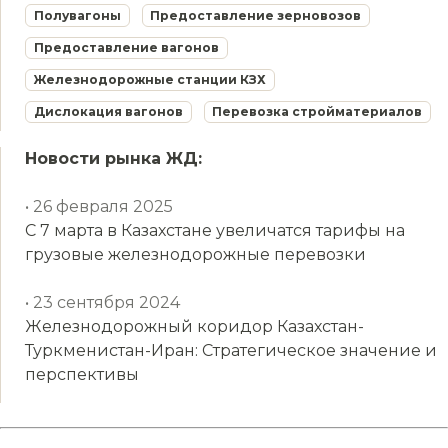
Полувагоны
Предоставление зерновозов
Предоставление вагонов
Железнодорожные станции КЗХ
Дислокация вагонов
Перевозка стройматериалов
Новости рынка ЖД:
• 26 февраля 2025
С 7 марта в Казахстане увеличатся тарифы на
грузовые железнодорожные перевозки
• 23 сентября 2024
Железнодорожный коридор Казахстан-
Туркменистан-Иран: Стратегическое значение и
перспективы