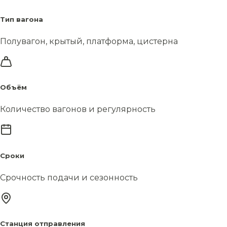
Тип вагона
Полувагон, крытый, платформа, цистерна
Объём
Количество вагонов и регулярность
Сроки
Срочность подачи и сезонность
Станция отправления