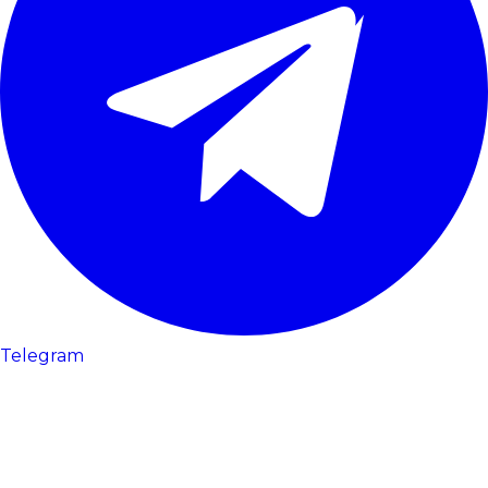
Telegram