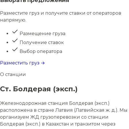
Выбрать предложения
Разместите груз и получите ставки от операторов
напрямую.
Размещение груза
Получение ставок
Выбор оператора
Разместить груз →
О станции
Ст. Болдерая (эксп.)
Железнодорожная станция Болдерая (эксп.)
расположена в стране Латвия (Латвийская ж. д.). Мы
организуем ЖД грузоперевозки со станции
Болдерая (эксп.) в Казахстан и транзитом через