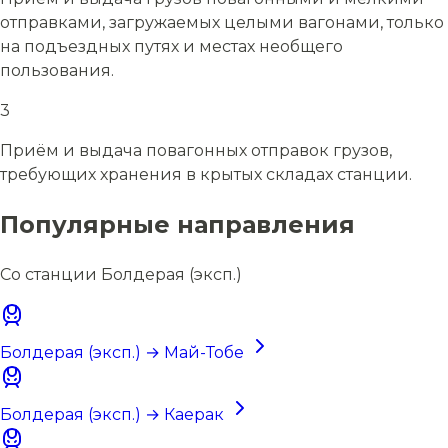
отправками, загружаемых целыми вагонами, только
на подъездных путях и местах необщего
пользования.
3
Приём и выдача повагонных отправок грузов,
требующих хранения в крытых складах станции.
Популярные направления
Со станции Болдерая (эксп.)
Болдерая (эксп.) → Май-Тобе
Болдерая (эксп.) → Каерак