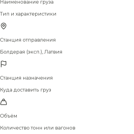
Наименование груза
Тип и характеристики
Станция отправления
Болдерая (эксп.), Латвия
Станция назначения
Куда доставить груз
Объём
Количество тонн или вагонов