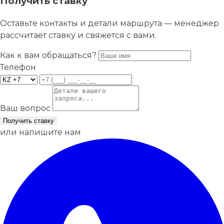
Получить ставку
Оставьте контакты и детали маршрута — менеджер
рассчитает ставку и свяжется с вами.
Как к вам обращаться?
Телефон
Ваш вопрос
Получить ставку
или напишите нам