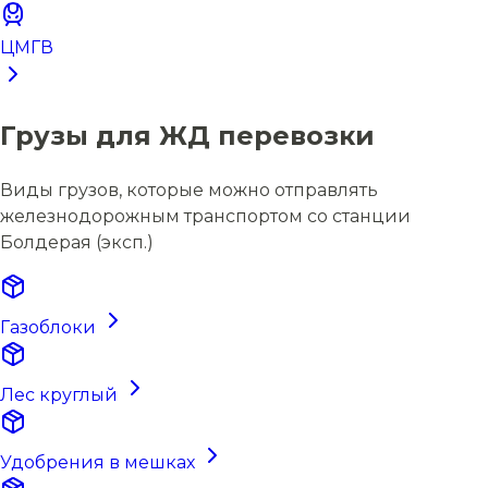
ЦМГВ
Грузы для ЖД перевозки
Виды грузов, которые можно отправлять
железнодорожным транспортом со станции
Болдерая (эксп.)
Газоблоки
Лес круглый
Удобрения в мешках