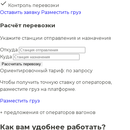
Контроль перевозки
Оставить заявку
Разместить груз
Расчёт перевозки
Укажите станции отправления и назначения
Откуда
Куда
Рассчитать перевозку
Ориентировочный тариф:
по запросу
Чтобы получить точную ставку от операторов,
разместите груз на платформе.
Разместить груз
+ предложения от операторов вагонов
Как вам удобнее работать?