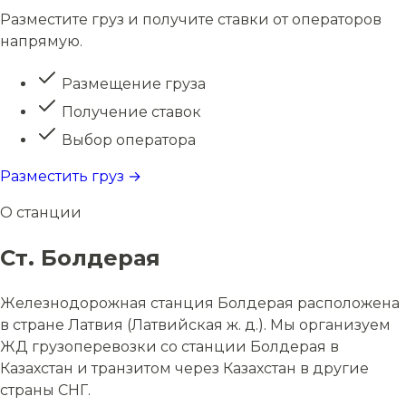
Разместите груз и получите ставки от операторов
напрямую.
Размещение груза
Получение ставок
Выбор оператора
Разместить груз →
О станции
Ст. Болдерая
Железнодорожная станция Болдерая расположена
в стране Латвия (Латвийская ж. д.). Мы организуем
ЖД грузоперевозки со станции Болдерая в
Казахстан и транзитом через Казахстан в другие
страны СНГ.