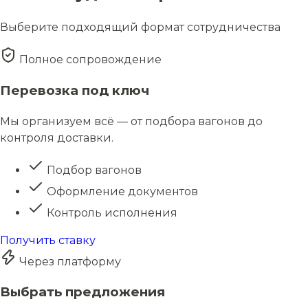
Выберите подходящий формат сотрудничества
Полное сопровождение
Перевозка под ключ
Мы организуем всё — от подбора вагонов до
контроля доставки.
Подбор вагонов
Оформление документов
Контроль исполнения
Получить ставку
Через платформу
Выбрать предложения