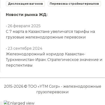
Дислокация вагонов
Перевозка стройматериалов
Новости рынка ЖД:
• 26 февраля 2025
С 7 марта в Казахстане увеличатся тарифы на
грузовые железнодорожные перевозки
• 23 сентября 2024
Железнодорожный коридор Казахстан-
Туркменистан-Иран: Стратегическое значение и
перспективы
2015-2026 © ТОО «YTM Corp» - железнодорожные
грузоперевозки