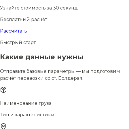
Узнайте стоимость за 30 секунд
Бесплатный расчёт
Рассчитать
Быстрый старт
Какие данные нужны
Отправьте базовые параметры — мы подготовим
расчёт перевозки со ст. Болдерая.
Наименование груза
Тип и характеристики