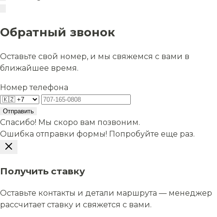
Обратный звонок
Оставьте свой номер, и мы свяжемся с вами в
ближайшее время.
Номер телефона
Отправить
Спасибо! Мы скоро вам позвоним.
Ошибка отправки формы! Попробуйте еще раз.
Получить ставку
Оставьте контакты и детали маршрута — менеджер
рассчитает ставку и свяжется с вами.