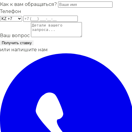
Как к вам обращаться?
Телефон
Ваш вопрос
Получить ставку
или напишите нам