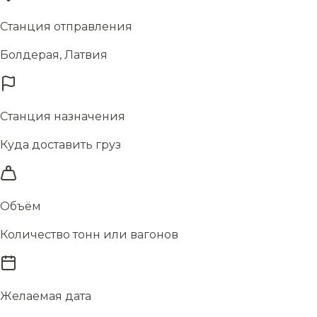
Станция отправления
Болдерая, Латвия
Станция назначения
Куда доставить груз
Объём
Количество тонн или вагонов
Желаемая дата