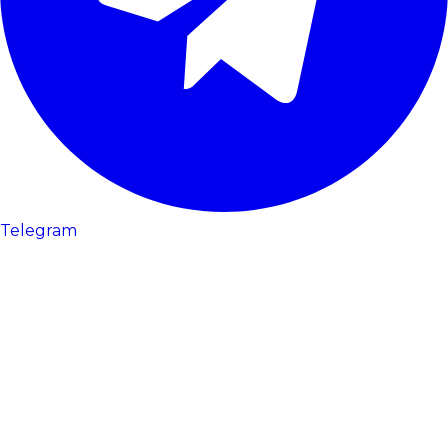
Telegram