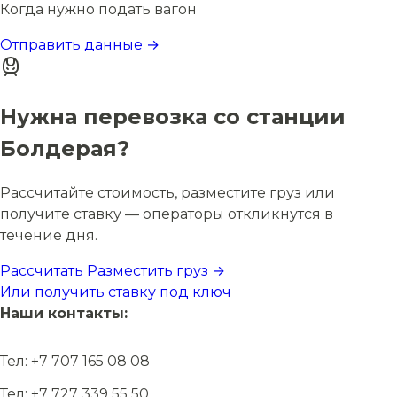
Когда нужно подать вагон
Отправить данные →
Нужна перевозка со станции
Болдерая?
Рассчитайте стоимость, разместите груз или
получите ставку — операторы откликнутся в
течение дня.
Рассчитать
Разместить груз →
Или получить ставку под ключ
Наши контакты:
Тел: +7 707 165 08 08
Тел: +7 727 339 55 50