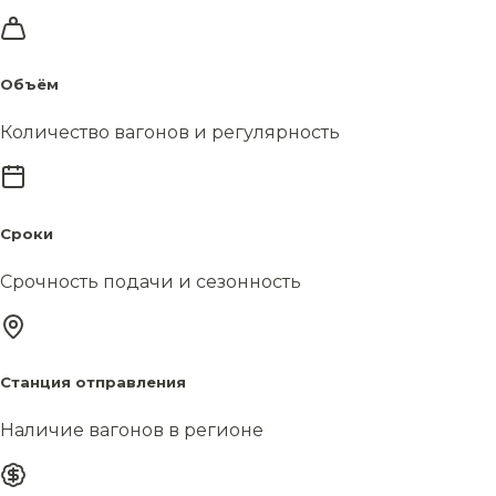
Объём
Количество вагонов и регулярность
Сроки
Срочность подачи и сезонность
Станция отправления
Наличие вагонов в регионе