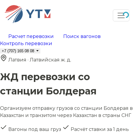
Расчет перевозки
Поиск вагонов
Контроль перевозки
+7 (707) 165 08 08
Латвия · Латвийская ж. д.
ЖД перевозки со
станции Болдерая
Организуем отправку грузов со станции Болдерая в
Казахстан и транзитом через Казахстан в страны СНГ
Вагоны под ваш груз
Расчёт ставки за 1 день