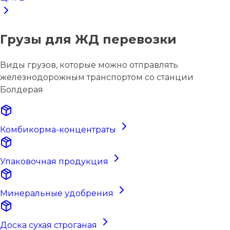
Грузы для ЖД перевозки
Виды грузов, которые можно отправлять
железнодорожным транспортом со станции
Болдерая
Комбикорма-концентраты
Упаковочная продукция
Минеральные удобрения
Доска сухая строганая