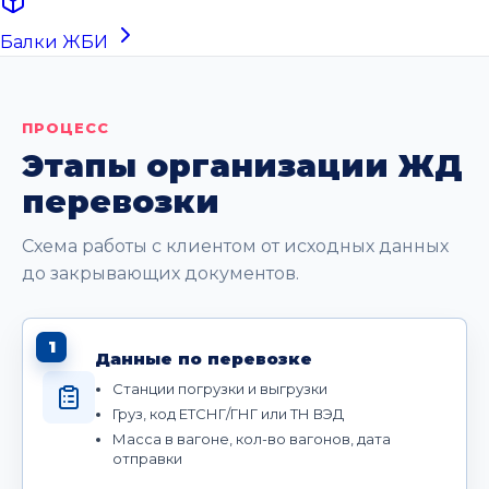
Балки ЖБИ
ПРОЦЕСС
Этапы организации ЖД
перевозки
Схема работы с клиентом от исходных данных
до закрывающих документов.
1
Данные по перевозке
Станции погрузки и выгрузки
Груз, код ЕТСНГ/ГНГ или ТН ВЭД
Масса в вагоне, кол-во вагонов, дата
отправки