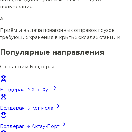
пользования.
3
Приём и выдача повагонных отправок грузов,
требующих хранения в крытых складах станции.
Популярные направления
Со станции Болдерая
Болдерая → Хор-Хут
Болдерая → Копмола
Болдерая → Актау-Порт