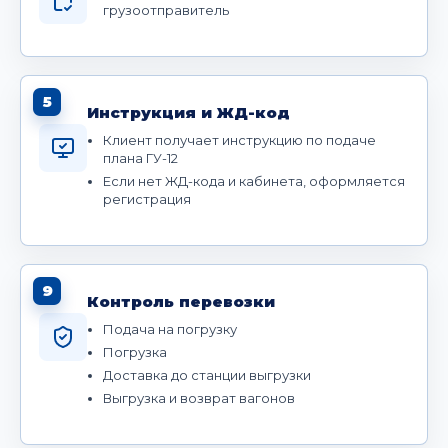
грузоотправитель
5
Инструкция и ЖД-код
Клиент получает инструкцию по подаче
плана ГУ-12
Если нет ЖД-кода и кабинета, оформляется
регистрация
9
Контроль перевозки
Подача на погрузку
Погрузка
Доставка до станции выгрузки
Выгрузка и возврат вагонов