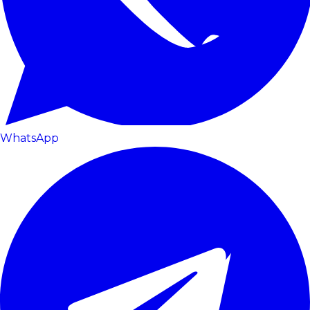
WhatsApp