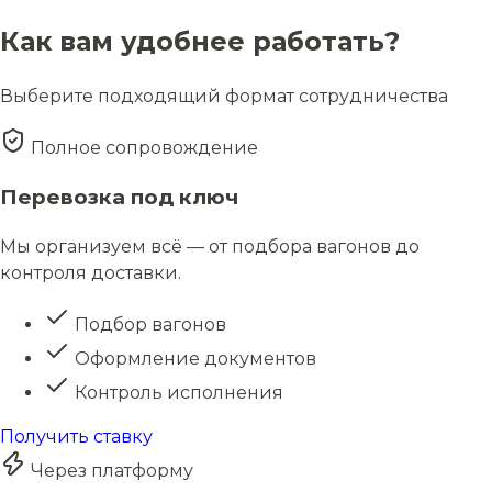
Как вам удобнее работать?
Выберите подходящий формат сотрудничества
Полное сопровождение
Перевозка под ключ
Мы организуем всё — от подбора вагонов до
контроля доставки.
Подбор вагонов
Оформление документов
Контроль исполнения
Получить ставку
Через платформу