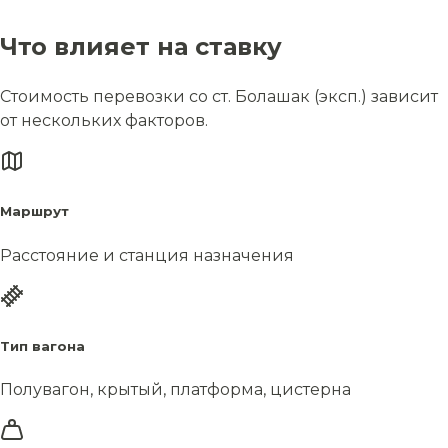
Что влияет на ставку
Стоимость перевозки со ст. Болашак (эксп.) зависит
от нескольких факторов.
Маршрут
Расстояние и станция назначения
Тип вагона
Полувагон, крытый, платформа, цистерна