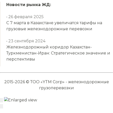
Новости рынка ЖД:
• 26 февраля 2025
С 7 марта в Казахстане увеличатся тарифы на
грузовые железнодорожные перевозки
• 23 сентября 2024
Железнодорожный коридор Казахстан-
Туркменистан-Иран: Стратегическое значение и
перспективы
2015-2026 © ТОО «YTM Corp» - железнодорожные
грузоперевозки