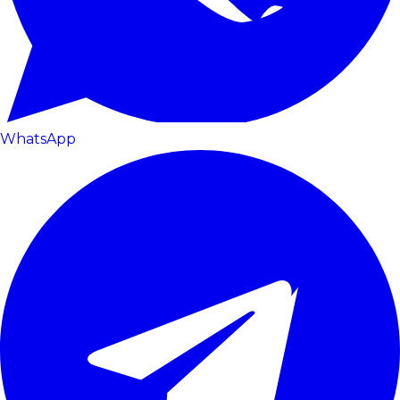
WhatsApp