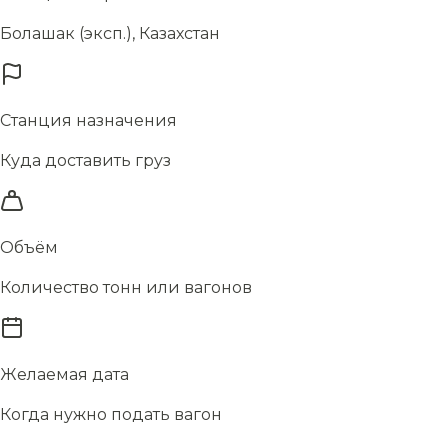
Болашак (эксп.), Казахстан
Станция назначения
Куда доставить груз
Объём
Количество тонн или вагонов
Желаемая дата
Когда нужно подать вагон