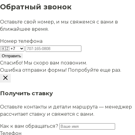
Обратный звонок
Оставьте свой номер, и мы свяжемся с вами в
ближайшее время.
Номер телефона
Отправить
Спасибо! Мы скоро вам позвоним.
Ошибка отправки формы! Попробуйте еще раз.
Получить ставку
Оставьте контакты и детали маршрута — менеджер
рассчитает ставку и свяжется с вами.
Как к вам обращаться?
Телефон