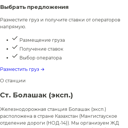
Выбрать предложения
Разместите груз и получите ставки от операторов
напрямую.
Размещение груза
Получение ставок
Выбор оператора
Разместить груз →
О станции
Ст. Болашак (эксп.)
Железнодорожная станция Болашак (эксп.)
расположена в стране Казахстан (Мангистауское
отделение дороги (НОД-14)). Мы организуем ЖД