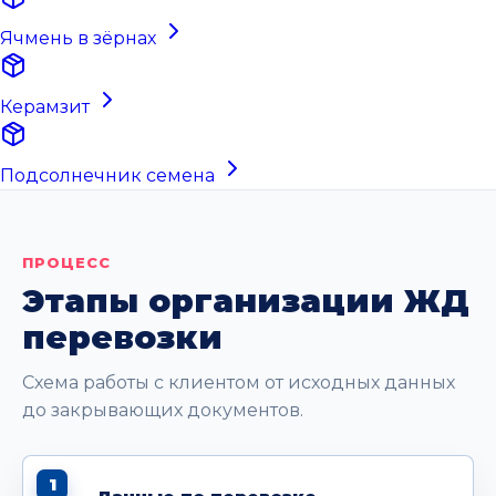
Ячмень в зёрнах
Керамзит
Подсолнечник семена
ПРОЦЕСС
Этапы организации ЖД
перевозки
Схема работы с клиентом от исходных данных
до закрывающих документов.
1