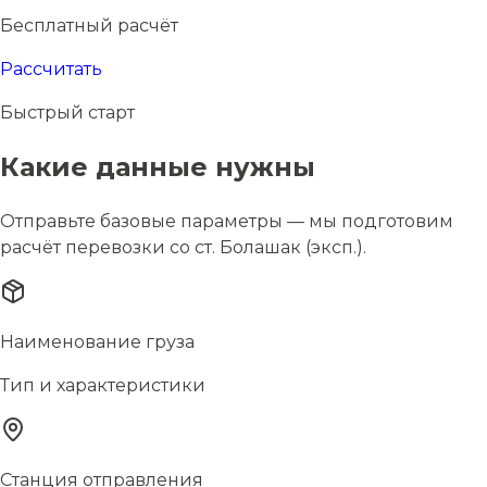
Бесплатный расчёт
Рассчитать
Быстрый старт
Какие данные нужны
Отправьте базовые параметры — мы подготовим
расчёт перевозки со ст. Болашак (эксп.).
Наименование груза
Тип и характеристики
Станция отправления