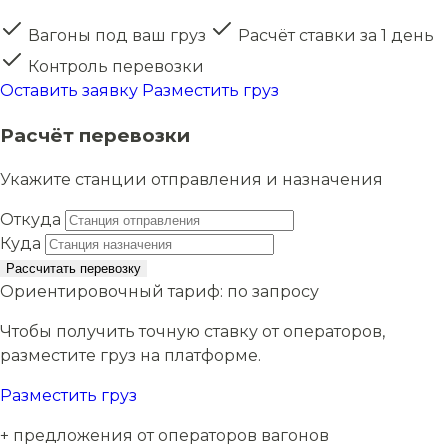
Вагоны под ваш груз
Расчёт ставки за 1 день
Контроль перевозки
Оставить заявку
Разместить груз
Расчёт перевозки
Укажите станции отправления и назначения
Откуда
Куда
Рассчитать перевозку
Ориентировочный тариф:
по запросу
Чтобы получить точную ставку от операторов,
разместите груз на платформе.
Разместить груз
+ предложения от операторов вагонов