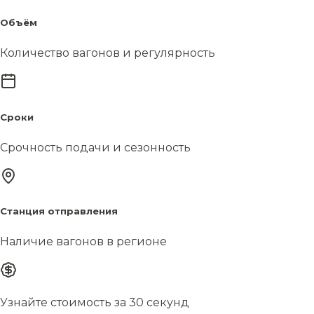
Объём
Количество вагонов и регулярность
Сроки
Срочность подачи и сезонность
Станция отправления
Наличие вагонов в регионе
Узнайте стоимость за 30 секунд