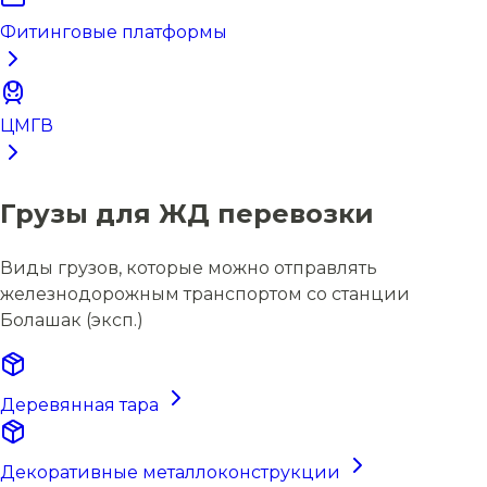
Фитинговые платформы
ЦМГВ
Грузы для ЖД перевозки
Виды грузов, которые можно отправлять
железнодорожным транспортом со станции
Болашак (эксп.)
Деревянная тара
Декоративные металлоконструкции