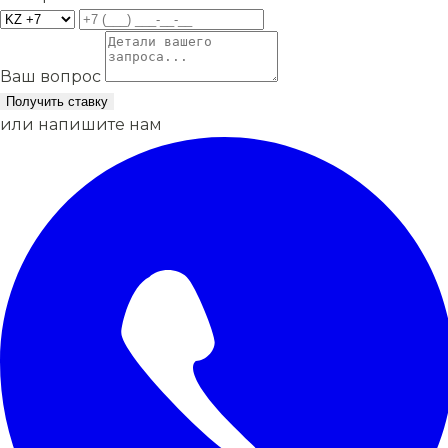
Ваш вопрос
Получить ставку
или напишите нам