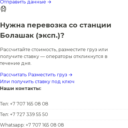
Отправить данные →
Нужна перевозка со станции
Болашак (эксп.)?
Рассчитайте стоимость, разместите груз или
получите ставку — операторы откликнутся в
течение дня.
Рассчитать
Разместить груз →
Или получить ставку под ключ
Наши контакты:
Тел: +7 707 165 08 08
Тел: +7 727 339 55 50
Whatsapp: +7 707 165 08 08