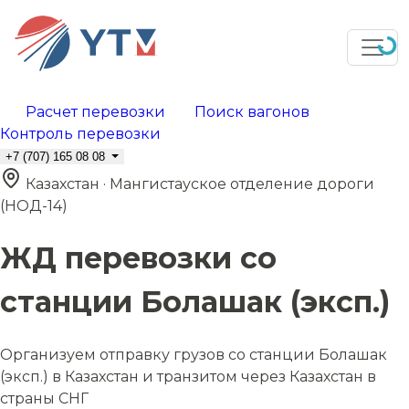
Расчет перевозки
Поиск вагонов
Контроль перевозки
+7 (707) 165 08 08
Казахстан · Мангистауское отделение дороги
(НОД-14)
ЖД перевозки со
станции Болашак (эксп.)
Организуем отправку грузов со станции Болашак
(эксп.) в Казахстан и транзитом через Казахстан в
страны СНГ