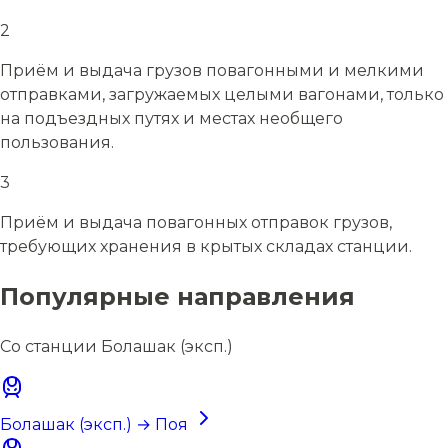
2
Приём и выдача грузов повагонными и мелкими
отправками, загружаемых целыми вагонами, только
на подъездных путях и местах необщего
пользования.
3
Приём и выдача повагонных отправок грузов,
требующих хранения в крытых складах станции.
Популярные направления
Со станции Болашак (эксп.)
Болашак (эксп.) → Поя