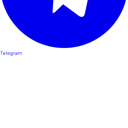
Telegram