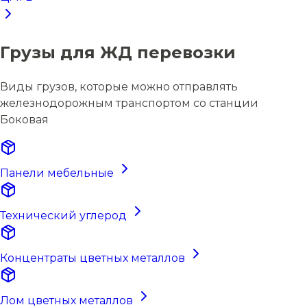
Грузы для ЖД перевозки
Виды грузов, которые можно отправлять
железнодорожным транспортом со станции
Боковая
Панели мебельные
Технический углерод
Концентраты цветных металлов
Лом цветных металлов