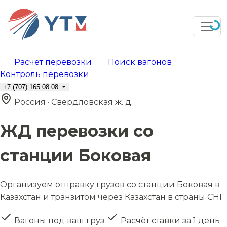
Расчет перевозки
Поиск вагонов
Контроль перевозки
+7 (707) 165 08 08
Россия · Свердловская ж. д.
ЖД перевозки со
станции Боковая
Организуем отправку грузов со станции Боковая в
Казахстан и транзитом через Казахстан в страны СНГ
Вагоны под ваш груз
Расчёт ставки за 1 день