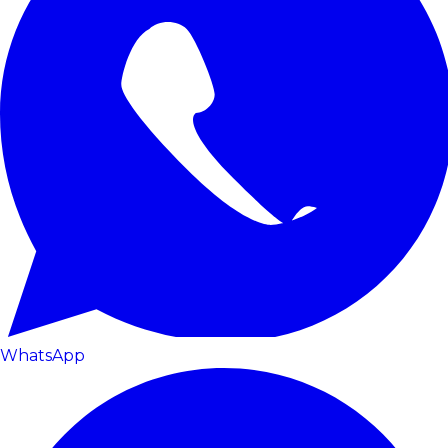
WhatsApp