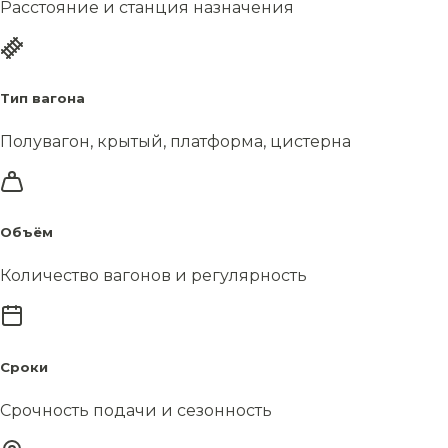
Расстояние и станция назначения
Тип вагона
Полувагон, крытый, платформа, цистерна
Объём
Количество вагонов и регулярность
Сроки
Срочность подачи и сезонность