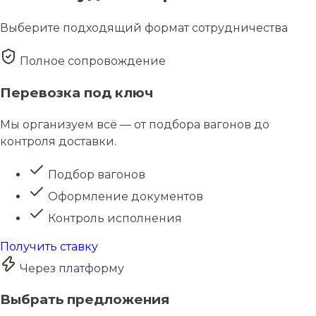
Выберите подходящий формат сотрудничества
Полное сопровождение
Перевозка под ключ
Мы организуем всё — от подбора вагонов до
контроля доставки.
Подбор вагонов
Оформление документов
Контроль исполнения
Получить ставку
Через платформу
Выбрать предложения