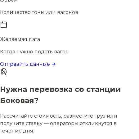
Количество тонн или вагонов
Желаемая дата
Когда нужно подать вагон
Отправить данные →
Нужна перевозка со станции
Боковая?
Рассчитайте стоимость, разместите груз или
получите ставку — операторы откликнутся в
течение дня.