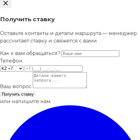
Получить ставку
Оставьте контакты и детали маршрута — менеджер
рассчитает ставку и свяжется с вами.
Как к вам обращаться?
Телефон
Ваш вопрос
Получить ставку
или напишите нам