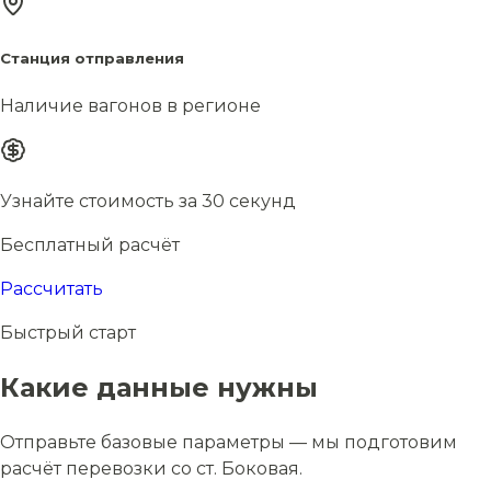
Станция отправления
Наличие вагонов в регионе
Узнайте стоимость за 30 секунд
Бесплатный расчёт
Рассчитать
Быстрый старт
Какие данные нужны
Отправьте базовые параметры — мы подготовим
расчёт перевозки со ст. Боковая.