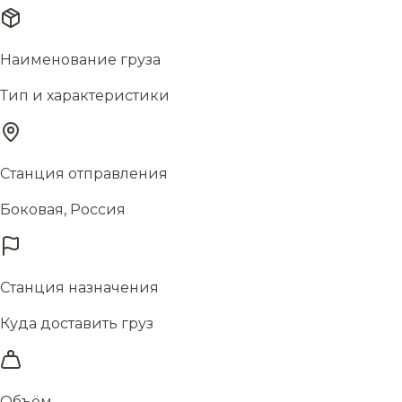
Наименование груза
Тип и характеристики
Станция отправления
Боковая, Россия
Станция назначения
Куда доставить груз
Объём