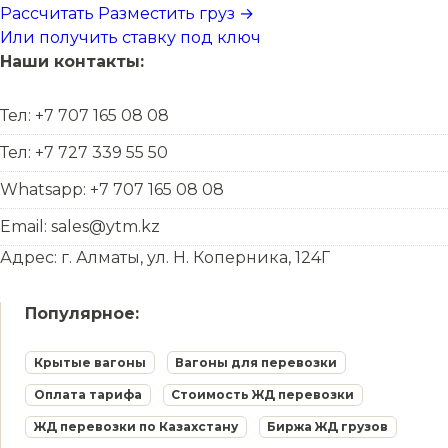
Рассчитать
Разместить груз →
Или получить ставку под ключ
Наши контакты:
Тел: +7 707 165 08 08
Тел: +7 727 339 55 50
Whatsapp: +7 707 165 08 08
Email: sales@ytm.kz
Адрес: г. Алматы, ул. Н. Коперника, 124Г
Популярное:
Крытые вагоны
Вагоны для перевозки
Оплата тарифа
Стоимость ЖД перевозки
ЖД перевозки по Казахстану
Биржа ЖД грузов