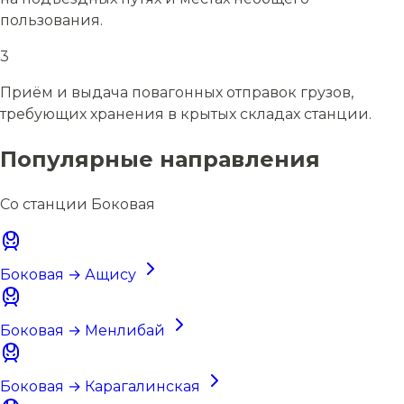
пользования.
3
Приём и выдача повагонных отправок грузов,
требующих хранения в крытых складах станции.
Популярные направления
Со станции Боковая
Боковая → Ащису
Боковая → Менлибай
Боковая → Карагалинская