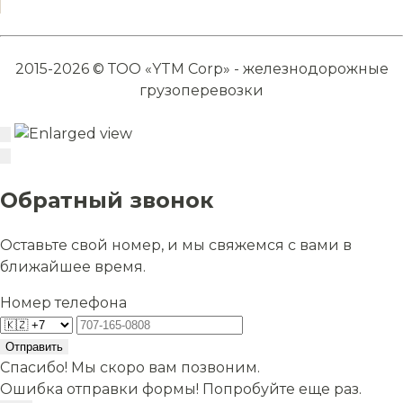
2015-2026 © ТОО «YTM Corp» - железнодорожные
грузоперевозки
Обратный звонок
Оставьте свой номер, и мы свяжемся с вами в
ближайшее время.
Номер телефона
Отправить
Спасибо! Мы скоро вам позвоним.
Ошибка отправки формы! Попробуйте еще раз.