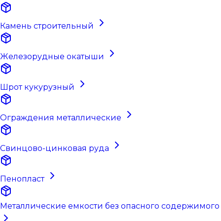
Камень строительный
Железорудные окатыши
Шрот кукурузный
Ограждения металлические
Свинцово-цинковая руда
Пенопласт
Металлические емкости без опасного содержимого