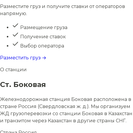
Разместите груз и получите ставки от операторов
напрямую.
Размещение груза
Получение ставок
Выбор оператора
Разместить груз →
О станции
Ст. Боковая
Железнодорожная станция Боковая расположена в
стране Россия (Свердловская ж. д.). Мы организуем
ЖД грузоперевозки со станции Боковая в Казахстан
и транзитом через Казахстан в другие страны СНГ.
Страна
Россия