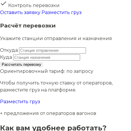
Контроль перевозки
Оставить заявку
Разместить груз
Расчёт перевозки
Укажите станции отправления и назначения
Откуда
Куда
Рассчитать перевозку
Ориентировочный тариф:
по запросу
Чтобы получить точную ставку от операторов,
разместите груз на платформе.
Разместить груз
+ предложения от операторов вагонов
Как вам удобнее работать?