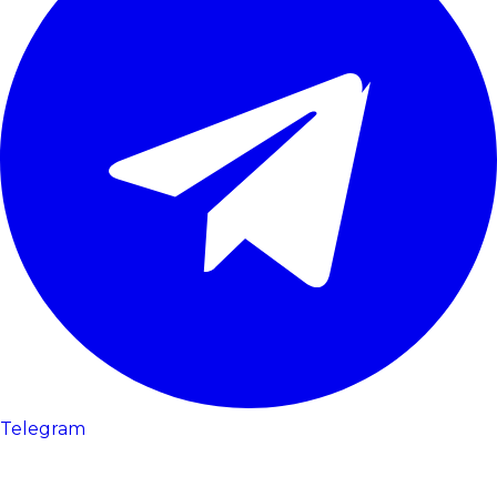
Telegram