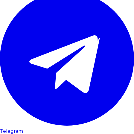
Telegram