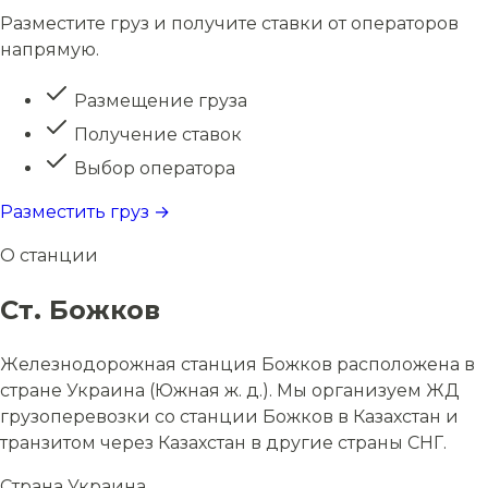
Разместите груз и получите ставки от операторов
напрямую.
Размещение груза
Получение ставок
Выбор оператора
Разместить груз →
О станции
Ст. Божков
Железнодорожная станция Божков расположена в
стране Украина (Южная ж. д.). Мы организуем ЖД
грузоперевозки со станции Божков в Казахстан и
транзитом через Казахстан в другие страны СНГ.
Страна
Украина