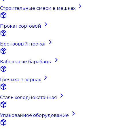
Строительные смеси в мешках
Прокат сортовой
Бронзовый прокат
Кабельные барабаны
Гречиха в зёрнах
Сталь холоднокатанная
Упакованное оборудование