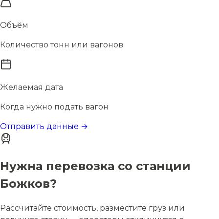
Объём
Количество тонн или вагонов
Желаемая дата
Когда нужно подать вагон
Отправить данные →
Нужна перевозка со станции
Божков?
Рассчитайте стоимость, разместите груз или