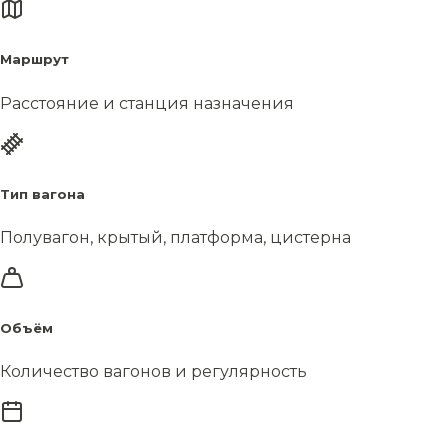
Маршрут
Расстояние и станция назначения
Тип вагона
Полувагон, крытый, платформа, цистерна
Объём
Количество вагонов и регулярность