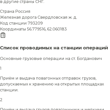
в другие страны СНГ.
Страна
Россия
Железная дорога
Свердловская ж. д.
Код станции
793209
Координаты
56.779516, 62.060183
Список проводимых на станции операций
Основные грузовые операции на ст. Богданович
1
Приём и выдача повагонных отправок грузов,
допускаемых к хранению на открытых площадках
станции.
2
Приём и выдача грузов повагонными и мелкими