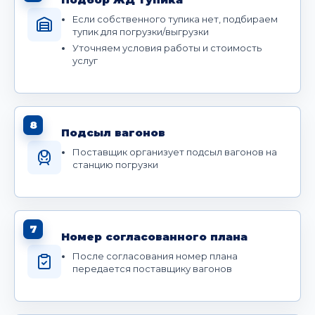
Если собственного тупика нет, подбираем
тупик для погрузки/выгрузки
Уточняем условия работы и стоимость
услуг
8
Подсыл вагонов
Поставщик организует подсыл вагонов на
станцию погрузки
7
Номер согласованного плана
После согласования номер плана
передается поставщику вагонов