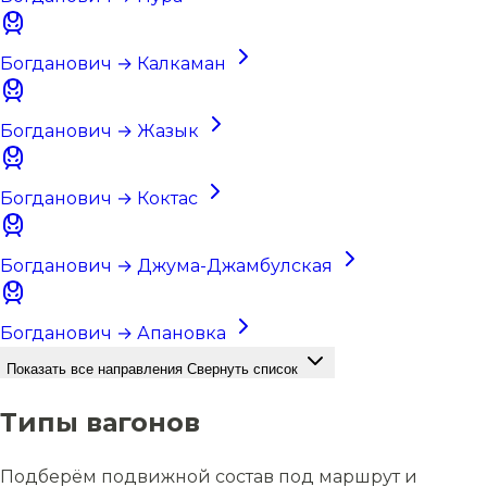
Богданович → Калкаман
Богданович → Жазык
Богданович → Коктас
Богданович → Джума-Джамбулская
Богданович → Апановка
Показать все направления
Свернуть список
Типы вагонов
Подберём подвижной состав под маршрут и