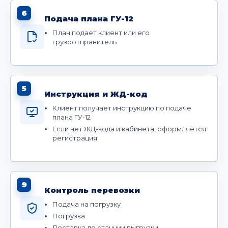
6
Подача плана ГУ-12
План подает клиент или его
грузоотправитель
5
Инструкция и ЖД-код
Клиент получает инструкцию по подаче
плана ГУ-12
Если нет ЖД-кода и кабинета, оформляется
регистрация
9
Контроль перевозки
Подача на погрузку
Погрузка
Доставка до станции выгрузки