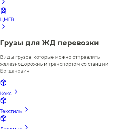
ЦМГВ
Грузы для ЖД перевозки
Виды грузов, которые можно отправлять
железнодорожным транспортом со станции
Богданович
Кокс
Текстиль