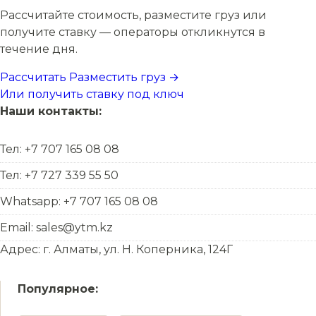
Рассчитайте стоимость, разместите груз или
получите ставку — операторы откликнутся в
течение дня.
Рассчитать
Разместить груз →
Или получить ставку под ключ
Наши контакты:
Тел: +7 707 165 08 08
Тел: +7 727 339 55 50
Whatsapp: +7 707 165 08 08
Email: sales@ytm.kz
Адрес: г. Алматы, ул. Н. Коперника, 124Г
Популярное: