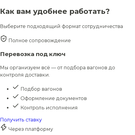
Как вам удобнее работать?
Выберите подходящий формат сотрудничества
Полное сопровождение
Перевозка под ключ
Мы организуем всё — от подбора вагонов до
контроля доставки.
Подбор вагонов
Оформление документов
Контроль исполнения
Получить ставку
Через платформу