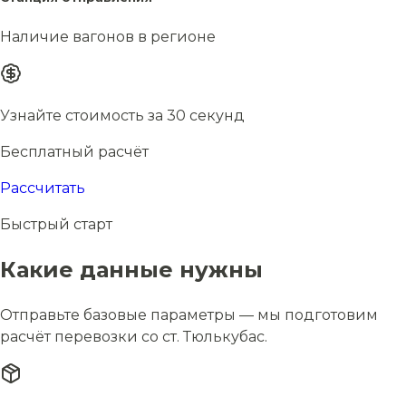
Наличие вагонов в регионе
Узнайте стоимость за 30 секунд
Бесплатный расчёт
Рассчитать
Быстрый старт
Какие данные нужны
Отправьте базовые параметры — мы подготовим
расчёт перевозки со ст. Тюлькубас.