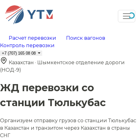
Расчет перевозки
Поиск вагонов
Контроль перевозки
+7 (707) 165 08 08
Казахстан · Шымкентское отделение дороги
(НОД-9)
ЖД перевозки со
станции Тюлькубас
Организуем отправку грузов со станции Тюлькубас
в Казахстан и транзитом через Казахстан в страны
СНГ