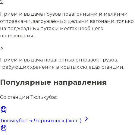
2
Приём и выдача грузов повагонными и мелкими
отправками, загружаемых целыми вагонами, только
на подъездных путях и местах необщего
пользования.
3
Приём и выдача повагонных отправок грузов,
требующих хранения в крытых складах станции.
Популярные направления
Со станции Тюлькубас
Тюлькубас → Черняховск (эксп.)