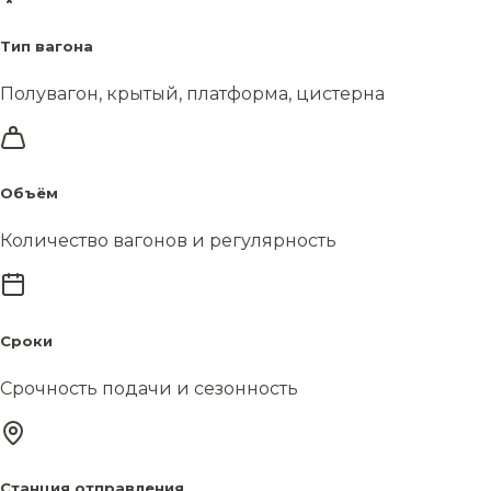
Тип вагона
Полувагон, крытый, платформа, цистерна
Объём
Количество вагонов и регулярность
Сроки
Срочность подачи и сезонность
Станция отправления