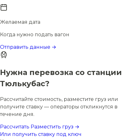
Желаемая дата
Когда нужно подать вагон
Отправить данные →
Нужна перевозка со станции
Тюлькубас?
Рассчитайте стоимость, разместите груз или
получите ставку — операторы откликнутся в
течение дня.
Рассчитать
Разместить груз →
Или получить ставку под ключ