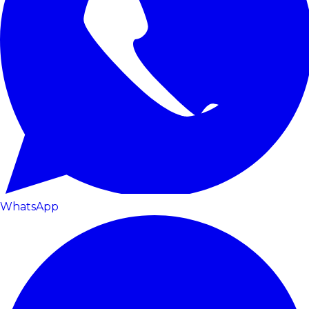
WhatsApp