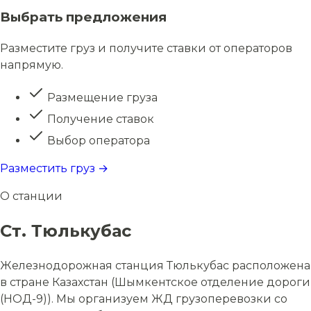
Выбрать предложения
Разместите груз и получите ставки от операторов
напрямую.
Размещение груза
Получение ставок
Выбор оператора
Разместить груз →
О станции
Ст. Тюлькубас
Железнодорожная станция Тюлькубас расположена
в стране Казахстан (Шымкентское отделение дороги
(НОД-9)). Мы организуем ЖД грузоперевозки со