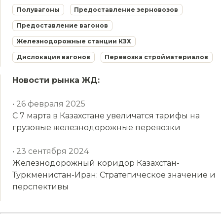
Полувагоны
Предоставление зерновозов
Предоставление вагонов
Железнодорожные станции КЗХ
Дислокация вагонов
Перевозка стройматериалов
Новости рынка ЖД:
• 26 февраля 2025
С 7 марта в Казахстане увеличатся тарифы на
грузовые железнодорожные перевозки
• 23 сентября 2024
Железнодорожный коридор Казахстан-
Туркменистан-Иран: Стратегическое значение и
перспективы