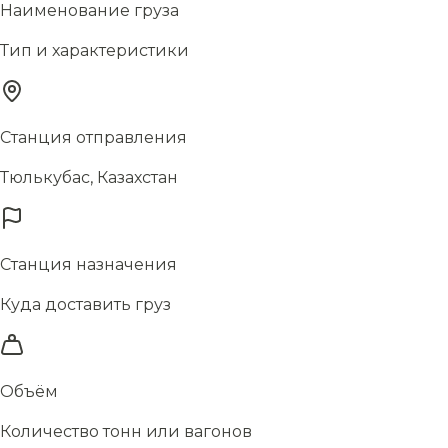
Наименование груза
Тип и характеристики
Станция отправления
Тюлькубас, Казахстан
Станция назначения
Куда доставить груз
Объём
Количество тонн или вагонов