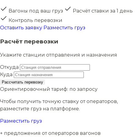
Вагоны под ваш груз
Расчёт ставки за 1 день
Контроль перевозки
Оставить заявку
Разместить груз
Расчёт перевозки
Укажите станции отправления и назначения
Откуда
Куда
Рассчитать перевозку
Ориентировочный тариф:
по запросу
Чтобы получить точную ставку от операторов,
разместите груз на платформе.
Разместить груз
+ предложения от операторов вагонов