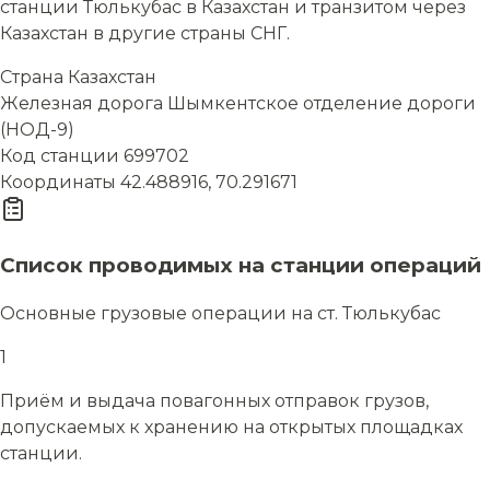
станции Тюлькубас в Казахстан и транзитом через
Казахстан в другие страны СНГ.
Страна
Казахстан
Железная дорога
Шымкентское отделение дороги
(НОД-9)
Код станции
699702
Координаты
42.488916, 70.291671
Список проводимых на станции операций
Основные грузовые операции на ст. Тюлькубас
1
Приём и выдача повагонных отправок грузов,
допускаемых к хранению на открытых площадках
станции.