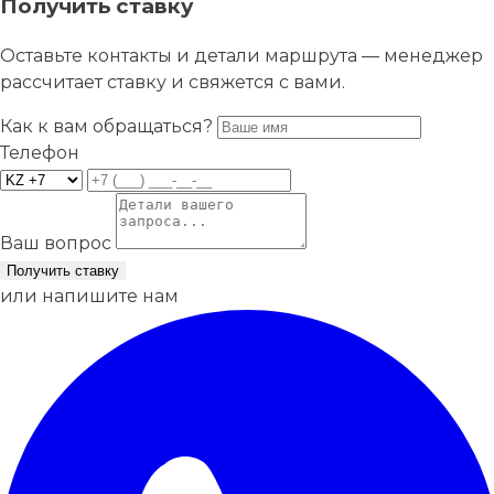
Получить ставку
Оставьте контакты и детали маршрута — менеджер
рассчитает ставку и свяжется с вами.
Как к вам обращаться?
Телефон
Ваш вопрос
Получить ставку
или напишите нам