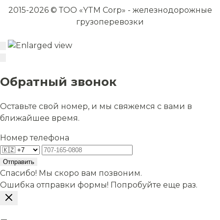
2015-2026 © ТОО «YTM Corp» - железнодорожные
грузоперевозки
Обратный звонок
Оставьте свой номер, и мы свяжемся с вами в
ближайшее время.
Номер телефона
Отправить
Спасибо! Мы скоро вам позвоним.
Ошибка отправки формы! Попробуйте еще раз.