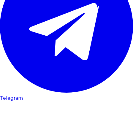
Telegram