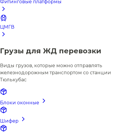
Фитинговые платформы
ЦМГВ
Грузы для ЖД перевозки
Виды грузов, которые можно отправлять
железнодорожным транспортом со станции
Тюлькубас
Блоки оконные
Шифер