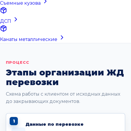
Съемные кузова
ДСП
Канаты металлические
ПРОЦЕСС
Этапы организации ЖД
перевозки
Схема работы с клиентом от исходных данных
до закрывающих документов.
1
Данные по перевозке