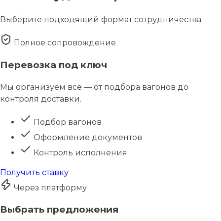
Выберите подходящий формат сотрудничества
Полное сопровождение
Перевозка под ключ
Мы организуем всё — от подбора вагонов до
контроля доставки.
Подбор вагонов
Оформление документов
Контроль исполнения
Получить ставку
Через платформу
Выбрать предложения