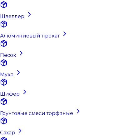
Швеллер
Алюминиевый прокат
Песок
Мука
Шифер
Грунтовые смеси торфяные
Сахар