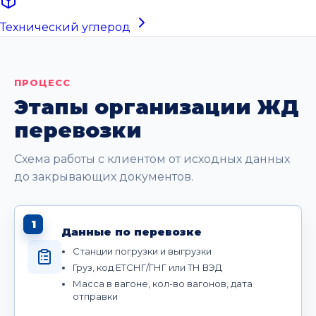
Технический углерод
ПРОЦЕСС
Этапы организации ЖД
перевозки
Схема работы с клиентом от исходных данных
до закрывающих документов.
1
Данные по перевозке
Станции погрузки и выгрузки
Груз, код ЕТСНГ/ГНГ или ТН ВЭД
Масса в вагоне, кол-во вагонов, дата
отправки