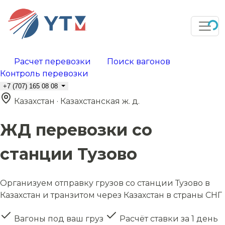
Расчет перевозки
Поиск вагонов
Контроль перевозки
+7 (707) 165 08 08
Казахстан · Казахстанская ж. д.
ЖД перевозки со
станции Тузово
Организуем отправку грузов со станции Тузово в
Казахстан и транзитом через Казахстан в страны СНГ
Вагоны под ваш груз
Расчёт ставки за 1 день