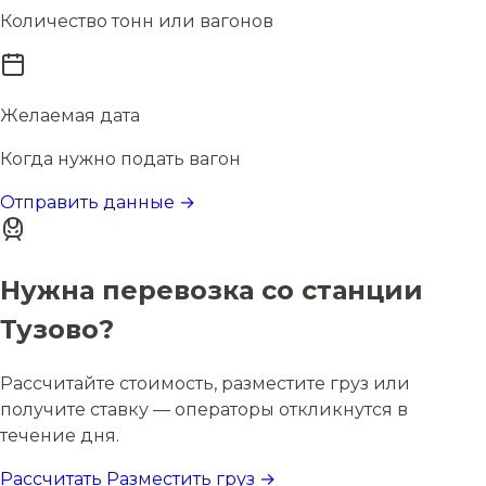
Количество тонн или вагонов
Желаемая дата
Когда нужно подать вагон
Отправить данные →
Нужна перевозка со станции
Тузово?
Рассчитайте стоимость, разместите груз или
получите ставку — операторы откликнутся в
течение дня.
Рассчитать
Разместить груз →