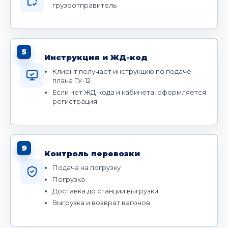
грузоотправитель
5
Инструкция и ЖД-код
Клиент получает инструкцию по подаче
плана ГУ-12
Если нет ЖД-кода и кабинета, оформляется
регистрация
9
Контроль перевозки
Подача на погрузку
Погрузка
Доставка до станции выгрузки
Выгрузка и возврат вагонов