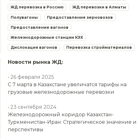
ЖД перевозка в Россию
ЖД перевозки в Алматы
Полувагоны
Предоставление зерновозов
Предоставление вагонов
Железнодорожные станции КЗХ
Дислокация вагонов
Перевозка стройматериалов
Новости рынка ЖД:
• 26 февраля 2025
С 7 марта в Казахстане увеличатся тарифы на
грузовые железнодорожные перевозки
• 23 сентября 2024
Железнодорожный коридор Казахстан-
Туркменистан-Иран: Стратегическое значение и
перспективы