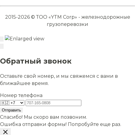
2015-2026 © ТОО «YTM Corp» - железнодорожные
грузоперевозки
Обратный звонок
Оставьте свой номер, и мы свяжемся с вами в
ближайшее время.
Номер телефона
Отправить
Спасибо! Мы скоро вам позвоним.
Ошибка отправки формы! Попробуйте еще раз.