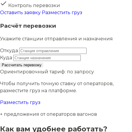
Контроль перевозки
Оставить заявку
Разместить груз
Расчёт перевозки
Укажите станции отправления и назначения
Откуда
Куда
Рассчитать перевозку
Ориентировочный тариф:
по запросу
Чтобы получить точную ставку от операторов,
разместите груз на платформе.
Разместить груз
+ предложения от операторов вагонов
Как вам удобнее работать?