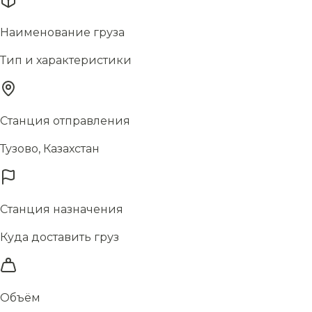
Наименование груза
Тип и характеристики
Станция отправления
Тузово, Казахстан
Станция назначения
Куда доставить груз
Объём