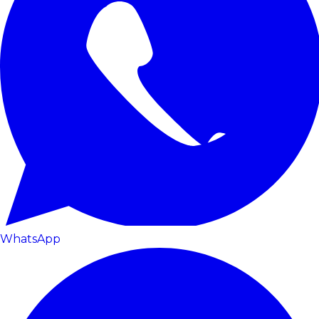
WhatsApp