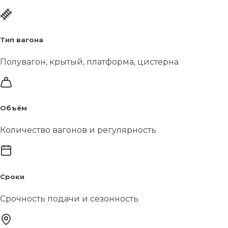
Тип вагона
Полувагон, крытый, платформа, цистерна
Объём
Количество вагонов и регулярность
Сроки
Срочность подачи и сезонность