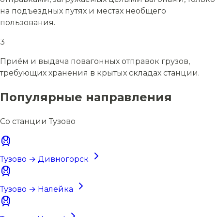
на подъездных путях и местах необщего
пользования.
3
Приём и выдача повагонных отправок грузов,
требующих хранения в крытых складах станции.
Популярные направления
Со станции Тузово
Тузово → Дивногорск
Тузово → Налейка