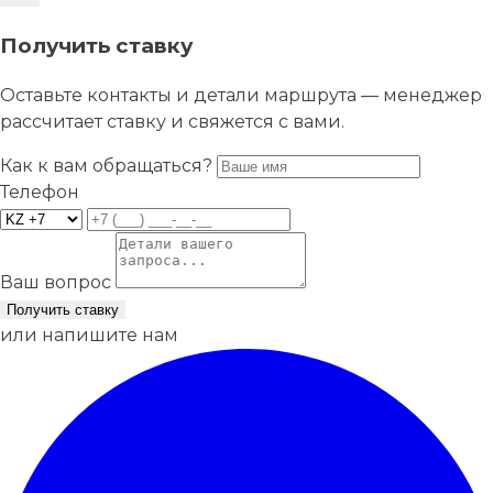
Получить ставку
Оставьте контакты и детали маршрута — менеджер
рассчитает ставку и свяжется с вами.
Как к вам обращаться?
Телефон
Ваш вопрос
Получить ставку
или напишите нам