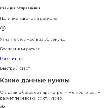
Станция отправления
Наличие вагонов в регионе
Узнайте стоимость за 30 секунд
Бесплатный расчёт
Рассчитать
Быстрый старт
Какие данные нужны
Отправьте базовые параметры — мы подготовим
расчёт перевозки со ст. Тузово.