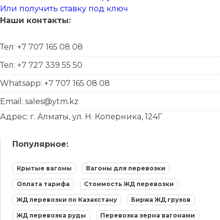
Или получить ставку под ключ
Наши контакты:
Тел: +7 707 165 08 08
Тел: +7 727 339 55 50
Whatsapp: +7 707 165 08 08
Email: sales@ytm.kz
Адрес: г. Алматы, ул. Н. Коперника, 124Г
Популярное:
Крытые вагоны
Вагоны для перевозки
Оплата тарифа
Стоимость ЖД перевозки
ЖД перевозки по Казахстану
Биржа ЖД грузов
ЖД перевозка руды
Перевозка зерна вагонами