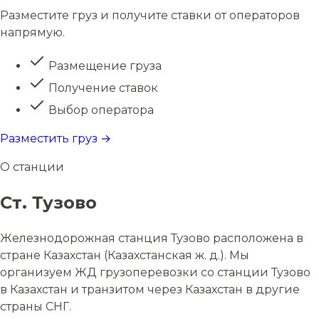
Разместите груз и получите ставки от операторов
напрямую.
Размещение груза
Получение ставок
Выбор оператора
Разместить груз →
О станции
Ст. Тузово
Железнодорожная станция Тузово расположена в
стране Казахстан (Казахстанская ж. д.). Мы
организуем ЖД грузоперевозки со станции Тузово
в Казахстан и транзитом через Казахстан в другие
страны СНГ.