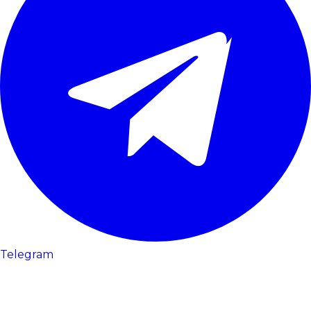
Telegram