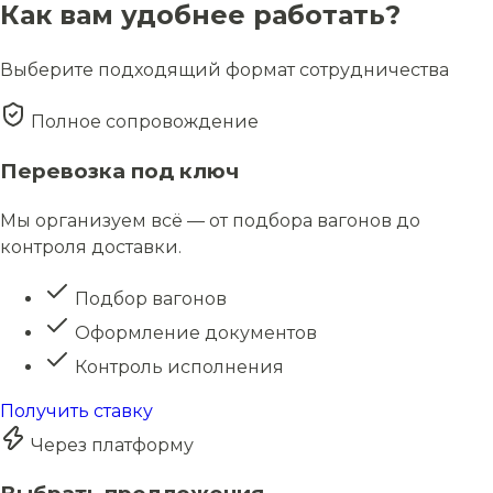
Как вам удобнее работать?
Выберите подходящий формат сотрудничества
Полное сопровождение
Перевозка под ключ
Мы организуем всё — от подбора вагонов до
контроля доставки.
Подбор вагонов
Оформление документов
Контроль исполнения
Получить ставку
Через платформу