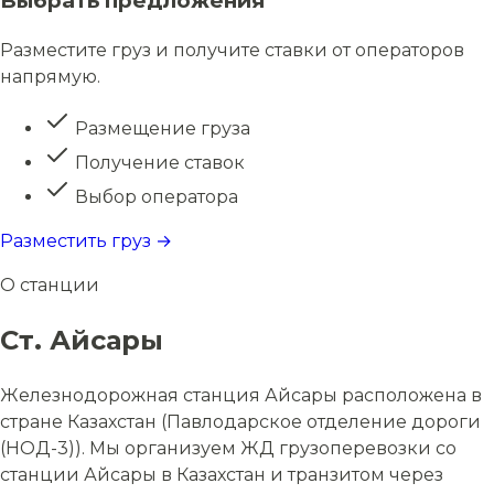
Выбрать предложения
Разместите груз и получите ставки от операторов
напрямую.
Размещение груза
Получение ставок
Выбор оператора
Разместить груз →
О станции
Ст. Айсары
Железнодорожная станция Айсары расположена в
стране Казахстан (Павлодарское отделение дороги
(НОД-3)). Мы организуем ЖД грузоперевозки со
станции Айсары в Казахстан и транзитом через