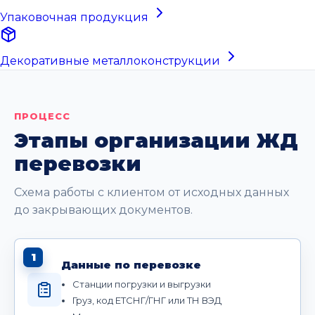
Упаковочная продукция
Декоративные металлоконструкции
ПРОЦЕСС
Этапы организации ЖД
перевозки
Схема работы с клиентом от исходных данных
до закрывающих документов.
1
Данные по перевозке
Станции погрузки и выгрузки
Груз, код ЕТСНГ/ГНГ или ТН ВЭД