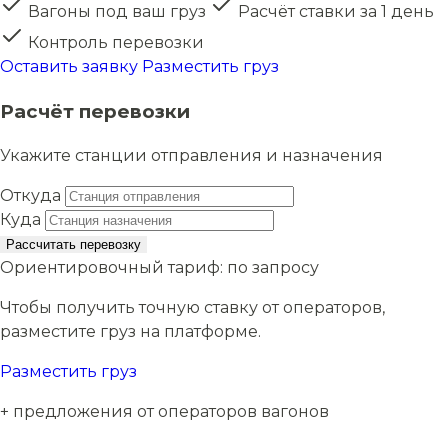
Вагоны под ваш груз
Расчёт ставки за 1 день
Контроль перевозки
Оставить заявку
Разместить груз
Расчёт перевозки
Укажите станции отправления и назначения
Откуда
Куда
Рассчитать перевозку
Ориентировочный тариф:
по запросу
Чтобы получить точную ставку от операторов,
разместите груз на платформе.
Разместить груз
+ предложения от операторов вагонов