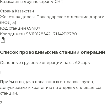
Казахстан в другие страны СНГ.
Страна
Казахстан
Железная дорога
Павлодарское отделение дороги
(НОД-3)
Код станции
694107
Координаты
53.110128342 , 71.142112780
Список проводимых на станции операций
Основные грузовые операции на ст. Айсары
1
Приём и выдача повагонных отправок грузов,
допускаемых к хранению на открытых площадках
станции.
2