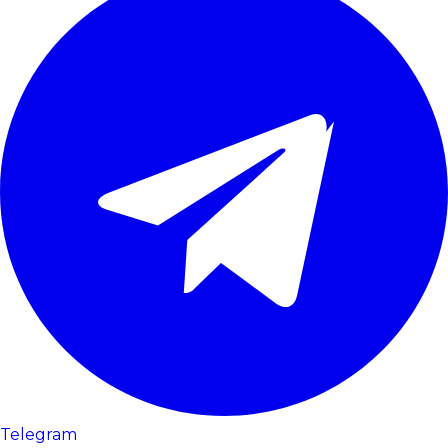
Telegram