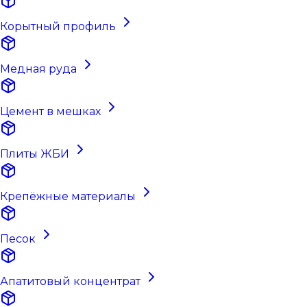
Корытный профиль
Медная руда
Цемент в мешках
Плиты ЖБИ
Крепёжные материалы
Песок
Апатитовый концентрат