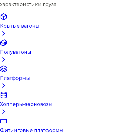
характеристики груза
Крытые вагоны
Полувагоны
Платформы
Хопперы-зерновозы
Фитинговые платформы