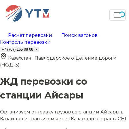
Расчет перевозки
Поиск вагонов
Контроль перевозки
+7 (707) 165 08 08
Казахстан · Павлодарское отделение дороги
(НОД-3)
ЖД перевозки со
станции Айсары
Организуем отправку грузов со станции Айсары в
Казахстан и транзитом через Казахстан в страны СНГ