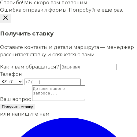
Спасибо! Мы скоро вам позвоним.
Ошибка отправки формы! Попробуйте еще раз.
Получить ставку
Оставьте контакты и детали маршрута — менеджер
рассчитает ставку и свяжется с вами.
Как к вам обращаться?
Телефон
Ваш вопрос
Получить ставку
или напишите нам