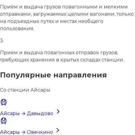
Приём и выдача грузов повагонными и мелкими
отправками, загружаемых целыми вагонами, только
на подъездных путях и местах необщего
пользования.
3
Приём и выдача повагонных отправок грузов,
требующих хранения в крытых складах станции.
Популярные направления
Со станции Айсары
Айсары → Давыдово
Айсары → Овечкино