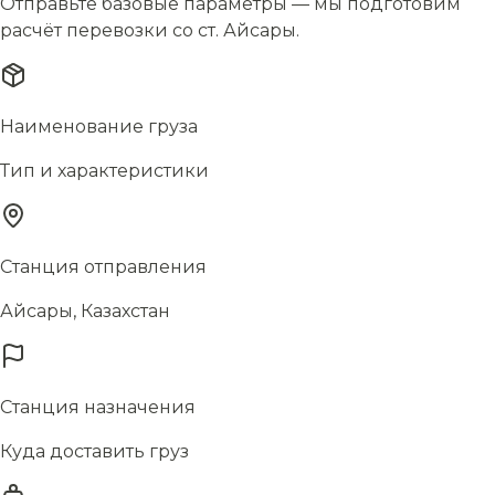
Отправьте базовые параметры — мы подготовим
расчёт перевозки со ст. Айсары.
Наименование груза
Тип и характеристики
Станция отправления
Айсары, Казахстан
Станция назначения
Куда доставить груз