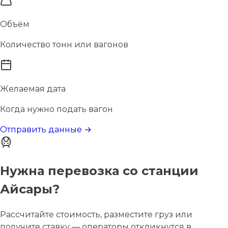
Объём
Количество тонн или вагонов
Желаемая дата
Когда нужно подать вагон
Отправить данные →
Нужна перевозка со станции
Айсары?
Рассчитайте стоимость, разместите груз или
получите ставку — операторы откликнутся в