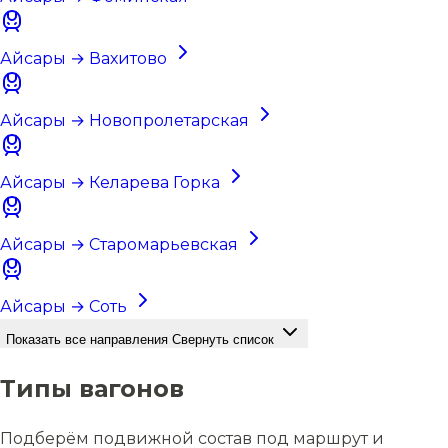
Айсары → Вахитово
Айсары → Новопролетарская
Айсары → Келарева Горка
Айсары → Старомарьевская
Айсары → Соть
Показать все направления
Свернуть список
Типы вагонов
Подберём подвижной состав под маршрут и