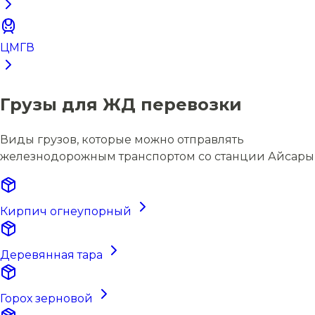
ЦМГВ
Грузы для ЖД перевозки
Виды грузов, которые можно отправлять
железнодорожным транспортом со станции Айсары
Кирпич огнеупорный
Деревянная тара
Горох зерновой