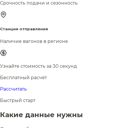
Срочность подачи и сезонность
Станция отправления
Наличие вагонов в регионе
Узнайте стоимость за 30 секунд
Бесплатный расчёт
Рассчитать
Быстрый старт
Какие данные нужны