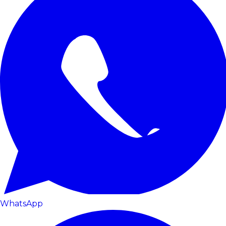
WhatsApp