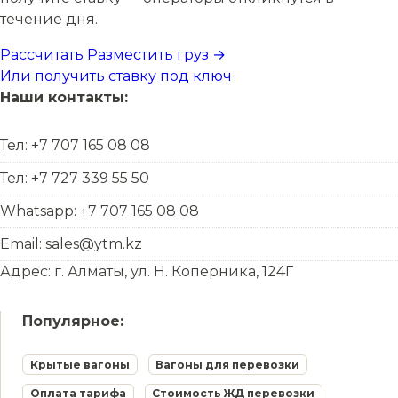
течение дня.
Рассчитать
Разместить груз →
Или получить ставку под ключ
Наши контакты:
Тел: +7 707 165 08 08
Тел: +7 727 339 55 50
Whatsapp: +7 707 165 08 08
Email: sales@ytm.kz
Адрес: г. Алматы, ул. Н. Коперника, 124Г
Популярное:
Крытые вагоны
Вагоны для перевозки
Оплата тарифа
Стоимость ЖД перевозки