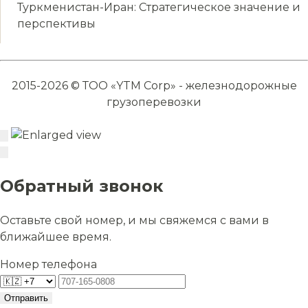
Туркменистан-Иран: Стратегическое значение и
перспективы
2015-2026 © ТОО «YTM Corp» - железнодорожные
грузоперевозки
Обратный звонок
Оставьте свой номер, и мы свяжемся с вами в
ближайшее время.
Номер телефона
Отправить