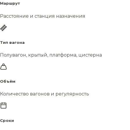
Маршрут
Расстояние и станция назначения
Тип вагона
Полувагон, крытый, платформа, цистерна
Объём
Количество вагонов и регулярность
Сроки