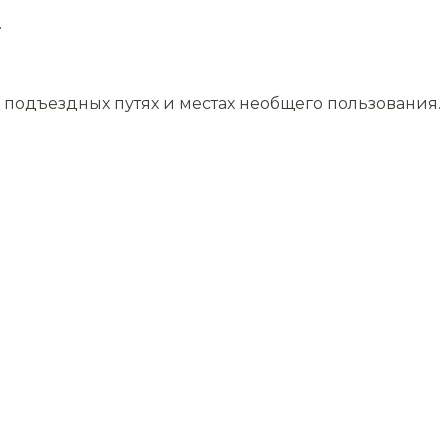
.
подъездных путях и местах необщего пользования.