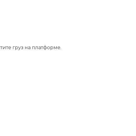
тите груз на платформе.