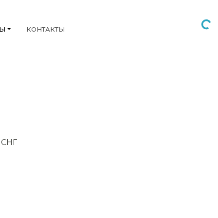
НЫ
КОНТАКТЫ
 СНГ