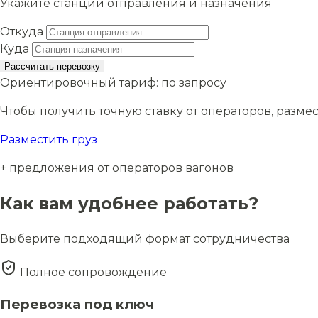
Укажите станции отправления и назначения
Откуда
Куда
Рассчитать перевозку
Ориентировочный тариф:
по запросу
Чтобы получить точную ставку от операторов, размес
Разместить груз
+ предложения от операторов вагонов
Как вам удобнее работать?
Выберите подходящий формат сотрудничества
Полное сопровождение
Перевозка под ключ