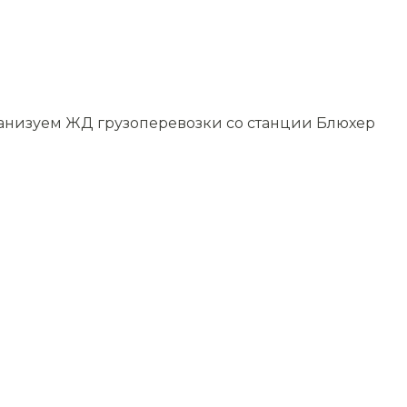
рганизуем ЖД грузоперевозки со станции Блюхер