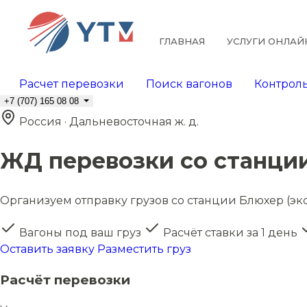
ГЛАВНАЯ
УСЛУГИ ОНЛАЙ
Расчет перевозки
Поиск вагонов
Контроль
+7 (707) 165 08 08
Россия · Дальневосточная ж. д.
ЖД перевозки со станции
Организуем отправку грузов со станции Блюхер (эксп
Вагоны под ваш груз
Расчёт ставки за 1 день
Оставить заявку
Разместить груз
Расчёт перевозки