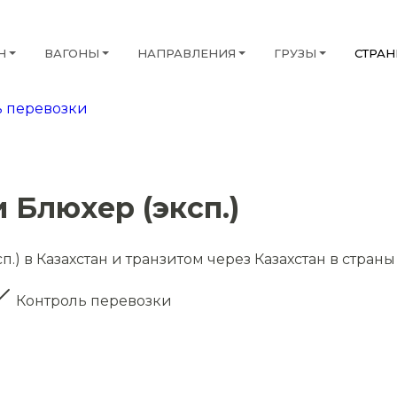
Н
ВАГОНЫ
НАПРАВЛЕНИЯ
ГРУЗЫ
СТРА
 перевозки
 Блюхер (эксп.)
.) в Казахстан и транзитом через Казахстан в страны
Контроль перевозки