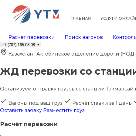
ГЛАВНАЯ
УСЛУГИ ОНЛАЙ
Расчет перевозки
Поиск вагонов
Контроль
+7 (707) 165 08 08
Казахстан · Актобинское отделение дороги (НОД-
ЖД перевозки со станци
Организуем отправку грузов со станции Токмансай в
Вагоны под ваш груз
Расчёт ставки за 1 день
Оставить заявку
Разместить груз
Расчёт перевозки