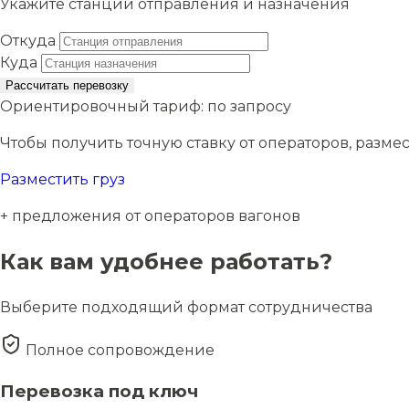
Укажите станции отправления и назначения
Откуда
Куда
Рассчитать перевозку
Ориентировочный тариф:
по запросу
Чтобы получить точную ставку от операторов, размес
Разместить груз
+ предложения от операторов вагонов
Как вам удобнее работать?
Выберите подходящий формат сотрудничества
Полное сопровождение
Перевозка под ключ