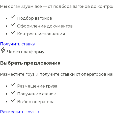
Мы организуем всё — от подбора вагонов до контро
Подбор вагонов
Оформление документов
Контроль исполнения
Получить ставку
Через платформу
Выбрать предложения
Разместите груз и получите ставки от операторов н
Размещение груза
Получение ставок
Выбор оператора
Разместить груз →