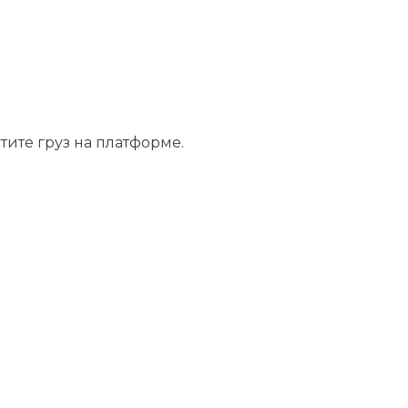
тите груз на платформе.