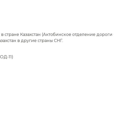
 стране Казахстан (Актобинское отделение дороги 
захстан в другие страны СНГ.
ОД-11)