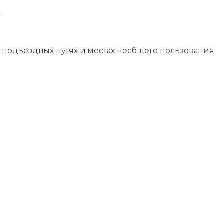
.
подъездных путях и местах необщего пользования.