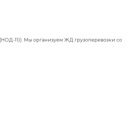
(НОД-11)). Мы организуем ЖД грузоперевозки со