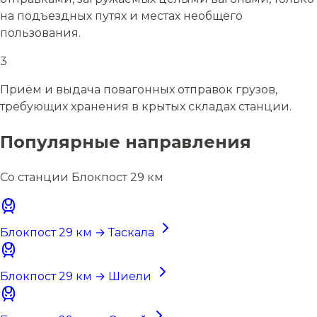
на подъездных путях и местах необщего
пользования.
3
Приём и выдача повагонных отправок грузов,
требующих хранения в крытых складах станции.
Популярные направления
Со станции Блокпост 29 км
Блокпост 29 км → Таскала
Блокпост 29 км → Шиели