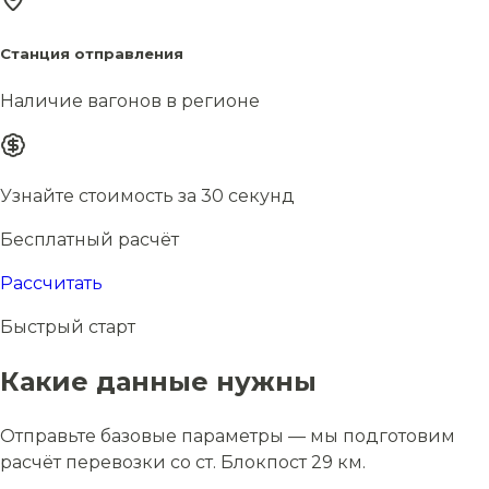
Станция отправления
Наличие вагонов в регионе
Узнайте стоимость за 30 секунд
Бесплатный расчёт
Рассчитать
Быстрый старт
Какие данные нужны
Отправьте базовые параметры — мы подготовим
расчёт перевозки со ст. Блокпост 29 км.