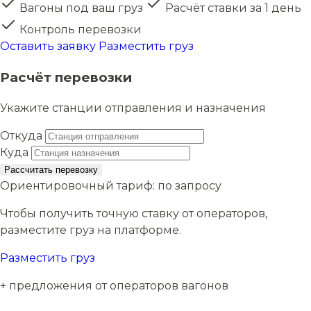
Вагоны под ваш груз
Расчёт ставки за 1 день
Контроль перевозки
Оставить заявку
Разместить груз
Расчёт перевозки
Укажите станции отправления и назначения
Откуда
Куда
Рассчитать перевозку
Ориентировочный тариф:
по запросу
Чтобы получить точную ставку от операторов,
разместите груз на платформе.
Разместить груз
+ предложения от операторов вагонов