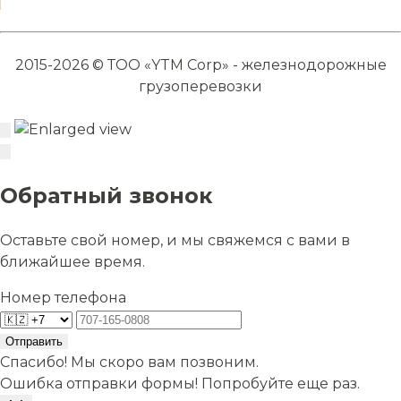
2015-2026 © ТОО «YTM Corp» - железнодорожные
грузоперевозки
Обратный звонок
Оставьте свой номер, и мы свяжемся с вами в
ближайшее время.
Номер телефона
Отправить
Спасибо! Мы скоро вам позвоним.
Ошибка отправки формы! Попробуйте еще раз.