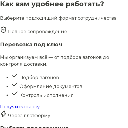
Как вам удобнее работать?
Выберите подходящий формат сотрудничества
Полное сопровождение
Перевозка под ключ
Мы организуем всё — от подбора вагонов до
контроля доставки.
Подбор вагонов
Оформление документов
Контроль исполнения
Получить ставку
Через платформу