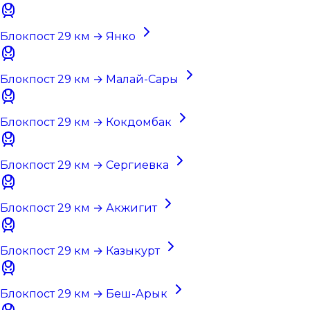
Блокпост 29 км → Янко
Блокпост 29 км → Малай-Сары
Блокпост 29 км → Кокдомбак
Блокпост 29 км → Сергиевка
Блокпост 29 км → Акжигит
Блокпост 29 км → Казыкурт
Блокпост 29 км → Беш-Арык