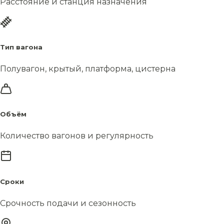
Расстояние и станция назначения
Тип вагона
Полувагон, крытый, платформа, цистерна
Объём
Количество вагонов и регулярность
Сроки
Срочность подачи и сезонность