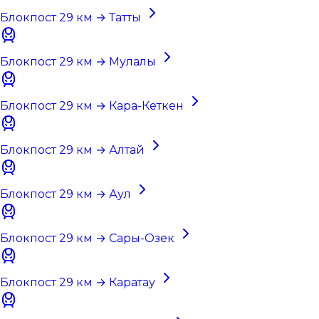
Блокпост 29 км → Татты
Блокпост 29 км → Мулалы
Блокпост 29 км → Кара-Кеткен
Блокпост 29 км → Алтай
Блокпост 29 км → Аул
Блокпост 29 км → Сары-Озек
Блокпост 29 км → Каратау