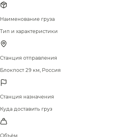
Наименование груза
Тип и характеристики
Станция отправления
Блокпост 29 км, Россия
Станция назначения
Куда доставить груз
Объём