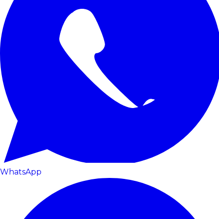
WhatsApp