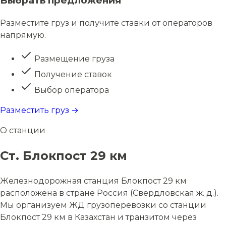
Выбрать предложения
Разместите груз и получите ставки от операторов
напрямую.
Размещение груза
Получение ставок
Выбор оператора
Разместить груз →
О станции
Ст. Блокпост 29 км
Железнодорожная станция Блокпост 29 км
расположена в стране Россия (Свердловская ж. д.).
Мы организуем ЖД грузоперевозки со станции
Блокпост 29 км в Казахстан и транзитом через