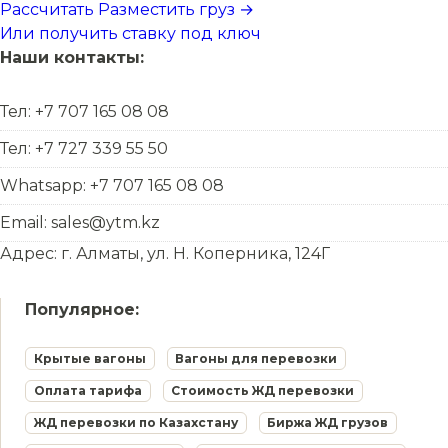
Рассчитать
Разместить груз →
Или получить ставку под ключ
Наши контакты:
Тел: +7 707 165 08 08
Тел: +7 727 339 55 50
Whatsapp: +7 707 165 08 08
Email: sales@ytm.kz
Адрес: г. Алматы, ул. Н. Коперника, 124Г
Популярное:
Крытые вагоны
Вагоны для перевозки
Оплата тарифа
Стоимость ЖД перевозки
ЖД перевозки по Казахстану
Биржа ЖД грузов