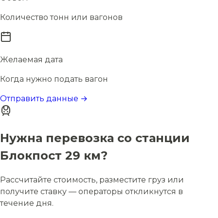
Количество тонн или вагонов
Желаемая дата
Когда нужно подать вагон
Отправить данные →
Нужна перевозка со станции
Блокпост 29 км?
Рассчитайте стоимость, разместите груз или
получите ставку — операторы откликнутся в
течение дня.