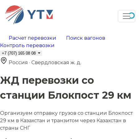
Расчет перевозки
Поиск вагонов
Контроль перевозки
+7 (707) 165 08 08
Россия · Свердловская ж. д.
ЖД перевозки со
станции Блокпост 29 км
Организуем отправку грузов со станции Блокпост
29 км в Казахстан и транзитом через Казахстан в
страны СНГ