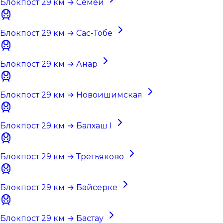
Блокпост 29 км → Семей
Блокпост 29 км → Сас-Тобе
Блокпост 29 км → Анар
Блокпост 29 км → Новоишимская
Блокпост 29 км → Балхаш I
Блокпост 29 км → Третьяково
Блокпост 29 км → Байсерке
Блокпост 29 км → Бастау