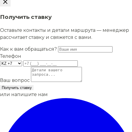
Получить ставку
Оставьте контакты и детали маршрута — менеджер
рассчитает ставку и свяжется с вами.
Как к вам обращаться?
Телефон
Ваш вопрос
Получить ставку
или напишите нам