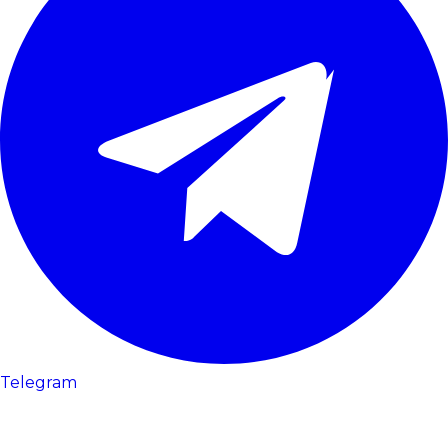
Telegram