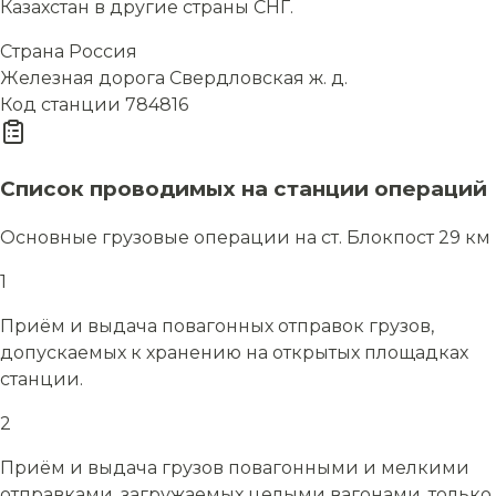
Казахстан в другие страны СНГ.
Страна
Россия
Железная дорога
Свердловская ж. д.
Код станции
784816
Список проводимых на станции операций
Основные грузовые операции на ст. Блокпост 29 км
1
Приём и выдача повагонных отправок грузов,
допускаемых к хранению на открытых площадках
станции.
2
Приём и выдача грузов повагонными и мелкими
отправками, загружаемых целыми вагонами, только