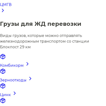
ЦМГВ
Грузы для ЖД перевозки
Виды грузов, которые можно отправлять
железнодорожным транспортом со станции
Блокпост 29 км
Комбикорм
Зерноотходы
Цинк