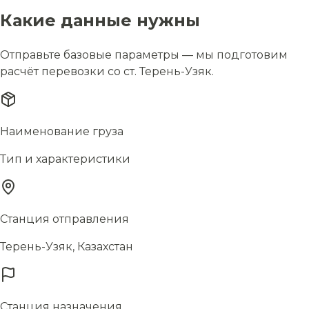
Какие данные нужны
Отправьте базовые параметры — мы подготовим
расчёт перевозки со ст. Терень-Узяк.
Наименование груза
Тип и характеристики
Станция отправления
Терень-Узяк, Казахстан
Станция назначения