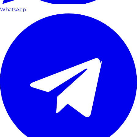
WhatsApp