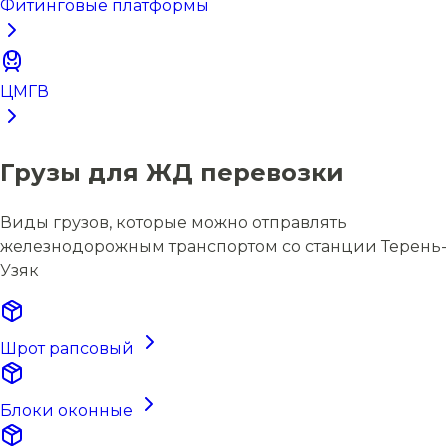
Фитинговые платформы
ЦМГВ
Грузы для ЖД перевозки
Виды грузов, которые можно отправлять
железнодорожным транспортом со станции Терень-
Узяк
Шрот рапсовый
Блоки оконные