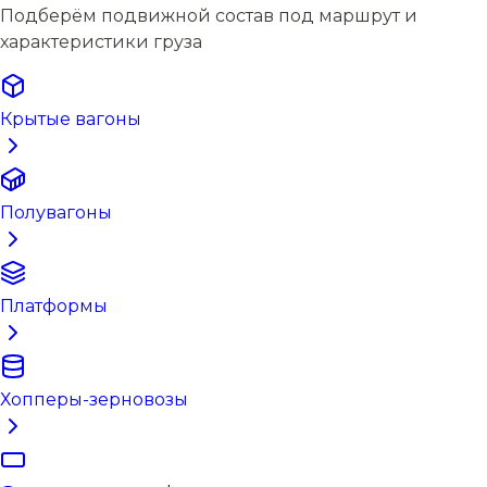
Подберём подвижной состав под маршрут и
характеристики груза
Крытые вагоны
Полувагоны
Платформы
Хопперы-зерновозы