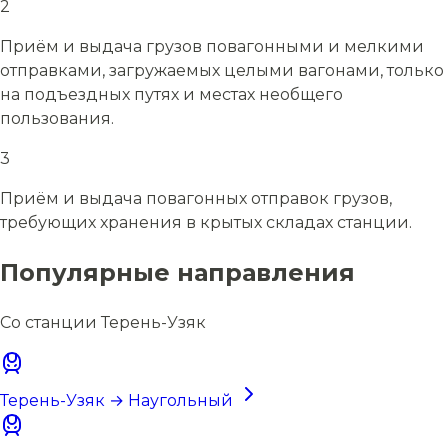
2
Приём и выдача грузов повагонными и мелкими
отправками, загружаемых целыми вагонами, только
на подъездных путях и местах необщего
пользования.
3
Приём и выдача повагонных отправок грузов,
требующих хранения в крытых складах станции.
Популярные направления
Со станции Терень-Узяк
Терень-Узяк → Наугольный