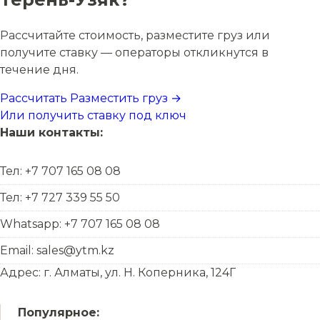
Рассчитайте стоимость, разместите груз или
получите ставку — операторы откликнутся в
течение дня.
Рассчитать
Разместить груз →
Или получить ставку под ключ
Наши контакты:
Тел: +7 707 165 08 08
Тел: +7 727 339 55 50
Whatsapp: +7 707 165 08 08
Email: sales@ytm.kz
Адрес: г. Алматы, ул. Н. Коперника, 124Г
Популярное: