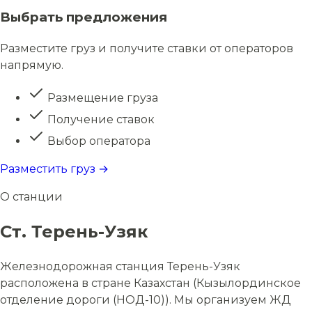
Выбрать предложения
Разместите груз и получите ставки от операторов
напрямую.
Размещение груза
Получение ставок
Выбор оператора
Разместить груз →
О станции
Ст. Терень-Узяк
Железнодорожная станция Терень-Узяк
расположена в стране Казахстан (Кызылординское
отделение дороги (НОД-10)). Мы организуем ЖД