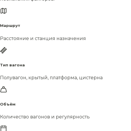
Маршрут
Расстояние и станция назначения
Тип вагона
Полувагон, крытый, платформа, цистерна
Объём
Количество вагонов и регулярность