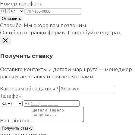
Номер телефона
Отправить
Спасибо! Мы скоро вам позвоним.
Ошибка отправки формы! Попробуйте еще раз.
Получить ставку
Оставьте контакты и детали маршрута — менеджер
рассчитает ставку и свяжется с вами.
Как к вам обращаться?
Телефон
Ваш вопрос
Получить ставку