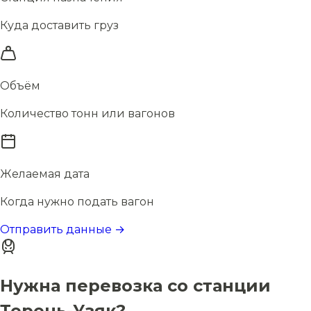
Куда доставить груз
Объём
Количество тонн или вагонов
Желаемая дата
Когда нужно подать вагон
Отправить данные →
Нужна перевозка со станции
Терень-Узяк?