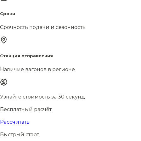
Сроки
Срочность подачи и сезонность
Станция отправления
Наличие вагонов в регионе
Узнайте стоимость за 30 секунд
Бесплатный расчёт
Рассчитать
Быстрый старт