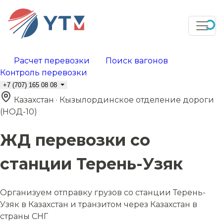
Расчет перевозки
Поиск вагонов
Контроль перевозки
+7 (707) 165 08 08
Казахстан · Кызылординское отделение дороги
(НОД-10)
ЖД перевозки со
станции Терень-Узяк
Организуем отправку грузов со станции Терень-
Узяк в Казахстан и транзитом через Казахстан в
страны СНГ