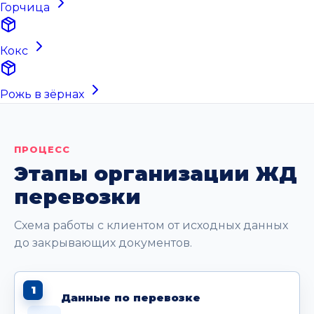
Горчица
Кокс
Рожь в зёрнах
ПРОЦЕСС
Этапы организации ЖД
перевозки
Схема работы с клиентом от исходных данных
до закрывающих документов.
1
Данные по перевозке