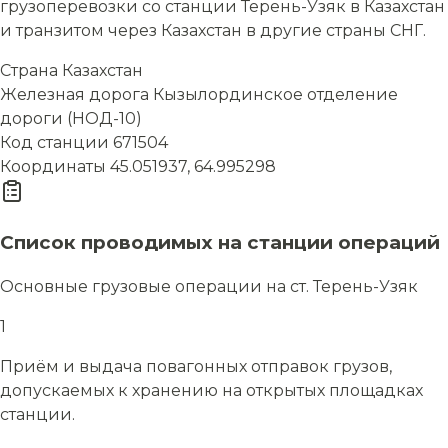
грузоперевозки со станции Терень-Узяк в Казахстан
и транзитом через Казахстан в другие страны СНГ.
Страна
Казахстан
Железная дорога
Кызылординское отделение
дороги (НОД-10)
Код станции
671504
Координаты
45.051937, 64.995298
Список проводимых на станции операций
Основные грузовые операции на ст. Терень-Узяк
1
Приём и выдача повагонных отправок грузов,
допускаемых к хранению на открытых площадках
станции.