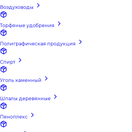
Воздуховоды
Торфяные удобрения
Полиграфическая продукция
Спирт
Уголь каменный
Шпалы деревянные
Пеноплекс