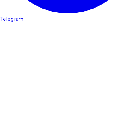
Telegram