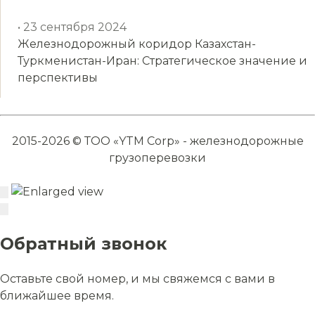
• 23 сентября 2024
Железнодорожный коридор Казахстан-
Туркменистан-Иран: Стратегическое значение и
перспективы
2015-2026 © ТОО «YTM Corp» - железнодорожные
грузоперевозки
Обратный звонок
Оставьте свой номер, и мы свяжемся с вами в
ближайшее время.