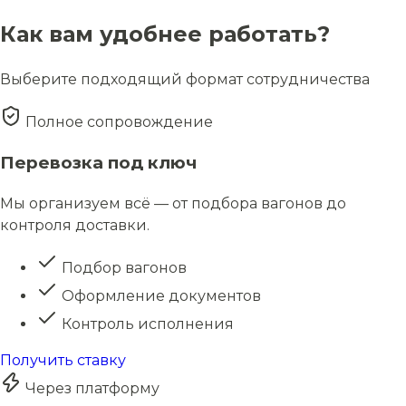
Как вам удобнее работать?
Выберите подходящий формат сотрудничества
Полное сопровождение
Перевозка под ключ
Мы организуем всё — от подбора вагонов до
контроля доставки.
Подбор вагонов
Оформление документов
Контроль исполнения
Получить ставку
Через платформу