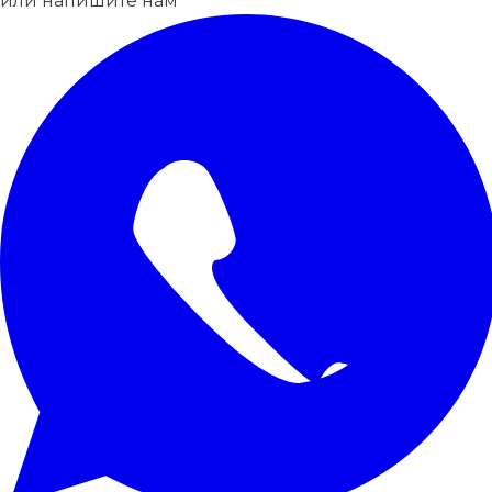
или напишите нам