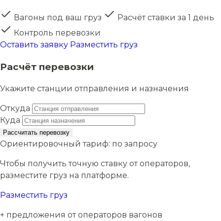
Вагоны под ваш груз
Расчёт ставки за 1 день
Контроль перевозки
Оставить заявку
Разместить груз
Расчёт перевозки
Укажите станции отправления и назначения
Откуда
Куда
Рассчитать перевозку
Ориентировочный тариф:
по запросу
Чтобы получить точную ставку от операторов,
разместите груз на платформе.
Разместить груз
+ предложения от операторов вагонов