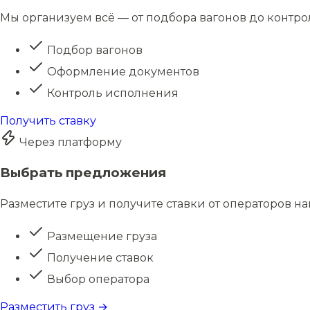
Мы организуем всё — от подбора вагонов до контро
Подбор вагонов
Оформление документов
Контроль исполнения
Получить ставку
Через платформу
Выбрать предложения
Разместите груз и получите ставки от операторов н
Размещение груза
Получение ставок
Выбор оператора
Разместить груз →