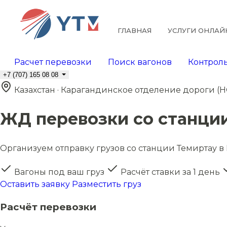
ГЛАВНАЯ
УСЛУГИ ОНЛАЙ
Расчет перевозки
Поиск вагонов
Контроль
+7 (707) 165 08 08
Казахстан · Карагандинское отделение дороги (
ЖД перевозки со станци
Организуем отправку грузов со станции Темиртау в 
Вагоны под ваш груз
Расчёт ставки за 1 день
Оставить заявку
Разместить груз
Расчёт перевозки