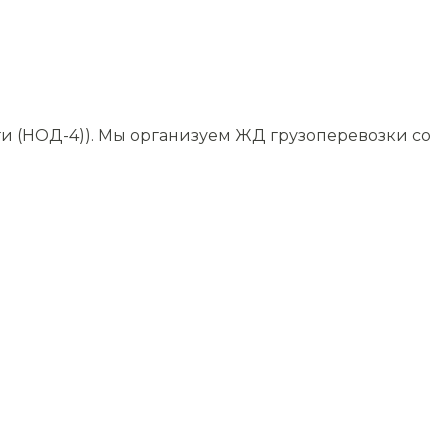
и (НОД-4)). Мы организуем ЖД грузоперевозки со