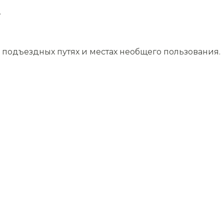
.
подъездных путях и местах необщего пользования.