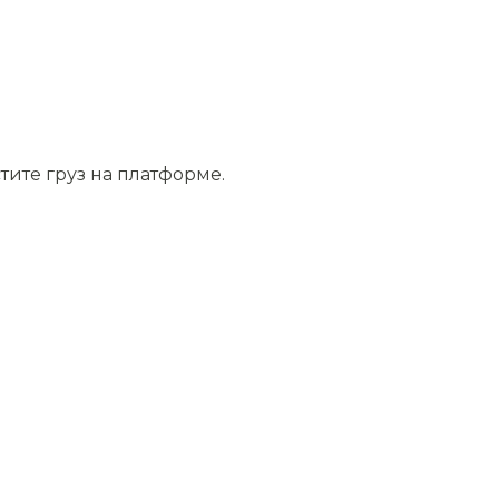
тите груз на платформе.