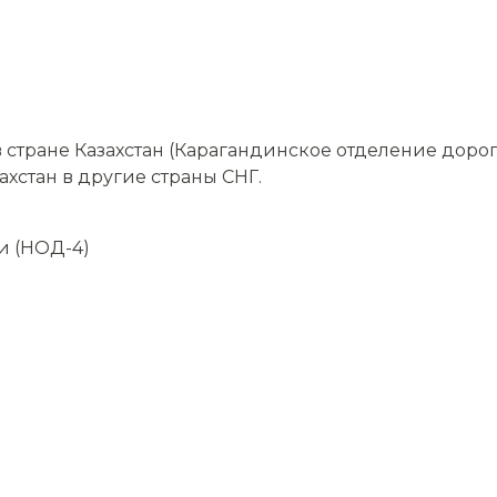
стране Казахстан (Карагандинское отделение дорог
ахстан в другие страны СНГ.
и (НОД-4)