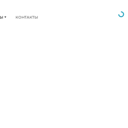
НЫ
КОНТАКТЫ