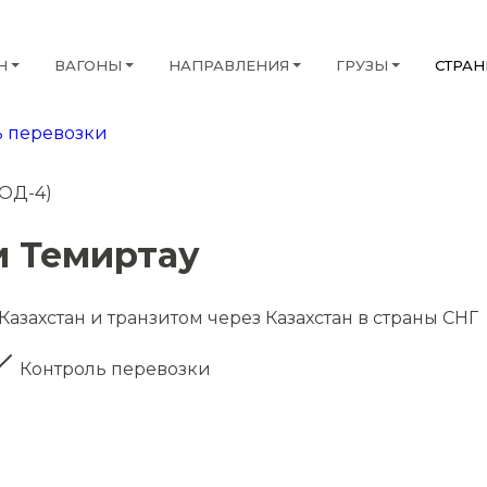
Н
ВАГОНЫ
НАПРАВЛЕНИЯ
ГРУЗЫ
СТРА
 перевозки
НОД-4)
и Темиртау
Казахстан и транзитом через Казахстан в страны СНГ
Контроль перевозки