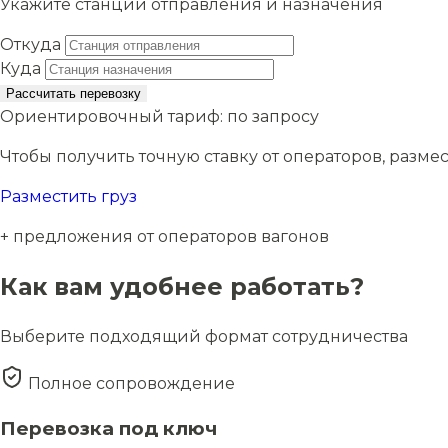
Укажите станции отправления и назначения
Откуда
Куда
Рассчитать перевозку
Ориентировочный тариф:
по запросу
Чтобы получить точную ставку от операторов, размес
Разместить груз
+ предложения от операторов вагонов
Как вам удобнее работать?
Выберите подходящий формат сотрудничества
Полное сопровождение
Перевозка под ключ