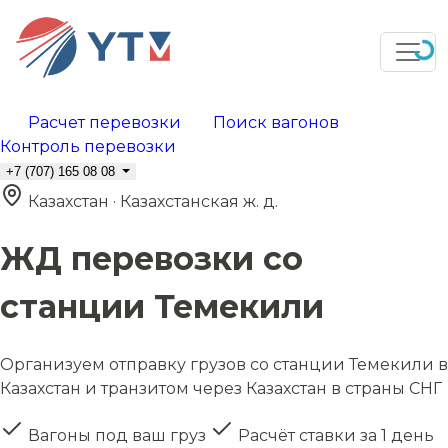
Расчет перевозки
Поиск вагонов
Контроль перевозки
+7 (707) 165 08 08
Казахстан · Казахстанская ж. д.
ЖД перевозки со
станции Темекили
Организуем отправку грузов со станции Темекили в
Казахстан и транзитом через Казахстан в страны СНГ
Вагоны под ваш груз
Расчёт ставки за 1 день