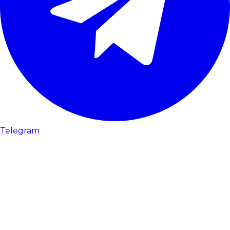
Telegram