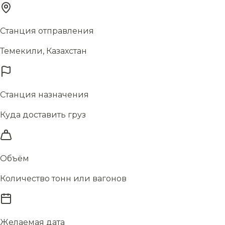
Станция отправления
Темекили, Казахстан
Станция назначения
Куда доставить груз
Объём
Количество тонн или вагонов
Желаемая дата