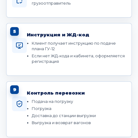
грузоотправитель
5
Инструкция и ЖД-код
Клиент получает инструкцию по подаче
плана ГУ-12
Если нет ЖД-кода и кабинета, оформляется
регистрация
9
Контроль перевозки
Подача на погрузку
Погрузка
Доставка до станции выгрузки
Выгрузка и возврат вагонов