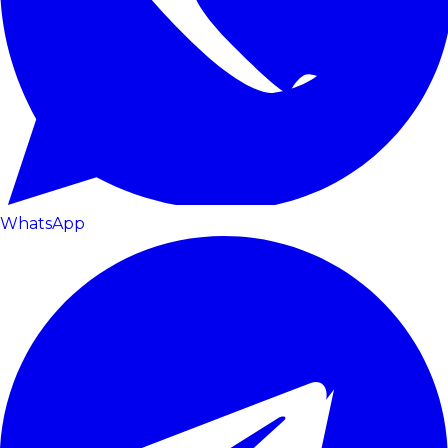
WhatsApp