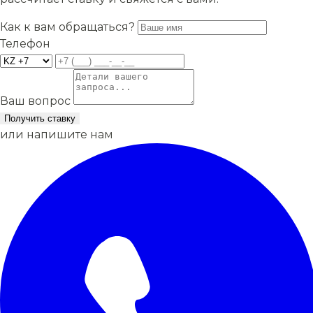
Как к вам обращаться?
Телефон
Ваш вопрос
Получить ставку
или напишите нам