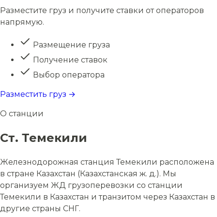
Разместите груз и получите ставки от операторов
напрямую.
Размещение груза
Получение ставок
Выбор оператора
Разместить груз →
О станции
Ст. Темекили
Железнодорожная станция Темекили расположена
в стране Казахстан (Казахстанская ж. д.). Мы
организуем ЖД грузоперевозки со станции
Темекили в Казахстан и транзитом через Казахстан в
другие страны СНГ.