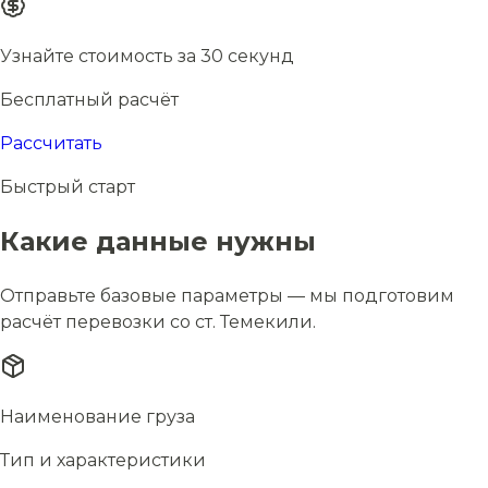
Узнайте стоимость за 30 секунд
Бесплатный расчёт
Рассчитать
Быстрый старт
Какие данные нужны
Отправьте базовые параметры — мы подготовим
расчёт перевозки со ст. Темекили.
Наименование груза
Тип и характеристики