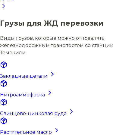
Грузы для ЖД перевозки
Виды грузов, которые можно отправлять
железнодорожным транспортом со станции
Темекили
Закладные детали
Нитроаммофоска
Свинцово-цинковая руда
Растительное масло