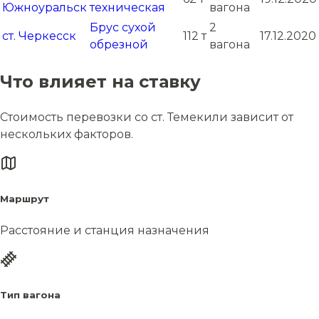
Южноуральск
техническая
вагона
Брус сухой
2
ст. Черкесск
112 т
17.12.2020
обрезной
вагона
Что влияет на ставку
Стоимость перевозки со ст. Темекили зависит от
нескольких факторов.
Маршрут
Расстояние и станция назначения
Тип вагона