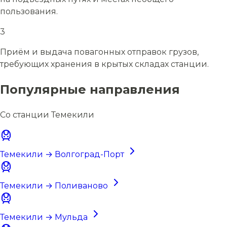
пользования.
3
Приём и выдача повагонных отправок грузов,
требующих хранения в крытых складах станции.
Популярные направления
Со станции Темекили
Темекили → Волгоград-Порт
Темекили → Поливаново
Темекили → Мульда