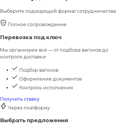
Выберите подходящий формат сотрудничества
Полное сопровождение
Перевозка под ключ
Мы организуем всё — от подбора вагонов до
контроля доставки.
Подбор вагонов
Оформление документов
Контроль исполнения
Получить ставку
Через платформу
Выбрать предложения