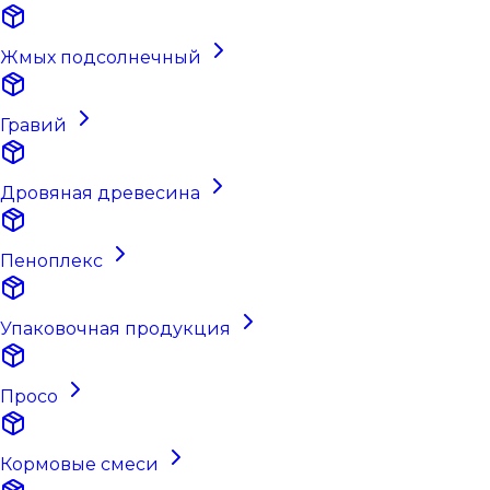
Жмых подсолнечный
Гравий
Дровяная древесина
Пеноплекс
Упаковочная продукция
Просо
Кормовые смеси