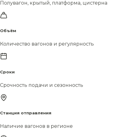
Полувагон, крытый, платформа, цистерна
Объём
Количество вагонов и регулярность
Сроки
Срочность подачи и сезонность
Станция отправления
Наличие вагонов в регионе