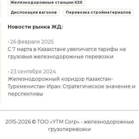
Железнодорожные станции КЗХ
Дислокация вагонов
Перевозка стройматериалов
Новости рынка ЖД:
• 26 февраля 2025
С 7 марта в Казахстане увеличатся тарифы на
грузовые железнодорожные перевозки
• 23 сентября 2024
Железнодорожный коридор Казахстан-
Туркменистан-Иран: Стратегическое значение и
перспективы
2015-2026 © ТОО «YTM Corp» - железнодорожные
грузоперевозки