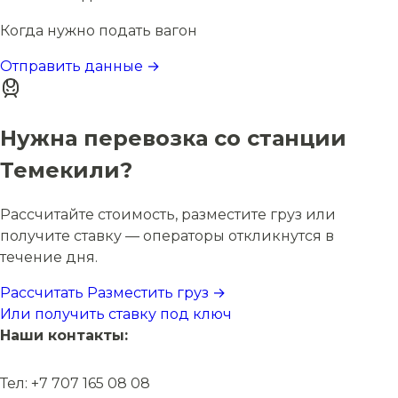
Когда нужно подать вагон
Отправить данные →
Нужна перевозка со станции
Темекили?
Рассчитайте стоимость, разместите груз или
получите ставку — операторы откликнутся в
течение дня.
Рассчитать
Разместить груз →
Или получить ставку под ключ
Наши контакты:
Тел: +7 707 165 08 08