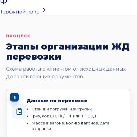
Торфяной кокс
ПРОЦЕСС
Этапы организации ЖД
перевозки
Схема работы с клиентом от исходных данных
до закрывающих документов.
1
Данные по перевозке
Станции погрузки и выгрузки
Груз, код ЕТСНГ/ГНГ или ТН ВЭД
Масса в вагоне, кол-во вагонов, дата
отправки