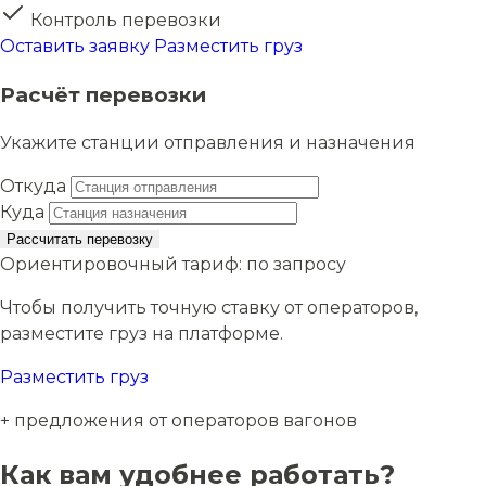
Контроль перевозки
Оставить заявку
Разместить груз
Расчёт перевозки
Укажите станции отправления и назначения
Откуда
Куда
Рассчитать перевозку
Ориентировочный тариф:
по запросу
Чтобы получить точную ставку от операторов,
разместите груз на платформе.
Разместить груз
+ предложения от операторов вагонов
Как вам удобнее работать?