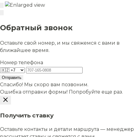
Обратный звонок
Оставьте свой номер, и мы свяжемся с вами в
ближайшее время.
Номер телефона
Отправить
Спасибо! Мы скоро вам позвоним.
Ошибка отправки формы! Попробуйте еще раз.
Получить ставку
Оставьте контакты и детали маршрута — менеджер
рассчитает ставку и свяжется с вами.