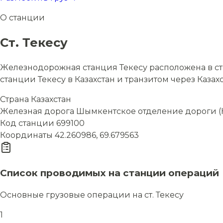
О станции
Ст. Текесу
Железнодорожная станция Текесу расположена в ст
станции Текесу в Казахстан и транзитом через Казах
Страна
Казахстан
Железная дорога
Шымкентское отделение дороги (
Код станции
699100
Координаты
42.260986, 69.679563
Список проводимых на станции операций
Основные грузовые операции на ст. Текесу
1