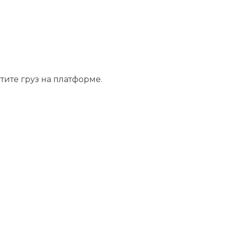
тите груз на платформе.