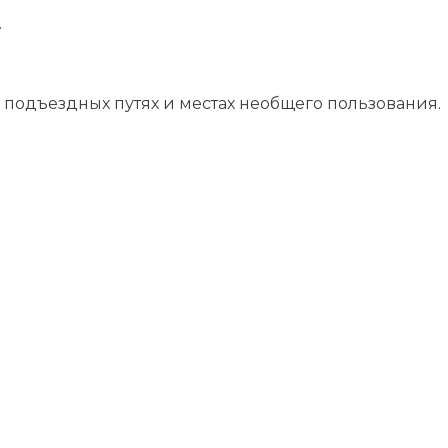
.
подъездных путях и местах необщего пользования.