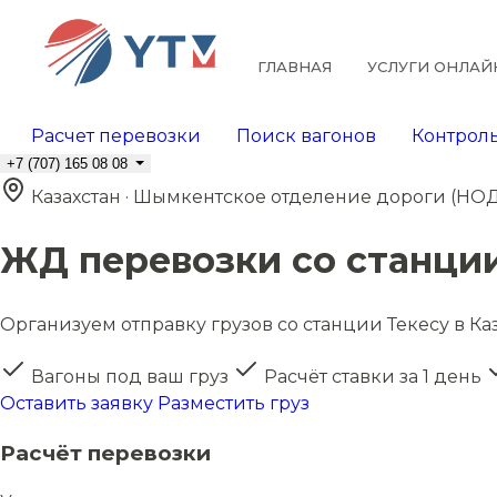
ГЛАВНАЯ
УСЛУГИ ОНЛАЙ
Расчет перевозки
Поиск вагонов
Контроль
+7 (707) 165 08 08
Казахстан · Шымкентское отделение дороги (НОД
ЖД перевозки со станции
Организуем отправку грузов со станции Текесу в Каз
Вагоны под ваш груз
Расчёт ставки за 1 день
Оставить заявку
Разместить груз
Расчёт перевозки