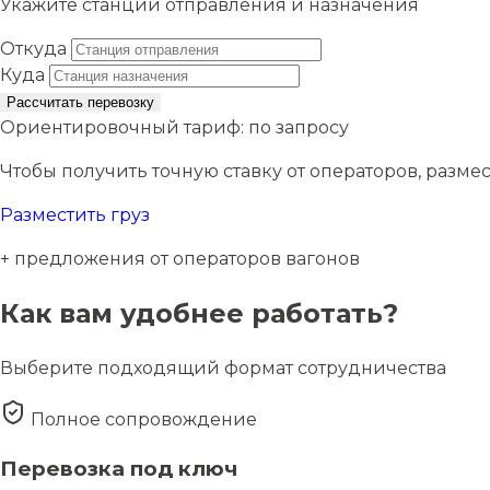
Укажите станции отправления и назначения
Откуда
Куда
Рассчитать перевозку
Ориентировочный тариф:
по запросу
Чтобы получить точную ставку от операторов, размес
Разместить груз
+ предложения от операторов вагонов
Как вам удобнее работать?
Выберите подходящий формат сотрудничества
Полное сопровождение
Перевозка под ключ