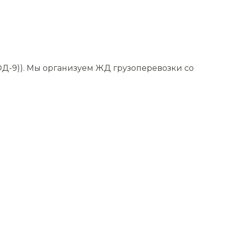
Д-9)). Мы организуем ЖД грузоперевозки со