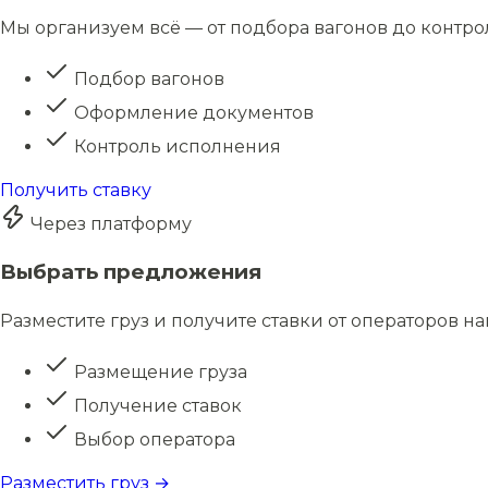
Мы организуем всё — от подбора вагонов до контро
Подбор вагонов
Оформление документов
Контроль исполнения
Получить ставку
Через платформу
Выбрать предложения
Разместите груз и получите ставки от операторов н
Размещение груза
Получение ставок
Выбор оператора
Разместить груз →