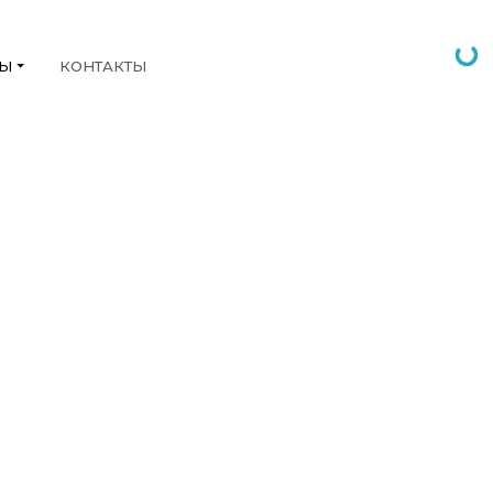
НЫ
КОНТАКТЫ