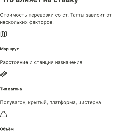
Стоимость перевозки со ст. Татты зависит от
нескольких факторов.
Маршрут
Расстояние и станция назначения
Тип вагона
Полувагон, крытый, платформа, цистерна
Объём