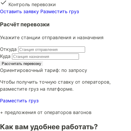
Контроль перевозки
Оставить заявку
Разместить груз
Расчёт перевозки
Укажите станции отправления и назначения
Откуда
Куда
Рассчитать перевозку
Ориентировочный тариф:
по запросу
Чтобы получить точную ставку от операторов,
разместите груз на платформе.
Разместить груз
+ предложения от операторов вагонов
Как вам удобнее работать?