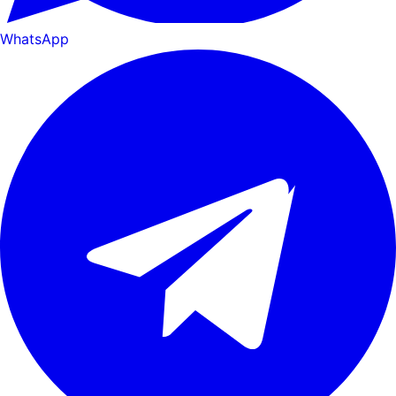
WhatsApp