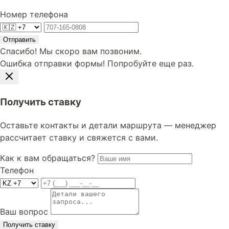
Номер телефона
Отправить
Спасибо! Мы скоро вам позвоним.
Ошибка отправки формы! Попробуйте еще раз.
Получить ставку
Оставьте контакты и детали маршрута — менеджер
рассчитает ставку и свяжется с вами.
Как к вам обращаться?
Телефон
Ваш вопрос
Получить ставку