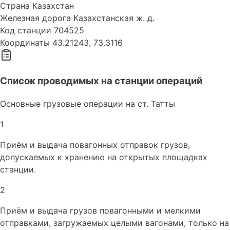
Страна
Казахстан
Железная дорога
Казахстанская ж. д.
Код станции
704525
Координаты
43.21243, 73.3116
Список проводимых на станции операций
Основные грузовые операции на ст. Татты
1
Приём и выдача повагонных отправок грузов,
допускаемых к хранению на открытых площадках
станции.
2
Приём и выдача грузов повагонными и мелкими
отправками, загружаемых целыми вагонами, только на