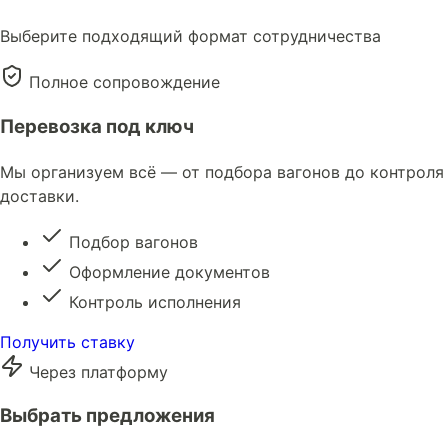
Выберите подходящий формат сотрудничества
Полное сопровождение
Перевозка под ключ
Мы организуем всё — от подбора вагонов до контроля
доставки.
Подбор вагонов
Оформление документов
Контроль исполнения
Получить ставку
Через платформу
Выбрать предложения