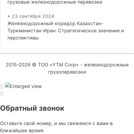
грузовые железнодорожные перевозки
• 23 сентября 2024
Железнодорожный коридор Казахстан-
Туркменистан-Иран: Стратегическое значение и
перспективы
2015-2026 © ТОО «YTM Corp» - железнодорожные
грузоперевозки
Обратный звонок
Оставьте свой номер, и мы свяжемся с вами в
ближайшее время.