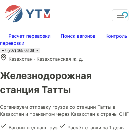
Расчет перевозки
Поиск вагонов
Контроль
перевозки
+7 (707) 165 08 08
Казахстан · Казахстанская ж. д.
Железнодорожная
станция Татты
Организуем отправку грузов со станции Татты в
Казахстан и транзитом через Казахстан в страны СНГ
Вагоны под ваш груз
Расчёт ставки за 1 день