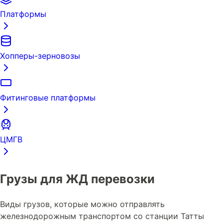
Платформы
Хопперы-зерновозы
Фитинговые платформы
ЦМГВ
Грузы для ЖД перевозки
Виды грузов, которые можно отправлять
железнодорожным транспортом со станции Татты