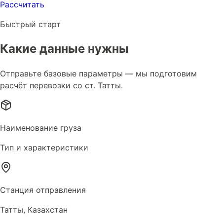
Рассчитать
Быстрый старт
Какие данные нужны
Отправьте базовые параметры — мы подготовим
расчёт перевозки со ст. Татты.
Наименование груза
Тип и характеристики
Станция отправления
Татты, Казахстан