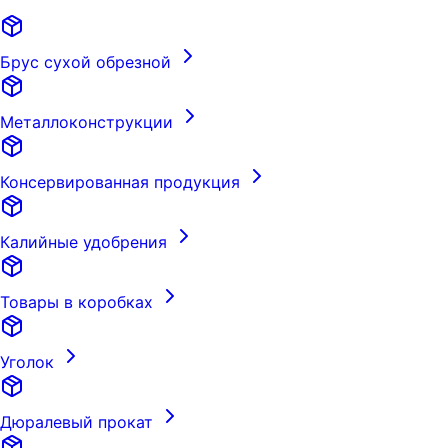
Брус сухой обрезной
Металлоконструкции
Консервированная продукция
Калийные удобрения
Товары в коробках
Уголок
Дюралевый прокат