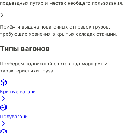
подъездных путях и местах необщего пользования.
3
Приём и выдача повагонных отправок грузов,
требующих хранения в крытых складах станции.
Типы вагонов
Подберём подвижной состав под маршрут и
характеристики груза
Крытые вагоны
Полувагоны