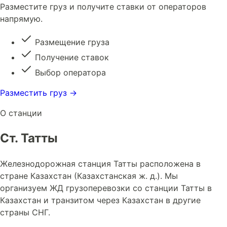
Разместите груз и получите ставки от операторов
напрямую.
Размещение груза
Получение ставок
Выбор оператора
Разместить груз →
О станции
Ст. Татты
Железнодорожная станция Татты расположена в
стране Казахстан (Казахстанская ж. д.). Мы
организуем ЖД грузоперевозки со станции Татты в
Казахстан и транзитом через Казахстан в другие
страны СНГ.