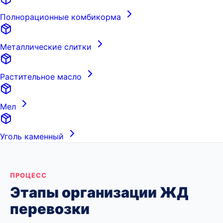
Полнорационные комбикорма
Металлические слитки
Растительное масло
Мел
Уголь каменный
ПРОЦЕСС
Этапы организации ЖД
перевозки