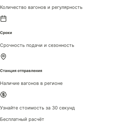
Количество вагонов и регулярность
Сроки
Срочность подачи и сезонность
Станция отправления
Наличие вагонов в регионе
Узнайте стоимость за 30 секунд
Бесплатный расчёт