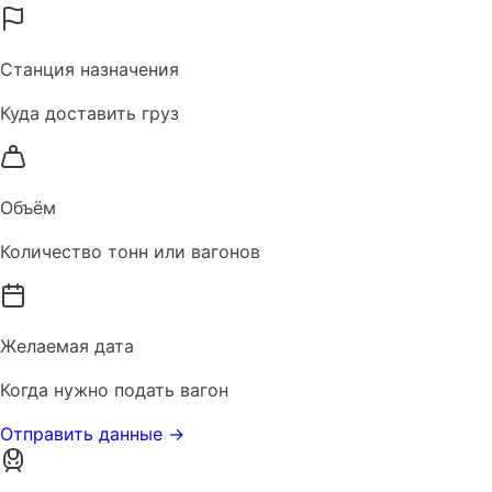
Станция назначения
Куда доставить груз
Объём
Количество тонн или вагонов
Желаемая дата
Когда нужно подать вагон
Отправить данные →