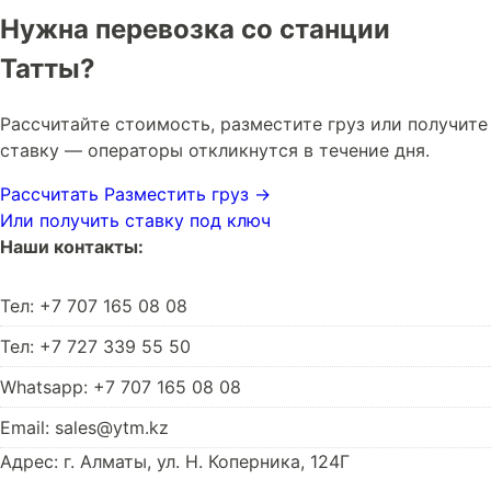
Нужна перевозка со станции
Татты?
Рассчитайте стоимость, разместите груз или получите
ставку — операторы откликнутся в течение дня.
Рассчитать
Разместить груз →
Или получить ставку под ключ
Наши контакты:
Тел: +7 707 165 08 08
Тел: +7 727 339 55 50
Whatsapp: +7 707 165 08 08
Email: sales@ytm.kz
Адрес: г. Алматы, ул. Н. Коперника, 124Г