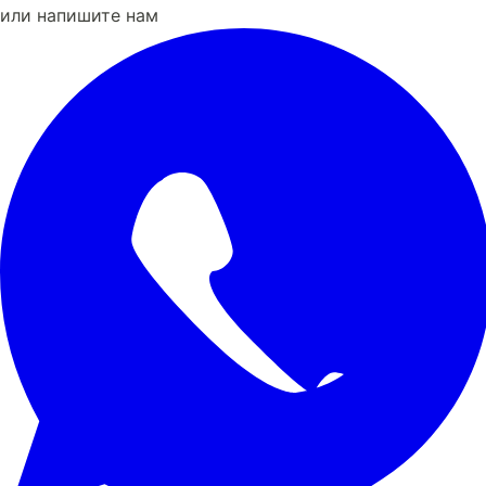
или напишите нам