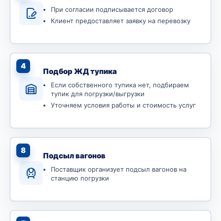
При согласии подписывается договор
Клиент предоставляет заявку на перевозку
4
Подбор ЖД тупика
Если собственного тупика нет, подбираем
тупик для погрузки/выгрузки
Уточняем условия работы и стоимость услуг
8
Подсыл вагонов
Поставщик организует подсыл вагонов на
станцию погрузки