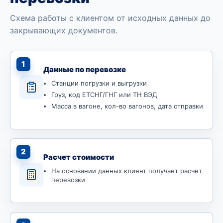
Схема работы с клиентом от исходных данных до
закрывающих документов.
1
Данные по перевозке
Станции погрузки и выгрузки
Груз, код ЕТСНГ/ГНГ или ТН ВЭД
Масса в вагоне, кол-во вагонов, дата отправки
2
Расчет стоимости
На основании данных клиент получает расчет
перевозки