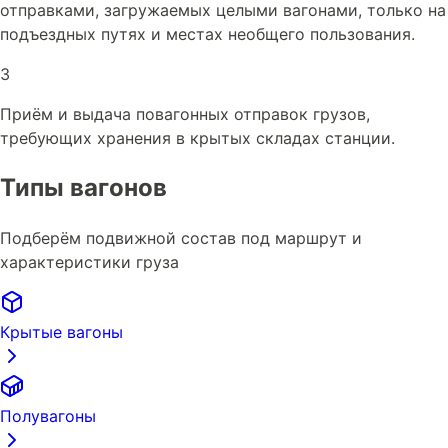
отправками, загружаемых целыми вагонами, только на
подъездных путях и местах необщего пользования.
3
Приём и выдача повагонных отправок грузов,
требующих хранения в крытых складах станции.
Типы вагонов
Подберём подвижной состав под маршрут и
характеристики груза
Крытые вагоны
Полувагоны