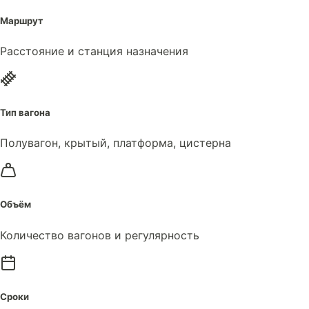
Маршрут
Расстояние и станция назначения
Тип вагона
Полувагон, крытый, платформа, цистерна
Объём
Количество вагонов и регулярность
Сроки