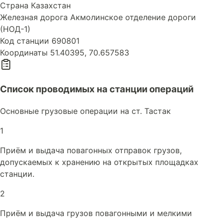
Страна
Казахстан
Железная дорога
Акмолинское отделение дороги
(НОД-1)
Код станции
690801
Координаты
51.40395, 70.657583
Список проводимых на станции операций
Основные грузовые операции на ст. Тастак
1
Приём и выдача повагонных отправок грузов,
допускаемых к хранению на открытых площадках
станции.
2
Приём и выдача грузов повагонными и мелкими