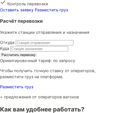
Контроль перевозки
Оставить заявку
Разместить груз
Расчёт перевозки
Укажите станции отправления и назначения
Откуда
Куда
Рассчитать перевозку
Ориентировочный тариф:
по запросу
Чтобы получить точную ставку от операторов,
разместите груз на платформе.
Разместить груз
+ предложения от операторов вагонов
Как вам удобнее работать?