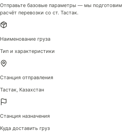
Отправьте базовые параметры — мы подготовим
расчёт перевозки со ст. Тастак.
Наименование груза
Тип и характеристики
Станция отправления
Тастак, Казахстан
Станция назначения
Куда доставить груз