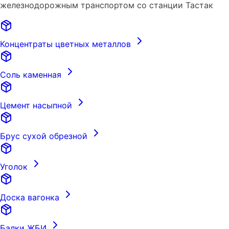
железнодорожным транспортом со станции Тастак
Концентраты цветных металлов
Соль каменная
Цемент насыпной
Брус сухой обрезной
Уголок
Доска вагонка
Балки ЖБИ