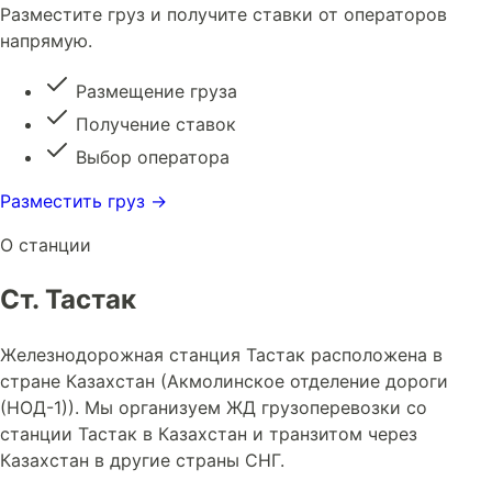
Разместите груз и получите ставки от операторов
напрямую.
Размещение груза
Получение ставок
Выбор оператора
Разместить груз →
О станции
Ст. Тастак
Железнодорожная станция Тастак расположена в
стране Казахстан (Акмолинское отделение дороги
(НОД-1)). Мы организуем ЖД грузоперевозки со
станции Тастак в Казахстан и транзитом через
Казахстан в другие страны СНГ.