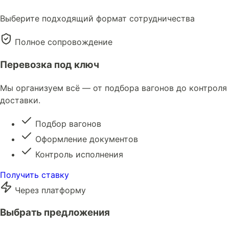
Выберите подходящий формат сотрудничества
Полное сопровождение
Перевозка под ключ
Мы организуем всё — от подбора вагонов до контроля
доставки.
Подбор вагонов
Оформление документов
Контроль исполнения
Получить ставку
Через платформу
Выбрать предложения