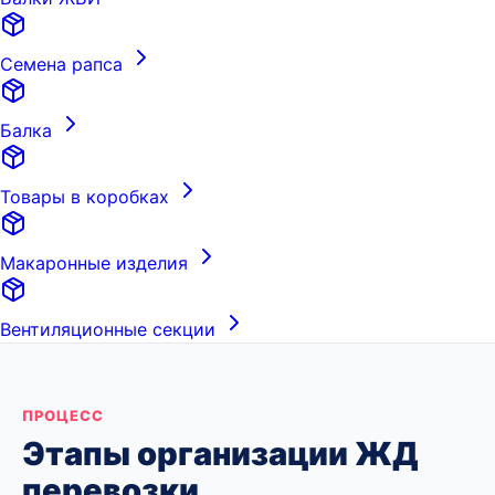
Семена рапса
Балка
Товары в коробках
Макаронные изделия
Вентиляционные секции
ПРОЦЕСС
Этапы организации ЖД
перевозки