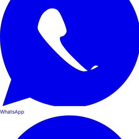
WhatsApp