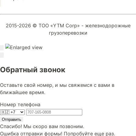
2015-2026 © ТОО «YTM Corp» - железнодорожные
грузоперевозки
Обратный звонок
Оставьте свой номер, и мы свяжемся с вами в
ближайшее время.
Номер телефона
Отправить
Спасибо! Мы скоро вам позвоним.
Ошибка отправки формы! Попробуйте еще раз.