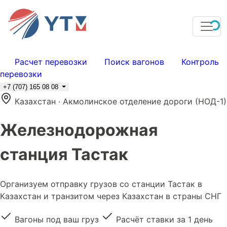
Расчет перевозки
Поиск вагонов
Контроль
перевозки
+7 (707) 165 08 08
Казахстан · Акмолинское отделение дороги (НОД-1)
Железнодорожная
станция Тастак
Организуем отправку грузов со станции Тастак в
Казахстан и транзитом через Казахстан в страны СНГ
Вагоны под ваш груз
Расчёт ставки за 1 день