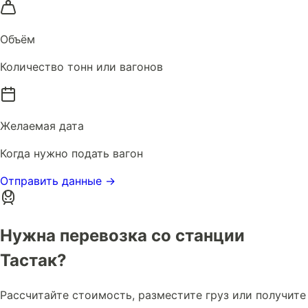
Объём
Количество тонн или вагонов
Желаемая дата
Когда нужно подать вагон
Отправить данные →
Нужна перевозка со станции
Тастак?
Рассчитайте стоимость, разместите груз или получите