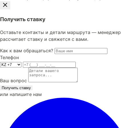
Получить ставку
Оставьте контакты и детали маршрута — менеджер
рассчитает ставку и свяжется с вами.
Как к вам обращаться?
Телефон
Ваш вопрос
Получить ставку
или напишите нам