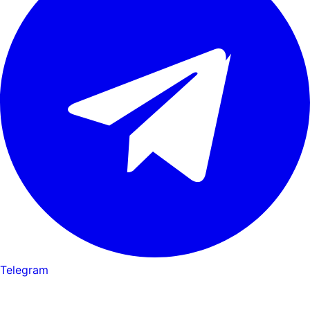
Telegram