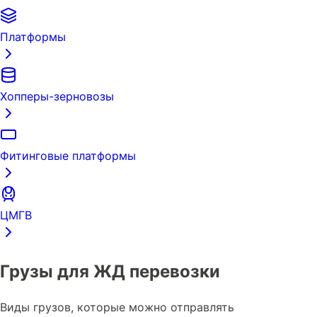
Платформы
Хопперы-зерновозы
Фитинговые платформы
ЦМГВ
Грузы для ЖД перевозки
Виды грузов, которые можно отправлять