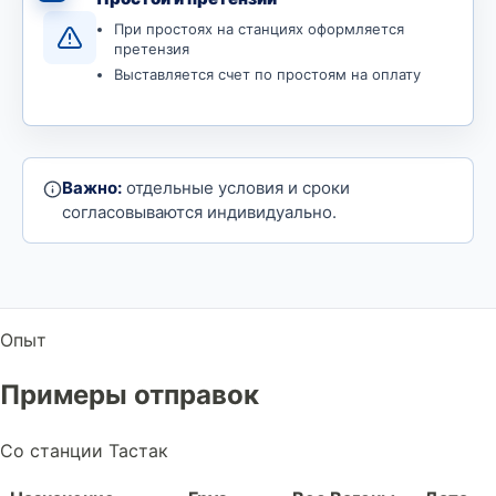
При простоях на станциях оформляется
претензия
Выставляется счет по простоям на оплату
Важно:
отдельные условия и сроки
согласовываются индивидуально.
Опыт
Примеры отправок
Со станции Тастак