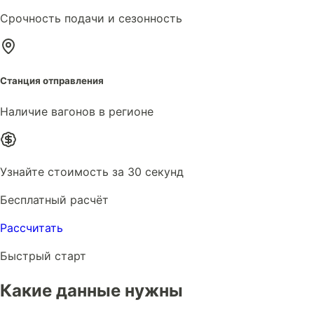
Срочность подачи и сезонность
Станция отправления
Наличие вагонов в регионе
Узнайте стоимость за 30 секунд
Бесплатный расчёт
Рассчитать
Быстрый старт
Какие данные нужны