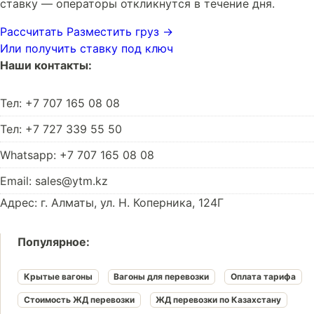
ставку — операторы откликнутся в течение дня.
Рассчитать
Разместить груз →
Или получить ставку под ключ
Наши контакты:
Тел: +7 707 165 08 08
Тел: +7 727 339 55 50
Whatsapp: +7 707 165 08 08
Email: sales@ytm.kz
Адрес: г. Алматы, ул. Н. Коперника, 124Г
Популярное:
Крытые вагоны
Вагоны для перевозки
Оплата тарифа
Стоимость ЖД перевозки
ЖД перевозки по Казахстану