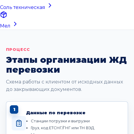
Соль техническая
Мел
ПРОЦЕСС
Этапы организации ЖД
перевозки
Схема работы с клиентом от исходных данных
до закрывающих документов.
1
Данные по перевозке
Станции погрузки и выгрузки
Груз, код ЕТСНГ/ГНГ или ТН ВЭД