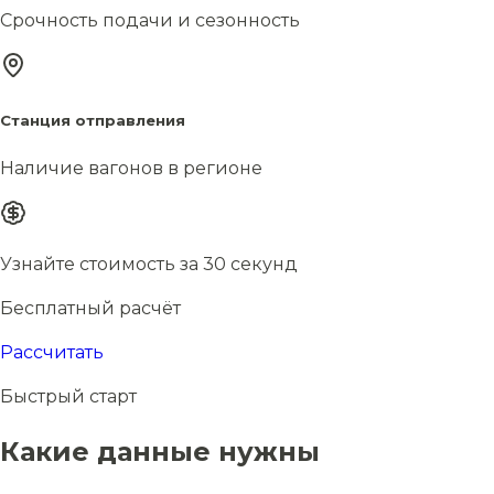
Срочность подачи и сезонность
Станция отправления
Наличие вагонов в регионе
Узнайте стоимость за 30 секунд
Бесплатный расчёт
Рассчитать
Быстрый старт
Какие данные нужны