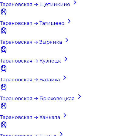
Тарановская → Щетинкино
Тарановская → Татищево
Тарановская → Зырянка
Тарановская → Кузнецк
Тарановская → Базаиха
Тарановская → Брюховецкая
Тарановская → Ханкала