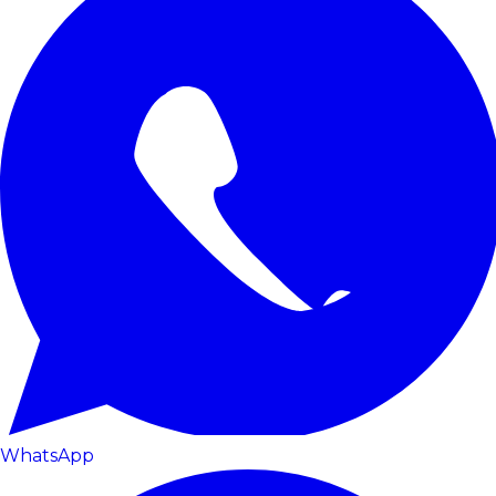
WhatsApp