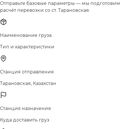
Отправьте базовые параметры — мы подготовим
расчёт перевозки со ст. Тарановская.
Наименование груза
Тип и характеристики
Станция отправления
Тарановская, Казахстан
Станция назначения
Куда доставить груз