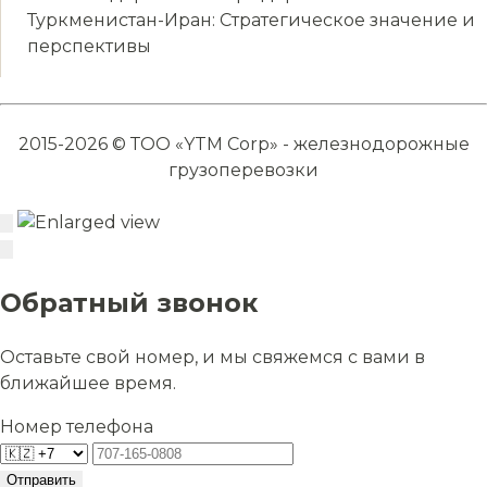
Туркменистан-Иран: Стратегическое значение и
перспективы
2015-2026 © ТОО «YTM Corp» - железнодорожные
грузоперевозки
Обратный звонок
Оставьте свой номер, и мы свяжемся с вами в
ближайшее время.
Номер телефона
Отправить