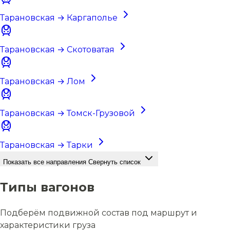
Тарановская → Каргаполье
Тарановская → Скотоватая
Тарановская → Лом
Тарановская → Томск-Грузовой
Тарановская → Тарки
Показать все направления
Свернуть список
Типы вагонов
Подберём подвижной состав под маршрут и
характеристики груза