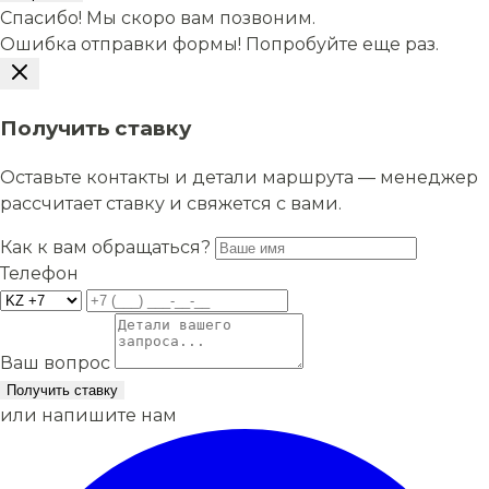
Спасибо! Мы скоро вам позвоним.
Ошибка отправки формы! Попробуйте еще раз.
Получить ставку
Оставьте контакты и детали маршрута — менеджер
рассчитает ставку и свяжется с вами.
Как к вам обращаться?
Телефон
Ваш вопрос
Получить ставку
или напишите нам