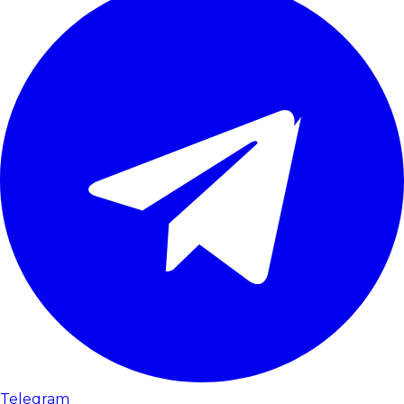
Telegram