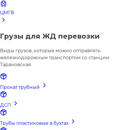
ЦМГВ
Грузы для ЖД перевозки
Виды грузов, которые можно отправлять
железнодорожным транспортом со станции
Тарановская
Прокат трубный
ДСП
Трубы пластиковые в бухтах