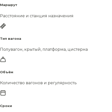
Маршрут
Расстояние и станция назначения
Тип вагона
Полувагон, крытый, платформа, цистерна
Объём
Количество вагонов и регулярность
Сроки