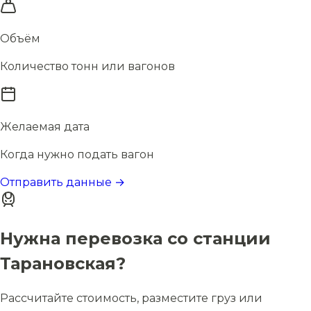
Объём
Количество тонн или вагонов
Желаемая дата
Когда нужно подать вагон
Отправить данные →
Нужна перевозка со станции
Тарановская?
Рассчитайте стоимость, разместите груз или