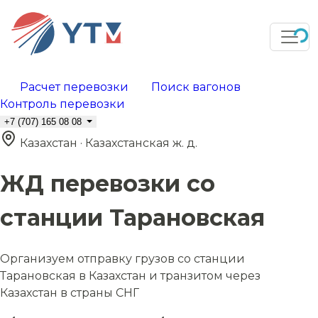
Расчет перевозки
Поиск вагонов
Контроль перевозки
+7 (707) 165 08 08
Казахстан · Казахстанская ж. д.
ЖД перевозки со
станции Тарановская
Организуем отправку грузов со станции
Тарановская в Казахстан и транзитом через
Казахстан в страны СНГ