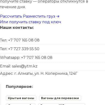
получите ставку — операторы откликнутся в
течение дня.
Рассчитать
Разместить груз →
Или получить ставку под ключ
Наши контакты:
Тел: +7 707 165 08 08
Тел: +7 727 339 55 50
Whatsapp: +7 707 165 08 08
Email: sales@ytm.kz
Адрес: г. Алматы, ул. Н. Коперника, 124Г
Популярное:
Крытые вагоны
Вагоны для перевозки