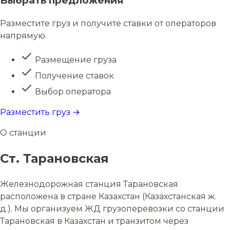
Выбрать предложения
Разместите груз и получите ставки от операторов
напрямую.
Размещение груза
Получение ставок
Выбор оператора
Разместить груз →
О станции
Ст. Тарановская
Железнодорожная станция Тарановская
расположена в стране Казахстан (Казахстанская ж.
д.). Мы организуем ЖД грузоперевозки со станции
Тарановская в Казахстан и транзитом через