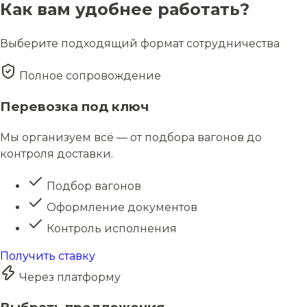
Как вам удобнее работать?
Выберите подходящий формат сотрудничества
Полное сопровождение
Перевозка под ключ
Мы организуем всё — от подбора вагонов до
контроля доставки.
Подбор вагонов
Оформление документов
Контроль исполнения
Получить ставку
Через платформу