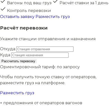
Вагоны под ваш груз
Расчёт ставки за 1 день
Контроль перевозки
Оставить заявку
Разместить груз
Расчёт перевозки
Укажите станции отправления и назначения
Откуда
Куда
Рассчитать перевозку
Ориентировочный тариф:
по запросу
Чтобы получить точную ставку от операторов,
разместите груз на платформе.
Разместить груз
+ предложения от операторов вагонов