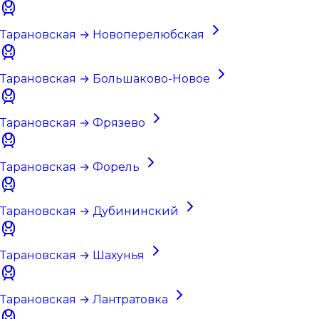
Тарановская → Новоперелюбская
Тарановская → Большаково-Новое
Тарановская → Фрязево
Тарановская → Форель
Тарановская → Дубининский
Тарановская → Шахунья
Тарановская → Лантратовка