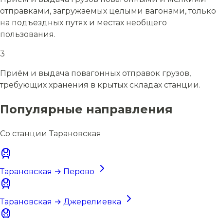
отправками, загружаемых целыми вагонами, только
на подъездных путях и местах необщего
пользования.
3
Приём и выдача повагонных отправок грузов,
требующих хранения в крытых складах станции.
Популярные направления
Со станции Тарановская
Тарановская → Перово
Тарановская → Джерелиевка