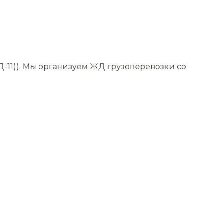
-11)). Мы организуем ЖД грузоперевозки со