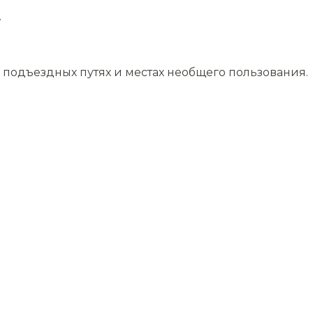
.
подъездных путях и местах необщего пользования.