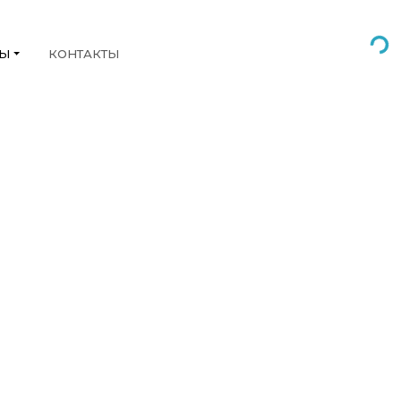
НЫ
КОНТАКТЫ