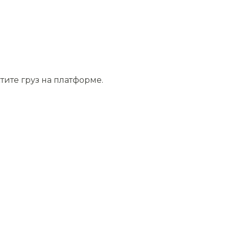
тите груз на платформе.