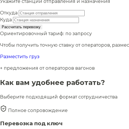
Укажите станции отправления и назначения
Откуда
Куда
Рассчитать перевозку
Ориентировочный тариф:
по запросу
Чтобы получить точную ставку от операторов, размес
Разместить груз
+ предложения от операторов вагонов
Как вам удобнее работать?
Выберите подходящий формат сотрудничества
Полное сопровождение
Перевозка под ключ