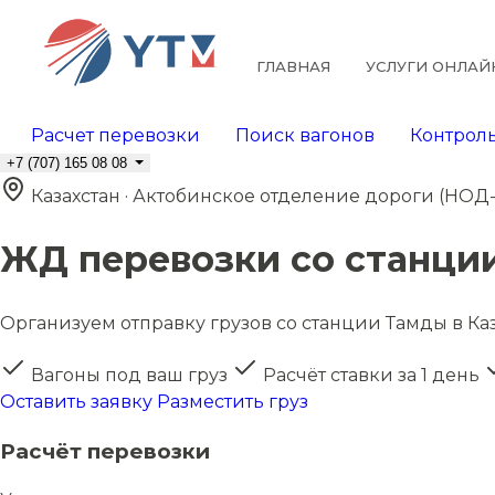
ГЛАВНАЯ
УСЛУГИ ОНЛАЙ
Расчет перевозки
Поиск вагонов
Контроль
+7 (707) 165 08 08
Казахстан · Актобинское отделение дороги (НОД-
ЖД перевозки со станци
Организуем отправку грузов со станции Тамды в Каз
Вагоны под ваш груз
Расчёт ставки за 1 день
Оставить заявку
Разместить груз
Расчёт перевозки