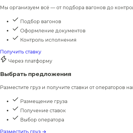
Мы организуем всё — от подбора вагонов до контро
Подбор вагонов
Оформление документов
Контроль исполнения
Получить ставку
Через платформу
Выбрать предложения
Разместите груз и получите ставки от операторов н
Размещение груза
Получение ставок
Выбор оператора
Разместить груз →