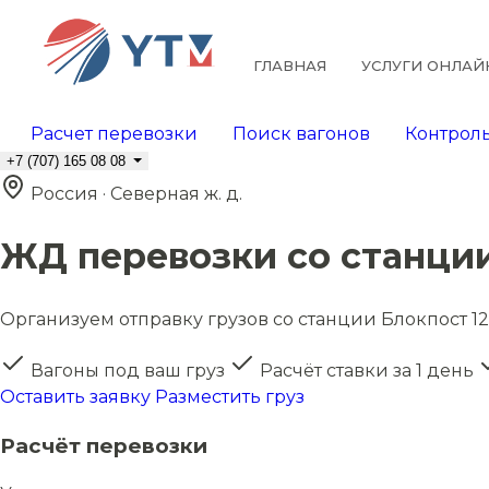
ГЛАВНАЯ
УСЛУГИ ОНЛАЙ
Расчет перевозки
Поиск вагонов
Контроль
+7 (707) 165 08 08
Россия · Северная ж. д.
ЖД перевозки со станции
Организуем отправку грузов со станции Блокпост 126
Вагоны под ваш груз
Расчёт ставки за 1 день
Оставить заявку
Разместить груз
Расчёт перевозки