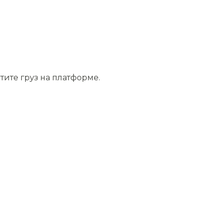
тите груз на платформе.