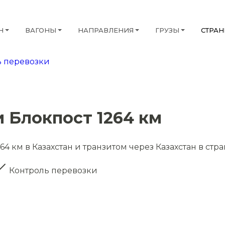
Н
ВАГОНЫ
НАПРАВЛЕНИЯ
ГРУЗЫ
СТРА
 перевозки
 Блокпост 1264 км
4 км в Казахстан и транзитом через Казахстан в стр
Контроль перевозки