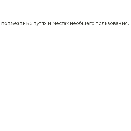
подъездных путях и местах необщего пользования.