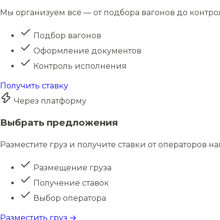
Мы организуем всё — от подбора вагонов до контро
Подбор вагонов
Оформление документов
Контроль исполнения
Получить ставку
Через платформу
Выбрать предложения
Разместите груз и получите ставки от операторов н
Размещение груза
Получение ставок
Выбор оператора
Разместить груз →