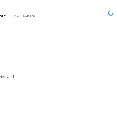
НЫ
КОНТАКТЫ
аны СНГ