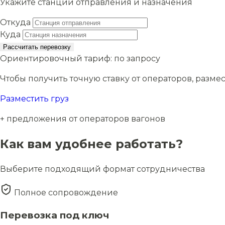
Укажите станции отправления и назначения
Откуда
Куда
Рассчитать перевозку
Ориентировочный тариф:
по запросу
Чтобы получить точную ставку от операторов, размес
Разместить груз
+ предложения от операторов вагонов
Как вам удобнее работать?
Выберите подходящий формат сотрудничества
Полное сопровождение
Перевозка под ключ