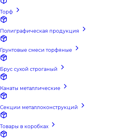
Торф
Полиграфическая продукция
Грунтовые смеси торфяные
Брус сухой строганый
Канаты металлические
Секции металлоконструкций
Товары в коробках