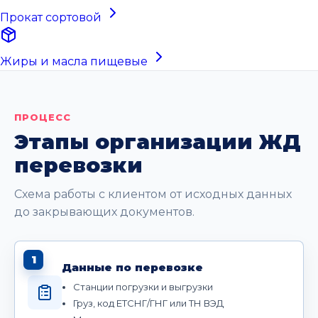
Прокат сортовой
Жиры и масла пищевые
ПРОЦЕСС
Этапы организации ЖД
перевозки
Схема работы с клиентом от исходных данных
до закрывающих документов.
1
Данные по перевозке
Станции погрузки и выгрузки
Груз, код ЕТСНГ/ГНГ или ТН ВЭД