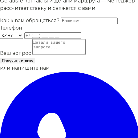
Оставьте контакты и детали маршрута — менеджер
рассчитает ставку и свяжется с вами.
Как к вам обращаться?
Телефон
Ваш вопрос
Получить ставку
или напишите нам