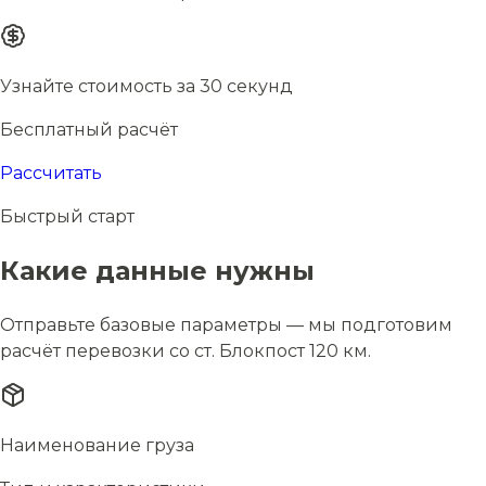
Узнайте стоимость за 30 секунд
Бесплатный расчёт
Рассчитать
Быстрый старт
Какие данные нужны
Отправьте базовые параметры — мы подготовим
расчёт перевозки со ст. Блокпост 120 км.
Наименование груза