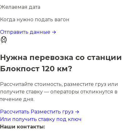
Желаемая дата
Когда нужно подать вагон
Отправить данные →
Нужна перевозка со станции
Блокпост 120 км?
Рассчитайте стоимость, разместите груз или
получите ставку — операторы откликнутся в
течение дня.
Рассчитать
Разместить груз →
Или получить ставку под ключ
Наши контакты: