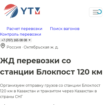
Расчет перевозки
Поиск вагонов
Контроль перевозки
+7 (707) 165 08 08
Россия · Октябрьская ж. д.
ЖД перевозки со
станции Блокпост 120 км
Организуем отправку грузов со станции Блокпост
120 км в Казахстан и транзитом через Казахстан в
страны СНГ