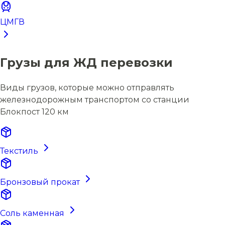
ЦМГВ
Грузы для ЖД перевозки
Виды грузов, которые можно отправлять
железнодорожным транспортом со станции
Блокпост 120 км
Текстиль
Бронзовый прокат
Соль каменная