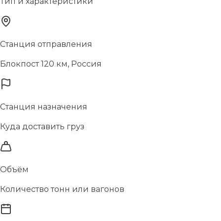
Тип и характеристики
Станция отправления
Блокпост 120 км, Россия
Станция назначения
Куда доставить груз
Объём
Количество тонн или вагонов