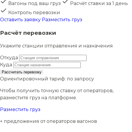
Вагоны под ваш груз
Расчёт ставки за 1 день
Контроль перевозки
Оставить заявку
Разместить груз
Расчёт перевозки
Укажите станции отправления и назначения
Откуда
Куда
Рассчитать перевозку
Ориентировочный тариф:
по запросу
Чтобы получить точную ставку от операторов,
разместите груз на платформе.
Разместить груз
+ предложения от операторов вагонов