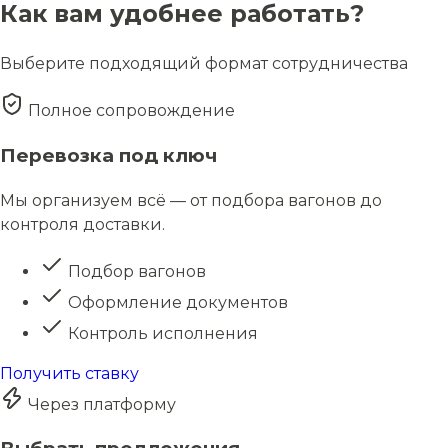
Как вам удобнее работать?
Выберите подходящий формат сотрудничества
Полное сопровождение
Перевозка под ключ
Мы организуем всё — от подбора вагонов до
контроля доставки.
Подбор вагонов
Оформление документов
Контроль исполнения
Получить ставку
Через платформу