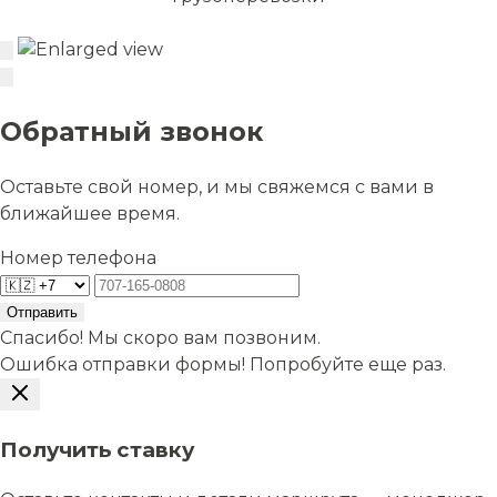
Обратный звонок
Оставьте свой номер, и мы свяжемся с вами в
ближайшее время.
Номер телефона
Отправить
Спасибо! Мы скоро вам позвоним.
Ошибка отправки формы! Попробуйте еще раз.
Получить ставку