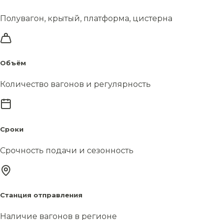
Полувагон, крытый, платформа, цистерна
Объём
Количество вагонов и регулярность
Сроки
Срочность подачи и сезонность
Станция отправления
Наличие вагонов в регионе