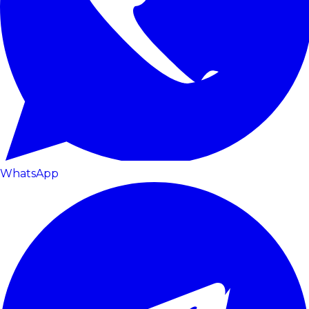
WhatsApp