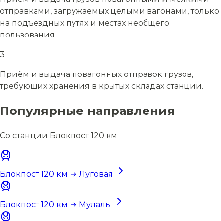
отправками, загружаемых целыми вагонами, только
на подъездных путях и местах необщего
пользования.
3
Приём и выдача повагонных отправок грузов,
требующих хранения в крытых складах станции.
Популярные направления
Со станции Блокпост 120 км
Блокпост 120 км → Луговая
Блокпост 120 км → Мулалы