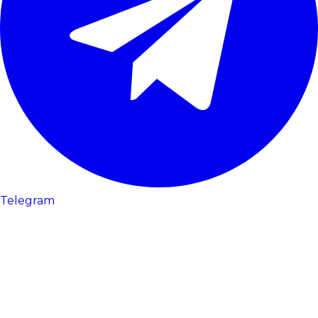
Telegram