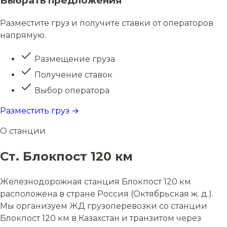
Выбрать предложения
Разместите груз и получите ставки от операторов
напрямую.
Размещение груза
Получение ставок
Выбор оператора
Разместить груз →
О станции
Ст. Блокпост 120 км
Железнодорожная станция Блокпост 120 км
расположена в стране Россия (Октябрьская ж. д.).
Мы организуем ЖД грузоперевозки со станции
Блокпост 120 км в Казахстан и транзитом через