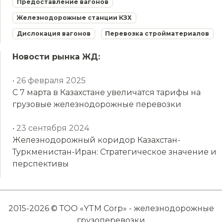
Предоставление вагонов
Железнодорожные станции КЗХ
Дислокация вагонов
Перевозка стройматериалов
Новости рынка ЖД:
• 26 февраля 2025
С 7 марта в Казахстане увеличатся тарифы на
грузовые железнодорожные перевозки
• 23 сентября 2024
Железнодорожный коридор Казахстан-
Туркменистан-Иран: Стратегическое значение и
перспективы
2015-2026 © ТОО «YTM Corp» - железнодорожные
грузоперевозки