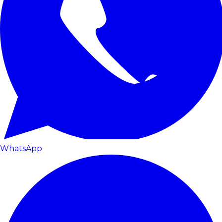
WhatsApp