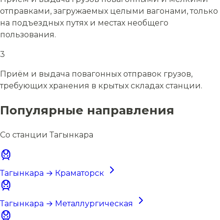
отправками, загружаемых целыми вагонами, только
на подъездных путях и местах необщего
пользования.
3
Приём и выдача повагонных отправок грузов,
требующих хранения в крытых складах станции.
Популярные направления
Со станции Тагынкара
Тагынкара → Краматорск
Тагынкара → Металлургическая