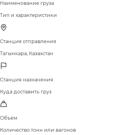
Наименование груза
Тип и характеристики
Станция отправления
Тагынкара, Казахстан
Станция назначения
Куда доставить груз
Объём
Количество тонн или вагонов