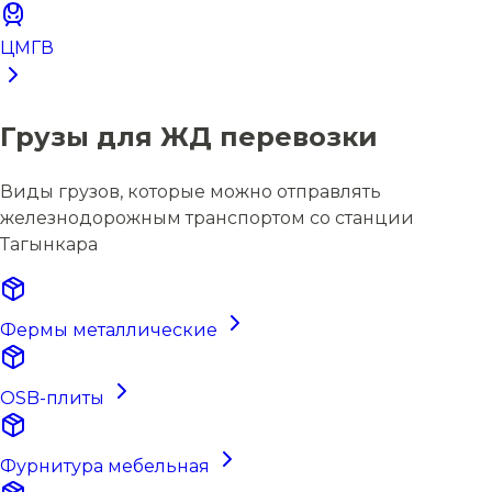
ЦМГВ
Грузы для ЖД перевозки
Виды грузов, которые можно отправлять
железнодорожным транспортом со станции
Тагынкара
Фермы металлические
OSB-плиты
Фурнитура мебельная