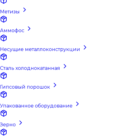
Метизы
Аммофос
Несущие металлоконструкции
Сталь холоднокатанная
Гипсовый порошок
Упакованное оборудование
Зерно