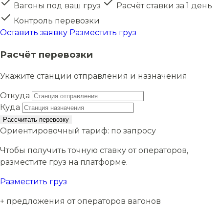
Вагоны под ваш груз
Расчёт ставки за 1 день
Контроль перевозки
Оставить заявку
Разместить груз
Расчёт перевозки
Укажите станции отправления и назначения
Откуда
Куда
Рассчитать перевозку
Ориентировочный тариф:
по запросу
Чтобы получить точную ставку от операторов,
разместите груз на платформе.
Разместить груз
+ предложения от операторов вагонов