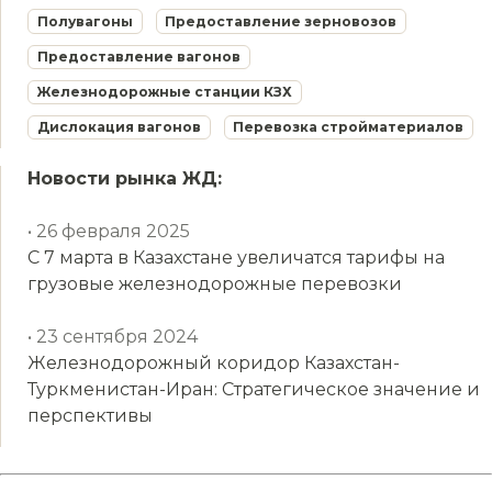
Полувагоны
Предоставление зерновозов
Предоставление вагонов
Железнодорожные станции КЗХ
Дислокация вагонов
Перевозка стройматериалов
Новости рынка ЖД:
• 26 февраля 2025
С 7 марта в Казахстане увеличатся тарифы на
грузовые железнодорожные перевозки
• 23 сентября 2024
Железнодорожный коридор Казахстан-
Туркменистан-Иран: Стратегическое значение и
перспективы