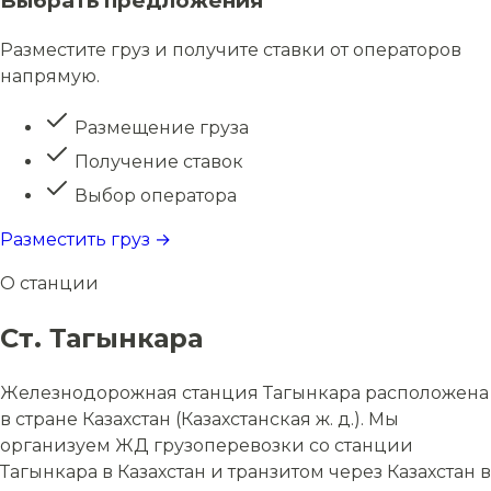
Выбрать предложения
Разместите груз и получите ставки от операторов
напрямую.
Размещение груза
Получение ставок
Выбор оператора
Разместить груз →
О станции
Ст. Тагынкара
Железнодорожная станция Тагынкара расположена
в стране Казахстан (Казахстанская ж. д.). Мы
организуем ЖД грузоперевозки со станции
Тагынкара в Казахстан и транзитом через Казахстан в