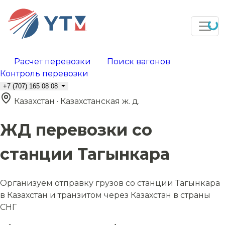
Расчет перевозки
Поиск вагонов
Контроль перевозки
+7 (707) 165 08 08
Казахстан · Казахстанская ж. д.
ЖД перевозки со
станции Тагынкара
Организуем отправку грузов со станции Тагынкара
в Казахстан и транзитом через Казахстан в страны
СНГ