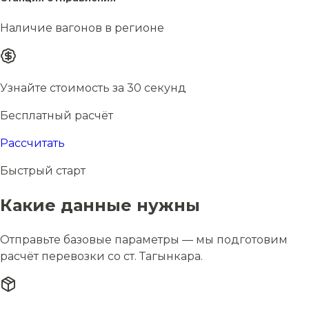
Наличие вагонов в регионе
Узнайте стоимость за 30 секунд
Бесплатный расчёт
Рассчитать
Быстрый старт
Какие данные нужны
Отправьте базовые параметры — мы подготовим
расчёт перевозки со ст. Тагынкара.