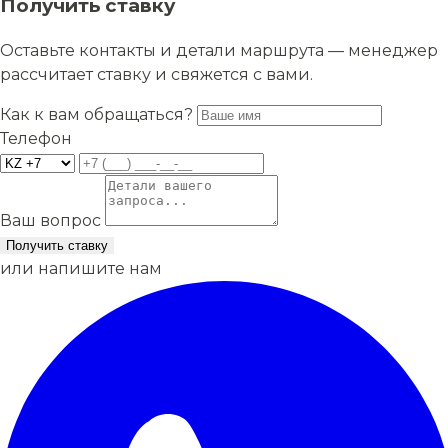
Получить ставку
Оставьте контакты и детали маршрута — менеджер
рассчитает ставку и свяжется с вами.
Как к вам обращаться?
Телефон
Ваш вопрос
Получить ставку
или напишите нам