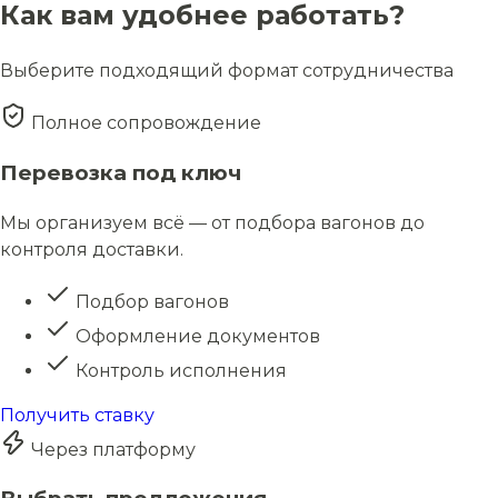
Как вам удобнее работать?
Выберите подходящий формат сотрудничества
Полное сопровождение
Перевозка под ключ
Мы организуем всё — от подбора вагонов до
контроля доставки.
Подбор вагонов
Оформление документов
Контроль исполнения
Получить ставку
Через платформу