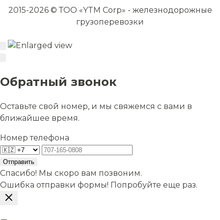
2015-2026 © ТОО «YTM Corp» - железнодорожные
грузоперевозки
Обратный звонок
Оставьте свой номер, и мы свяжемся с вами в
ближайшее время.
Номер телефона
Отправить
Спасибо! Мы скоро вам позвоним.
Ошибка отправки формы! Попробуйте еще раз.