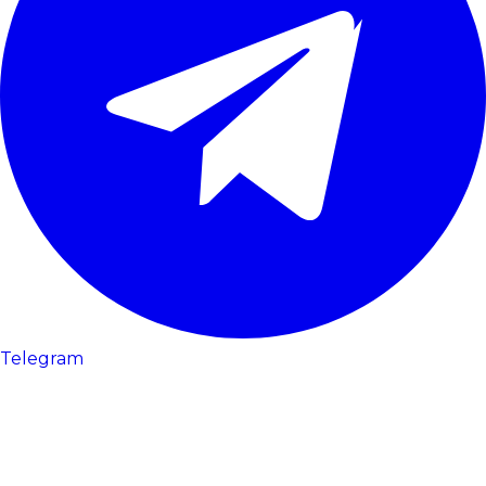
Telegram