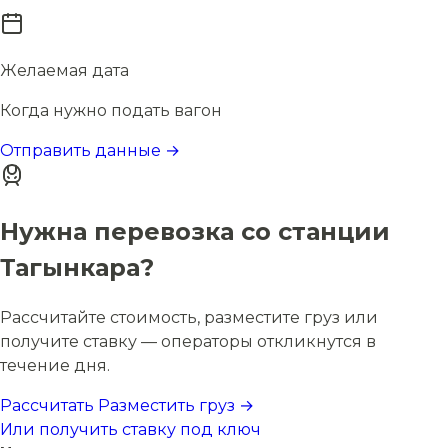
Желаемая дата
Когда нужно подать вагон
Отправить данные →
Нужна перевозка со станции
Тагынкара?
Рассчитайте стоимость, разместите груз или
получите ставку — операторы откликнутся в
течение дня.
Рассчитать
Разместить груз →
Или получить ставку под ключ