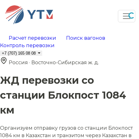
Расчет перевозки
Поиск вагонов
Контроль перевозки
+7 (707) 165 08 08
Россия · Восточно-Сибирская ж. д.
ЖД перевозки со
станции Блокпост 1084
км
Организуем отправку грузов со станции Блокпост
1084 км в Казахстан и транзитом через Казахстан в