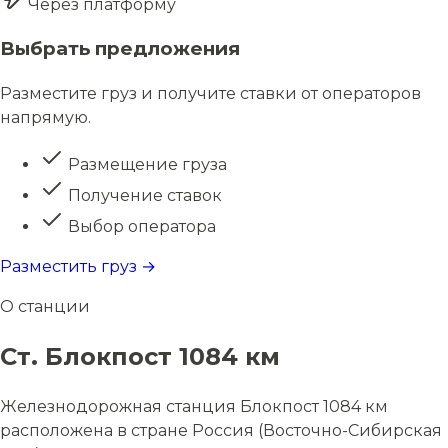
Через платформу
Выбрать предложения
Разместите груз и получите ставки от операторов
напрямую.
Размещение груза
Получение ставок
Выбор оператора
Разместить груз →
О станции
Ст. Блокпост 1084 км
Железнодорожная станция Блокпост 1084 км
расположена в стране Россия (Восточно-Сибирская