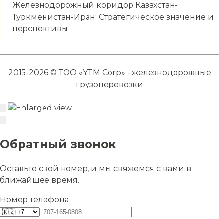
Железнодорожный коридор Казахстан-
Туркменистан-Иран: Стратегическое значение и
перспективы
2015-2026 © ТОО «YTM Corp» - железнодорожные
грузоперевозки
Обратный звонок
Оставьте свой номер, и мы свяжемся с вами в
ближайшее время.
Номер телефона