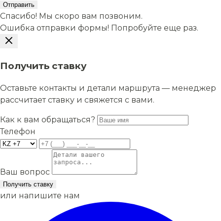
Отправить
Спасибо! Мы скоро вам позвоним.
Ошибка отправки формы! Попробуйте еще раз.
Получить ставку
Оставьте контакты и детали маршрута — менеджер
рассчитает ставку и свяжется с вами.
Как к вам обращаться?
Телефон
Ваш вопрос
Получить ставку
или напишите нам