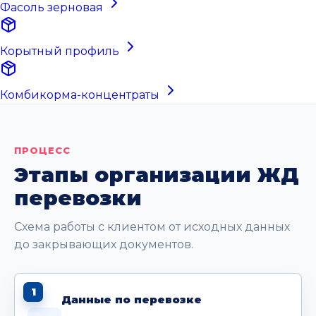
Фасоль зерновая
Корытный профиль
Комбикорма-концентраты
ПРОЦЕСС
Этапы организации ЖД
перевозки
Схема работы с клиентом от исходных данных
до закрывающих документов.
1
Данные по перевозке