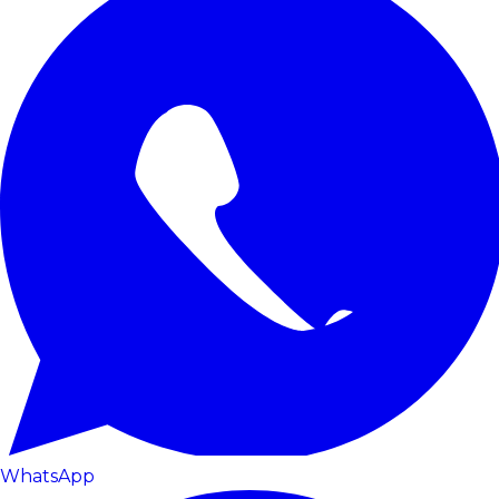
WhatsApp