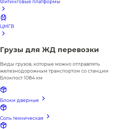
Фитинговые платформы
ЦМГВ
Грузы для ЖД перевозки
Виды грузов, которые можно отправлять
железнодорожным транспортом со станции
Блокпост 1084 км
Блоки дверные
Соль техническая