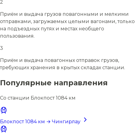
2
Приём и выдача грузов повагонными и мелкими
отправками, загружаемых целыми вагонами, только
на подъездных путях и местах необщего
пользования.
3
Приём и выдача повагонных отправок грузов,
требующих хранения в крытых складах станции.
Популярные направления
Со станции Блокпост 1084 км
Блокпост 1084 км → Чингирлау