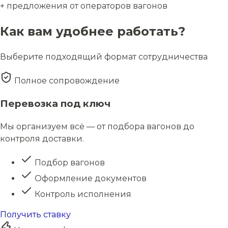
+ предложения от операторов вагонов
Как вам удобнее работать?
Выберите подходящий формат сотрудничества
Полное сопровождение
Перевозка под ключ
Мы организуем всё — от подбора вагонов до
контроля доставки.
Подбор вагонов
Оформление документов
Контроль исполнения
Получить ставку