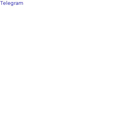
Telegram