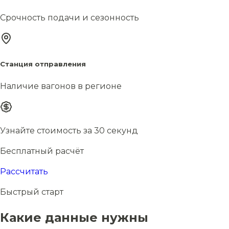
Срочность подачи и сезонность
Станция отправления
Наличие вагонов в регионе
Узнайте стоимость за 30 секунд
Бесплатный расчёт
Рассчитать
Быстрый старт
Какие данные нужны