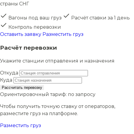
страны СНГ
Вагоны под ваш груз
Расчёт ставки за 1 день
Контроль перевозки
Оставить заявку
Разместить груз
Расчёт перевозки
Укажите станции отправления и назначения
Откуда
Куда
Рассчитать перевозку
Ориентировочный тариф:
по запросу
Чтобы получить точную ставку от операторов,
разместите груз на платформе.
Разместить груз