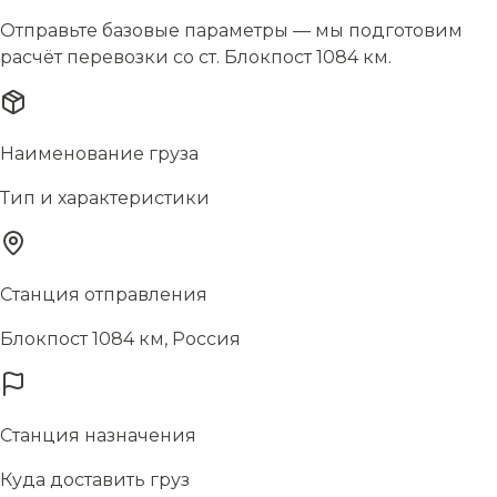
Отправьте базовые параметры — мы подготовим
расчёт перевозки со ст. Блокпост 1084 км.
Наименование груза
Тип и характеристики
Станция отправления
Блокпост 1084 км, Россия
Станция назначения
Куда доставить груз