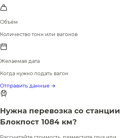
Объём
Количество тонн или вагонов
Желаемая дата
Когда нужно подать вагон
Отправить данные →
Нужна перевозка со станции
Блокпост 1084 км?
Рассчитайте стоимость, разместите груз или