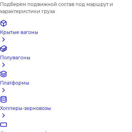
Подберём подвижной состав под маршрут и
характеристики груза
Крытые вагоны
Полувагоны
Платформы
Хопперы-зерновозы