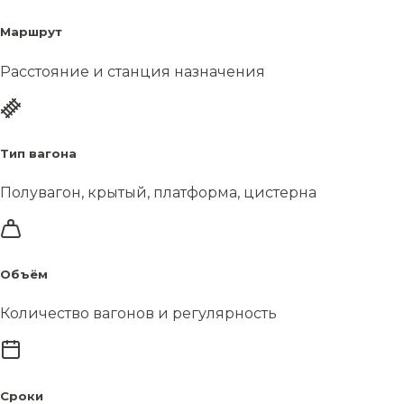
Маршрут
Расстояние и станция назначения
Тип вагона
Полувагон, крытый, платформа, цистерна
Объём
Количество вагонов и регулярность
Сроки