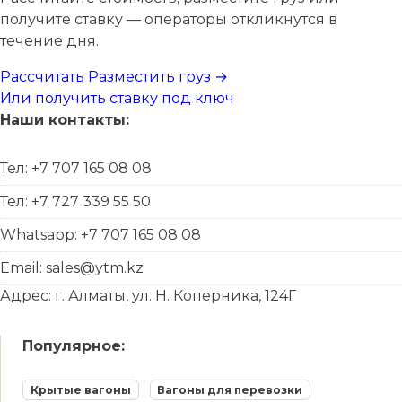
получите ставку — операторы откликнутся в
течение дня.
Рассчитать
Разместить груз →
Или получить ставку под ключ
Наши контакты:
Тел: +7 707 165 08 08
Тел: +7 727 339 55 50
Whatsapp: +7 707 165 08 08
Email: sales@ytm.kz
Адрес: г. Алматы, ул. Н. Коперника, 124Г
Популярное:
Крытые вагоны
Вагоны для перевозки