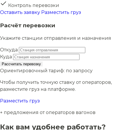
Контроль перевозки
Оставить заявку
Разместить груз
Расчёт перевозки
Укажите станции отправления и назначения
Откуда
Куда
Рассчитать перевозку
Ориентировочный тариф:
по запросу
Чтобы получить точную ставку от операторов,
разместите груз на платформе.
Разместить груз
+ предложения от операторов вагонов
Как вам удобнее работать?