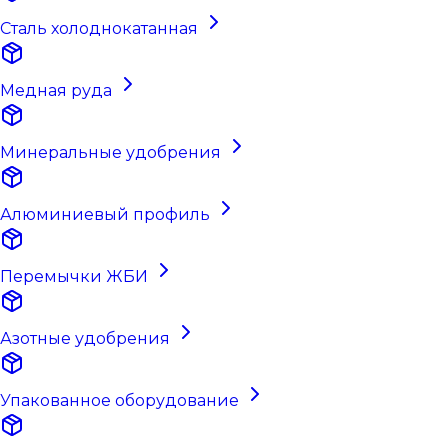
Сталь холоднокатанная
Медная руда
Минеральные удобрения
Алюминиевый профиль
Перемычки ЖБИ
Азотные удобрения
Упакованное оборудование