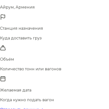
Айрум, Армения
Станция назначения
Куда доставить груз
Объём
Количество тонн или вагонов
Желаемая дата
Когда нужно подать вагон