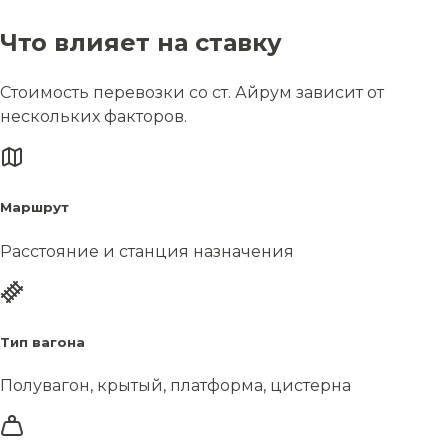
Что влияет на ставку
Стоимость перевозки со ст. Айрум зависит от
нескольких факторов.
Маршрут
Расстояние и станция назначения
Тип вагона
Полувагон, крытый, платформа, цистерна