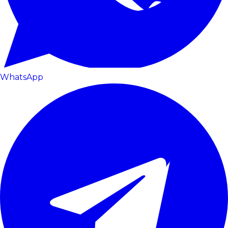
WhatsApp