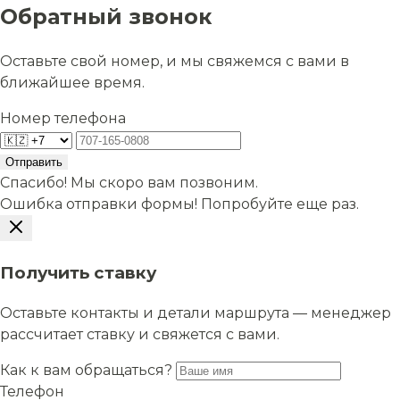
Обратный звонок
Оставьте свой номер, и мы свяжемся с вами в
ближайшее время.
Номер телефона
Отправить
Спасибо! Мы скоро вам позвоним.
Ошибка отправки формы! Попробуйте еще раз.
Получить ставку
Оставьте контакты и детали маршрута — менеджер
рассчитает ставку и свяжется с вами.
Как к вам обращаться?
Телефон