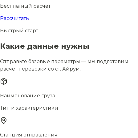
Бесплатный расчёт
Рассчитать
Быстрый старт
Какие данные нужны
Отправьте базовые параметры — мы подготовим
расчёт перевозки со ст. Айрум.
Наименование груза
Тип и характеристики
Станция отправления