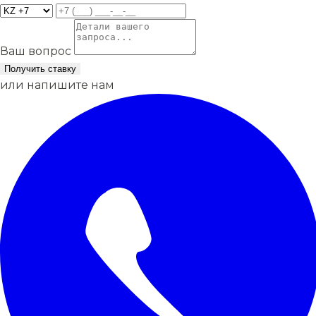
Ваш вопрос
Получить ставку
или напишите нам