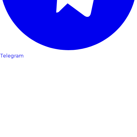
Telegram