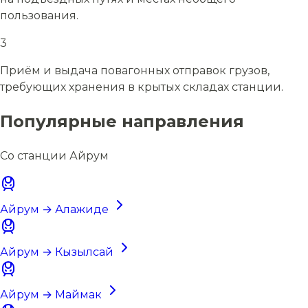
пользования.
3
Приём и выдача повагонных отправок грузов,
требующих хранения в крытых складах станции.
Популярные направления
Со станции Айрум
Айрум → Алажиде
Айрум → Кызылсай
Айрум → Маймак