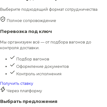
Выберите подходящий формат сотрудничества
Полное сопровождение
Перевозка под ключ
Мы организуем всё — от подбора вагонов до
контроля доставки.
Подбор вагонов
Оформление документов
Контроль исполнения
Получить ставку
Через платформу
Выбрать предложения