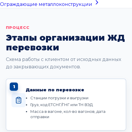
Ограждающие металлоконструкции
ПРОЦЕСС
Этапы организации ЖД
перевозки
Схема работы с клиентом от исходных данных
до закрывающих документов.
1
Данные по перевозке
Станции погрузки и выгрузки
Груз, код ЕТСНГ/ГНГ или ТН ВЭД
Масса в вагоне, кол-во вагонов, дата
отправки