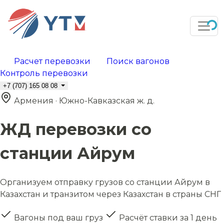
Расчет перевозки
Поиск вагонов
Контроль перевозки
+7 (707) 165 08 08
Армения · Южно-Кавказская ж. д.
ЖД перевозки со
станции Айрум
Организуем отправку грузов со станции Айрум в
Казахстан и транзитом через Казахстан в страны СНГ
Вагоны под ваш груз
Расчёт ставки за 1 день