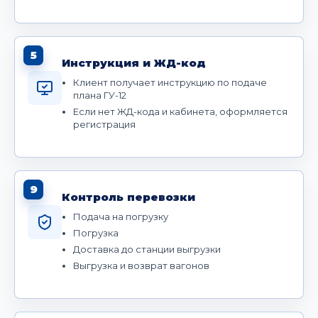
5
Инструкция и ЖД-код
Клиент получает инструкцию по подаче
плана ГУ-12
Если нет ЖД-кода и кабинета, оформляется
регистрация
9
Контроль перевозки
Подача на погрузку
Погрузка
Доставка до станции выгрузки
Выгрузка и возврат вагонов