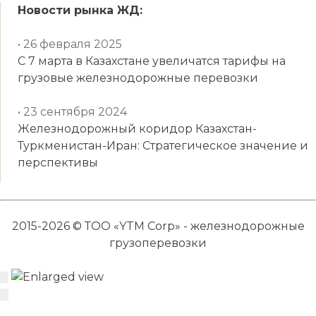
Новости рынка ЖД:
• 26 февраля 2025
С 7 марта в Казахстане увеличатся тарифы на
грузовые железнодорожные перевозки
• 23 сентября 2024
Железнодорожный коридор Казахстан-
Туркменистан-Иран: Стратегическое значение и
перспективы
2015-2026 © ТОО «YTM Corp» - железнодорожные
грузоперевозки