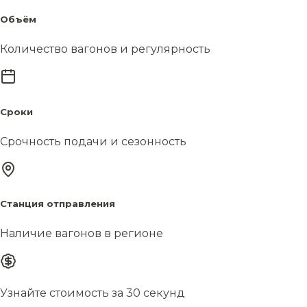
Объём
Количество вагонов и регулярность
Сроки
Срочность подачи и сезонность
Станция отправления
Наличие вагонов в регионе
Узнайте стоимость за 30 секунд