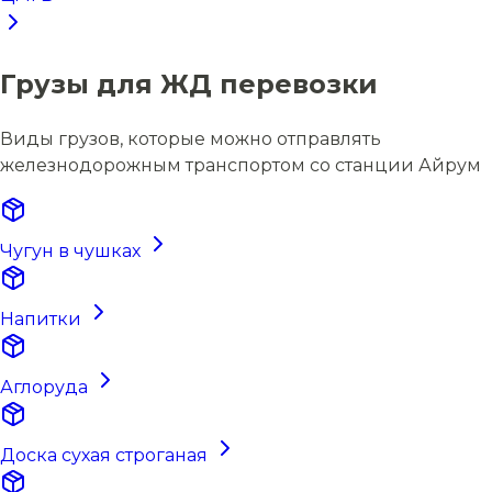
Грузы для ЖД перевозки
Виды грузов, которые можно отправлять
железнодорожным транспортом со станции Айрум
Чугун в чушках
Напитки
Аглоруда
Доска сухая строганая