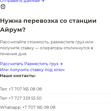
Отправить данные →
Нужна перевозка со станции
Айрум?
Рассчитайте стоимость, разместите груз или
получите ставку — операторы откликнутся в
течение дня.
Рассчитать
Разместить груз →
Или получить ставку под ключ
Наши контакты:
Тел: +7 707 165 08 08
Тел: +7 727 339 55 50
Whatsapp: +7 707 165 08 08