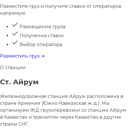
Разместите груз и получите ставки от операторов
напрямую.
Размещение груза
Получение ставок
Выбор оператора
Разместить груз →
О станции
Ст. Айрум
Железнодорожная станция Айрум расположена в
стране Армения (Южно-Кавказская ж. д.). Мы
организуем ЖД грузоперевозки со станции Айрум
в Казахстан и транзитом через Казахстан в другие
страны СНГ.