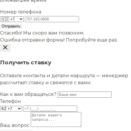
ближайшее время.
Номер телефона
Отправить
Спасибо! Мы скоро вам позвоним.
Ошибка отправки формы! Попробуйте еще раз.
Получить ставку
Оставьте контакты и детали маршрута — менеджер
рассчитает ставку и свяжется с вами.
Как к вам обращаться?
Телефон
Ваш вопрос