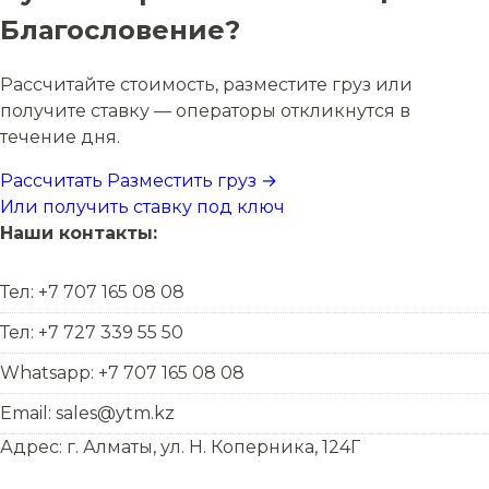
Благословение?
Рассчитайте стоимость, разместите груз или
получите ставку — операторы откликнутся в
течение дня.
Рассчитать
Разместить груз →
Или получить ставку под ключ
Наши контакты:
Тел: +7 707 165 08 08
Тел: +7 727 339 55 50
Whatsapp: +7 707 165 08 08
Email: sales@ytm.kz
Адрес: г. Алматы, ул. Н. Коперника, 124Г