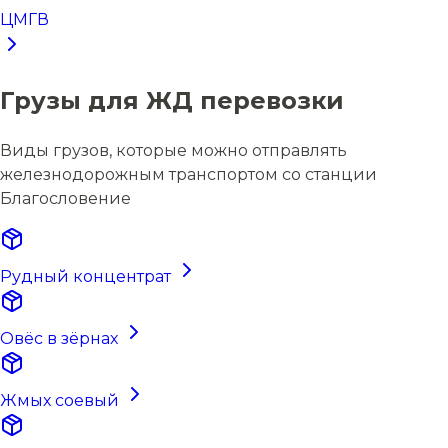
ЦМГВ
Грузы для ЖД перевозки
Виды грузов, которые можно отправлять
железнодорожным транспортом со станции
Благословение
Рудный концентрат
Овёс в зёрнах
Жмых соевый