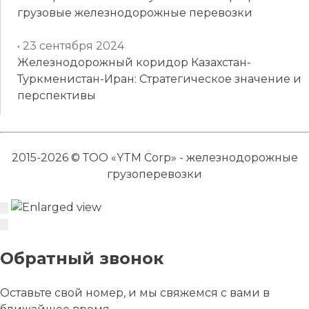
грузовые железнодорожные перевозки
• 23 сентября 2024
Железнодорожный коридор Казахстан-
Туркменистан-Иран: Стратегическое значение и
перспективы
2015-2026 © ТОО «YTM Corp» - железнодорожные
грузоперевозки
Обратный звонок
Оставьте свой номер, и мы свяжемся с вами в