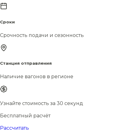
Сроки
Срочность подачи и сезонность
Станция отправления
Наличие вагонов в регионе
Узнайте стоимость за 30 секунд
Бесплатный расчёт
Рассчитать