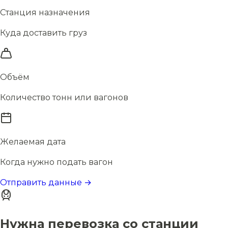
Станция назначения
Куда доставить груз
Объём
Количество тонн или вагонов
Желаемая дата
Когда нужно подать вагон
Отправить данные →
Нужна перевозка со станции