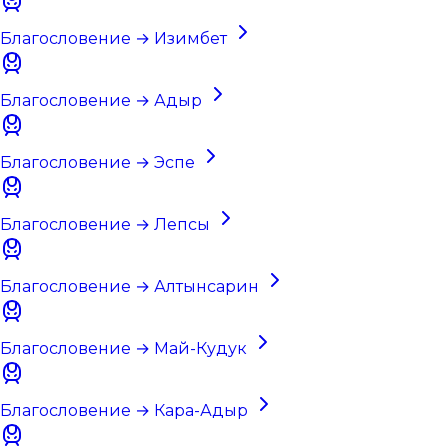
Благословение → Изимбет
Благословение → Адыр
Благословение → Эспе
Благословение → Лепсы
Благословение → Алтынсарин
Благословение → Май-Кудук
Благословение → Кара-Адыр