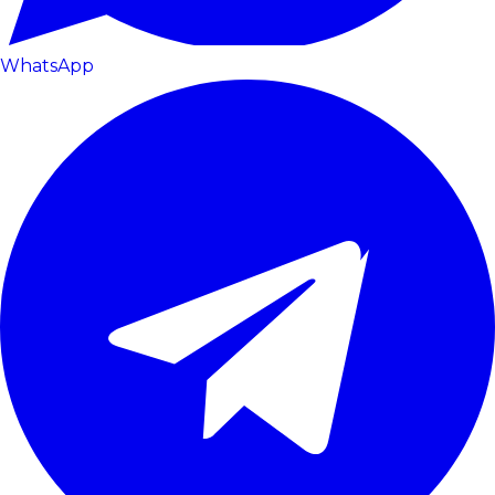
WhatsApp