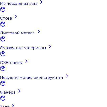
Минеральная вата
Отсев
Листовой металл
Смазочные материалы
OSB-плиты
Несущие металлоконструкции
Фанера