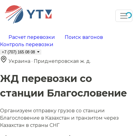
Расчет перевозки
Поиск вагонов
Контроль перевозки
+7 (707) 165 08 08
Украина · Приднепровская ж. д.
ЖД перевозки со
станции Благословение
Организуем отправку грузов со станции
Благословение в Казахстан и транзитом через
Казахстан в страны СНГ