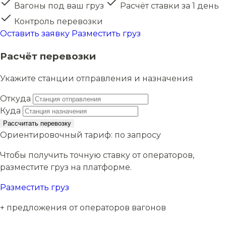
Вагоны под ваш груз
Расчёт ставки за 1 день
Контроль перевозки
Оставить заявку
Разместить груз
Расчёт перевозки
Укажите станции отправления и назначения
Откуда
Куда
Рассчитать перевозку
Ориентировочный тариф:
по запросу
Чтобы получить точную ставку от операторов,
разместите груз на платформе.
Разместить груз
+ предложения от операторов вагонов