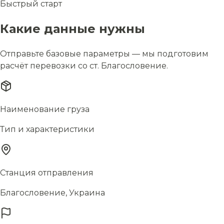
Быстрый старт
Какие данные нужны
Отправьте базовые параметры — мы подготовим
расчёт перевозки со ст. Благословение.
Наименование груза
Тип и характеристики
Станция отправления
Благословение, Украина