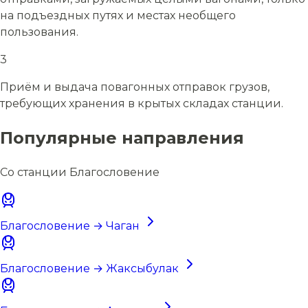
на подъездных путях и местах необщего
пользования.
3
Приём и выдача повагонных отправок грузов,
требующих хранения в крытых складах станции.
Популярные направления
Со станции Благословение
Благословение → Чаган
Благословение → Жаксыбулак