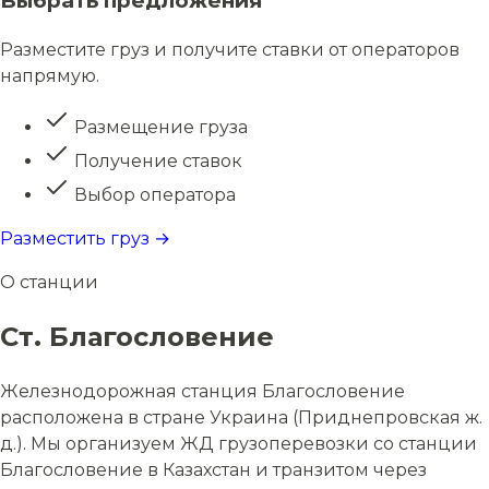
Выбрать предложения
Разместите груз и получите ставки от операторов
напрямую.
Размещение груза
Получение ставок
Выбор оператора
Разместить груз →
О станции
Ст. Благословение
Железнодорожная станция Благословение
расположена в стране Украина (Приднепровская ж.
д.). Мы организуем ЖД грузоперевозки со станции
Благословение в Казахстан и транзитом через