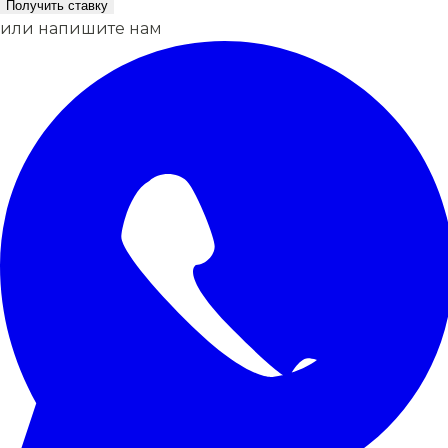
Получить ставку
или напишите нам