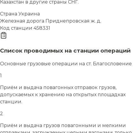
Казахстан в другие страны СНГ.
Страна
Украина
Железная дорога
Приднепровская ж. д.
Код станции
458331
Список проводимых на станции операций
Основные грузовые операции на ст. Благословение
1
Приём и выдача повагонных отправок грузов,
допускаемых к хранению на открытых площадках
станции.
2
Приём и выдача грузов повагонными и мелкими
отправками, загружаемых целыми вагонами, только