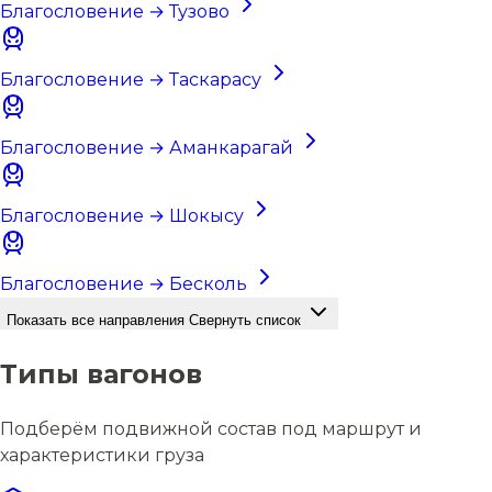
Благословение → Тузово
Благословение → Таскарасу
Благословение → Аманкарагай
Благословение → Шокысу
Благословение → Бесколь
Показать все направления
Свернуть список
Типы вагонов
Подберём подвижной состав под маршрут и
характеристики груза