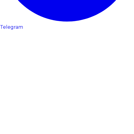
Telegram