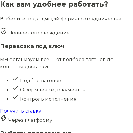
Как вам удобнее работать?
Выберите подходящий формат сотрудничества
Полное сопровождение
Перевозка под ключ
Мы организуем всё — от подбора вагонов до
контроля доставки.
Подбор вагонов
Оформление документов
Контроль исполнения
Получить ставку
Через платформу