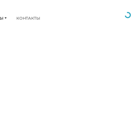
НЫ
КОНТАКТЫ