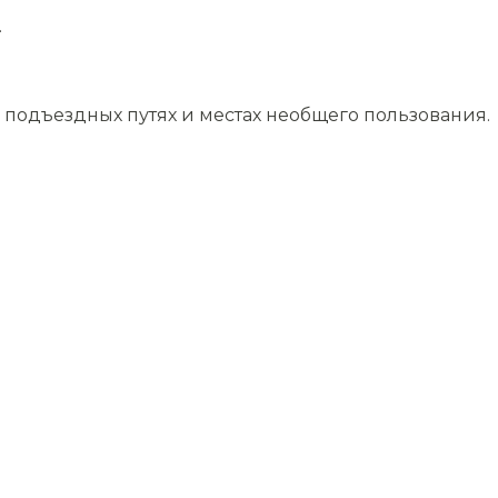
.
подъездных путях и местах необщего пользования.