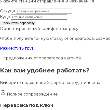
Укажите станции отправления и назначения
Откуда
Куда
Рассчитать перевозку
Ориентировочный тариф:
по запросу
Чтобы получить точную ставку от операторов, размес
Разместить груз
+ предложения от операторов вагонов
Как вам удобнее работать?
Выберите подходящий формат сотрудничества
Полное сопровождение
Перевозка под ключ