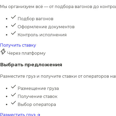
Мы организуем всё — от подбора вагонов до контро
Подбор вагонов
Оформление документов
Контроль исполнения
Получить ставку
Через платформу
Выбрать предложения
Разместите груз и получите ставки от операторов н
Размещение груза
Получение ставок
Выбор оператора
Разместить груз →