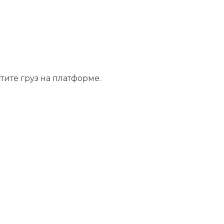
тите груз на платформе.