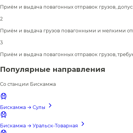
Приём и выдача повагонных отправок грузов, допу
2
Приём и выдача грузов повагонными и мелкими отп
3
Приём и выдача повагонных отправок грузов, требу
Популярные направления
Со станции Бискамжа
Бискамжа → Сулы
Бискамжа → Уральск-Товарная