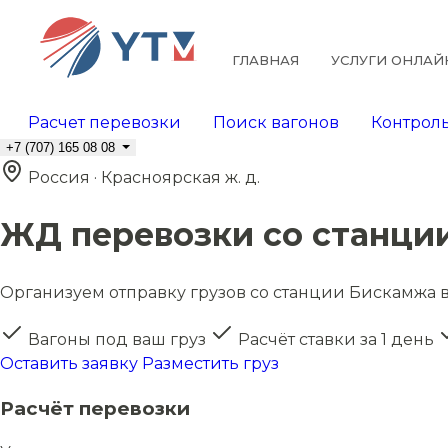
ГЛАВНАЯ
УСЛУГИ ОНЛАЙ
Расчет перевозки
Поиск вагонов
Контроль
+7 (707) 165 08 08
Россия · Красноярская ж. д.
ЖД перевозки со станци
Организуем отправку грузов со станции Бискамжа в 
Вагоны под ваш груз
Расчёт ставки за 1 день
Оставить заявку
Разместить груз
Расчёт перевозки