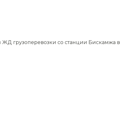
м ЖД грузоперевозки со станции Бискамжа в