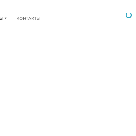
НЫ
КОНТАКТЫ