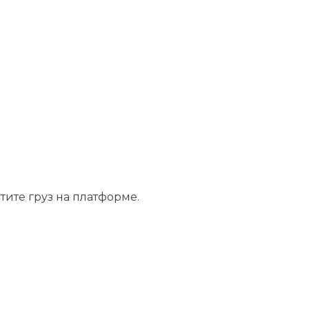
тите груз на платформе.