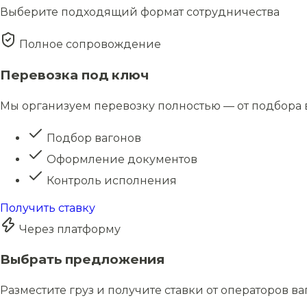
Выберите подходящий формат сотрудничества
Полное сопровождение
Перевозка под ключ
Мы организуем перевозку полностью — от подбора в
Подбор вагонов
Оформление документов
Контроль исполнения
Получить ставку
Через платформу
Выбрать предложения
Разместите груз и получите ставки от операторов в