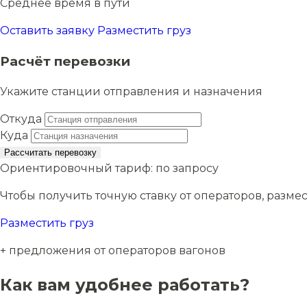
Среднее время в пути
Оставить заявку
Разместить груз
Расчёт перевозки
Укажите станции отправления и назначения
Откуда
Куда
Рассчитать перевозку
Ориентировочный тариф:
по запросу
Чтобы получить точную ставку от операторов, размес
Разместить груз
+ предложения от операторов вагонов
Как вам удобнее работать?