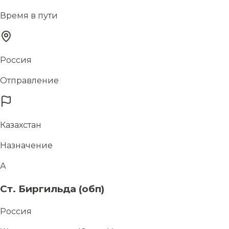
Время в пути
Россия
Отправление
Казахстан
Назначение
А
Ст. Биргильда (обп)
Россия