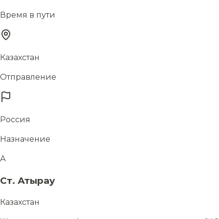
Время в пути
Казахстан
Отправление
Россия
Назначение
А
Ст. Атырау
Казахстан