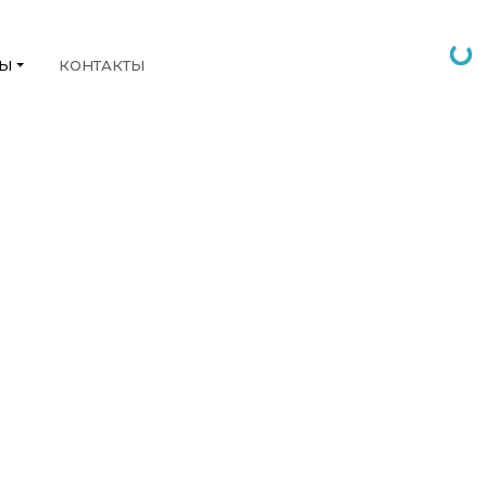
НЫ
КОНТАКТЫ