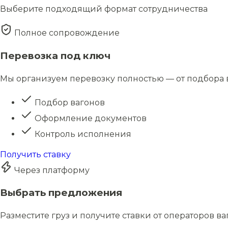
Выберите подходящий формат сотрудничества
Полное сопровождение
Перевозка под ключ
Мы организуем перевозку полностью — от подбора в
Подбор вагонов
Оформление документов
Контроль исполнения
Получить ставку
Через платформу
Выбрать предложения
Разместите груз и получите ставки от операторов в