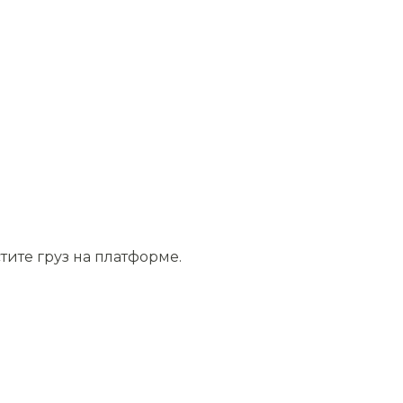
тите груз на платформе.