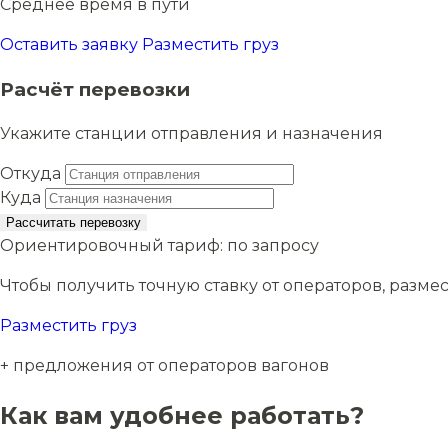
Среднее время в пути
Оставить заявку
Разместить груз
Расчёт перевозки
Укажите станции отправления и назначения
Откуда
Куда
Рассчитать перевозку
Ориентировочный тариф:
по запросу
Чтобы получить точную ставку от операторов, размес
Разместить груз
+ предложения от операторов вагонов
Как вам удобнее работать?