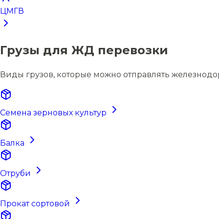
ЦМГВ
Грузы для ЖД перевозки
Виды грузов, которые можно отправлять железнод
Семена зерновых культур
Балка
Отруби
Прокат сортовой