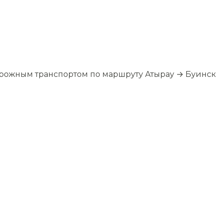
орожным транспортом по маршруту Атырау → Буинск