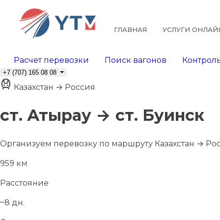
ГЛАВНАЯ
УСЛУГИ ОНЛАЙ
Расчет перевозки
Поиск вагонов
Контроль
+7 (707) 165 08 08
Казахстан → Россия
ст. Атырау → ст. Буинск
Организуем перевозку по маршруту Казахстан → Ро
959 км
Расстояние
~8 дн.