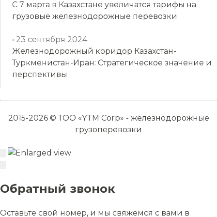
С 7 марта в Казахстане увеличатся тарифы на
грузовые железнодорожные перевозки
• 23 сентября 2024
Железнодорожный коридор Казахстан-
Туркменистан-Иран: Стратегическое значение и
перспективы
2015-2026 © ТОО «YTM Corp» - железнодорожные
грузоперевозки
Обратный звонок
Оставьте свой номер, и мы свяжемся с вами в