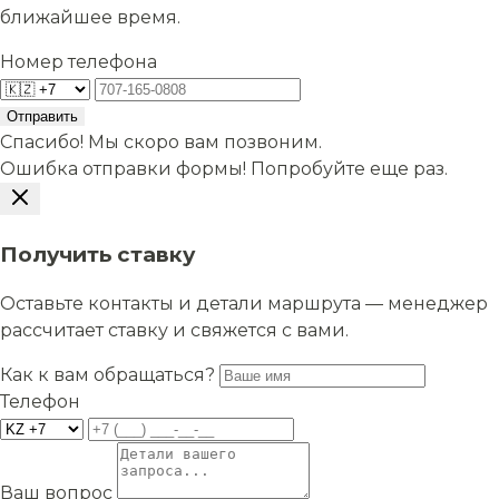
ближайшее время.
Номер телефона
Отправить
Спасибо! Мы скоро вам позвоним.
Ошибка отправки формы! Попробуйте еще раз.
Получить ставку
Оставьте контакты и детали маршрута — менеджер
рассчитает ставку и свяжется с вами.
Как к вам обращаться?
Телефон
Ваш вопрос