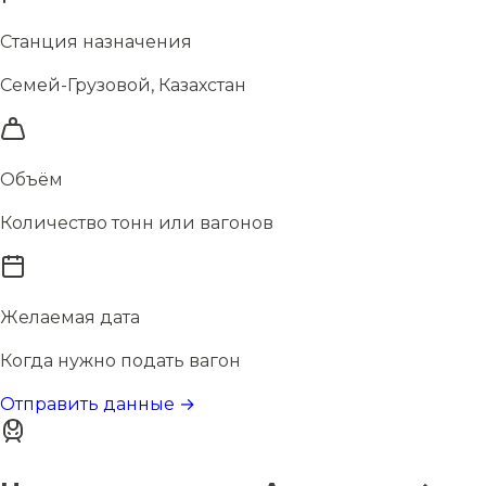
Станция назначения
Семей-Грузовой, Казахстан
Объём
Количество тонн или вагонов
Желаемая дата
Когда нужно подать вагон
Отправить данные →