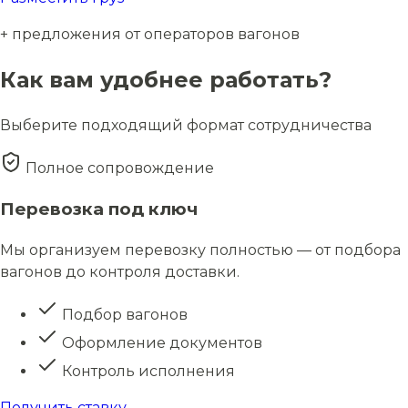
+ предложения от операторов вагонов
Как вам удобнее работать?
Выберите подходящий формат сотрудничества
Полное сопровождение
Перевозка под ключ
Мы организуем перевозку полностью — от подбора
вагонов до контроля доставки.
Подбор вагонов
Оформление документов
Контроль исполнения
Получить ставку