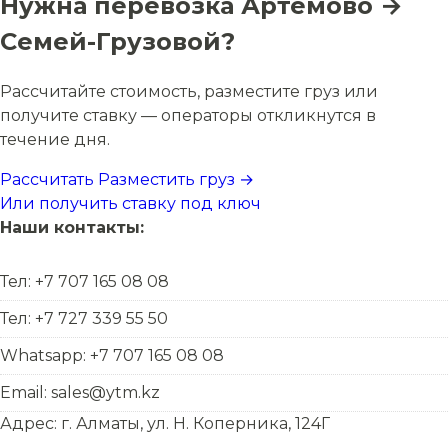
Нужна перевозка Артемово →
Семей-Грузовой?
Рассчитайте стоимость, разместите груз или
получите ставку — операторы откликнутся в
течение дня.
Рассчитать
Разместить груз →
Или получить ставку под ключ
Наши контакты:
Тел: +7 707 165 08 08
Тел: +7 727 339 55 50
Whatsapp: +7 707 165 08 08
Email: sales@ytm.kz
Адрес: г. Алматы, ул. Н. Коперника, 124Г