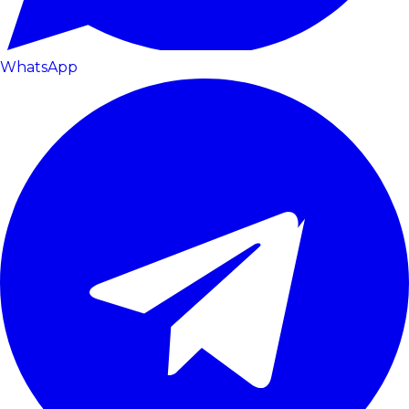
WhatsApp