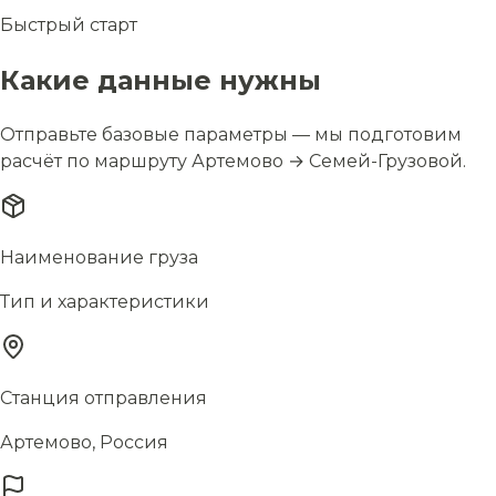
Быстрый старт
Какие данные нужны
Отправьте базовые параметры — мы подготовим
расчёт по маршруту Артемово → Семей-Грузовой.
Наименование груза
Тип и характеристики
Станция отправления
Артемово, Россия