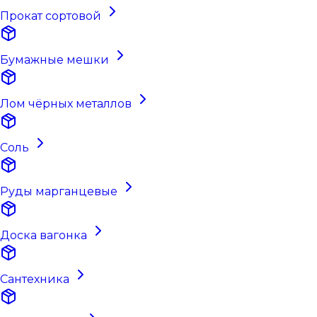
Прокат сортовой
Бумажные мешки
Лом чёрных металлов
Соль
Руды марганцевые
Доска вагонка
Сантехника