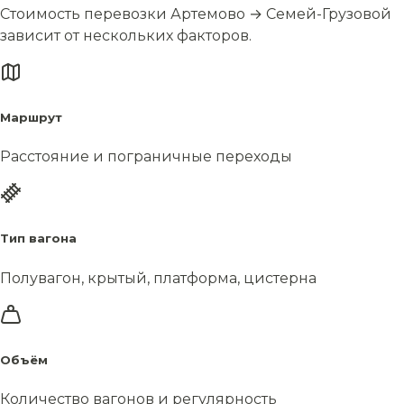
Стоимость перевозки Артемово → Семей-Грузовой
зависит от нескольких факторов.
Маршрут
Расстояние и пограничные переходы
Тип вагона
Полувагон, крытый, платформа, цистерна
Объём
Количество вагонов и регулярность