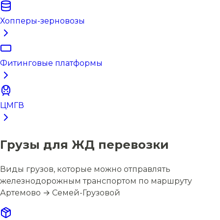
Хопперы-зерновозы
Фитинговые платформы
ЦМГВ
Грузы для ЖД перевозки
Виды грузов, которые можно отправлять
железнодорожным транспортом по маршруту
Артемово → Семей-Грузовой