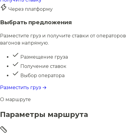
Через платформу
Выбрать предложения
Разместите груз и получите ставки от операторов
вагонов напрямую.
Размещение груза
Получение ставок
Выбор оператора
Разместить груз →
О маршруте
Параметры маршрута