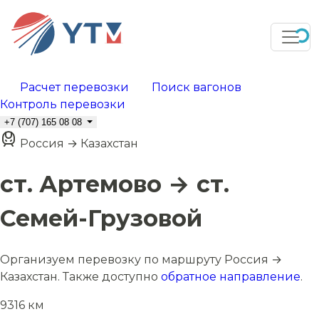
Расчет перевозки
Поиск вагонов
Контроль перевозки
+7 (707) 165 08 08
Россия → Казахстан
ст. Артемово → ст.
Семей-Грузовой
Организуем перевозку по маршруту Россия →
Казахстан. Также доступно
обратное направление
.
9316 км