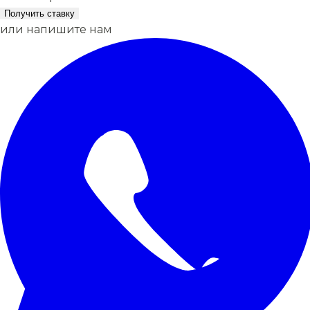
Получить ставку
или напишите нам