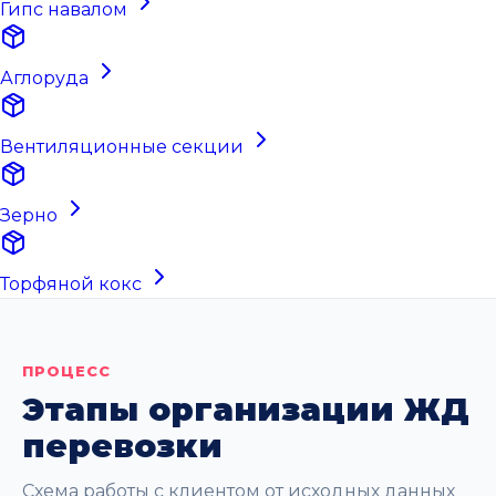
Гипс навалом
Аглоруда
Вентиляционные секции
Зерно
Торфяной кокс
ПРОЦЕСС
Этапы организации ЖД
перевозки
Схема работы с клиентом от исходных данных