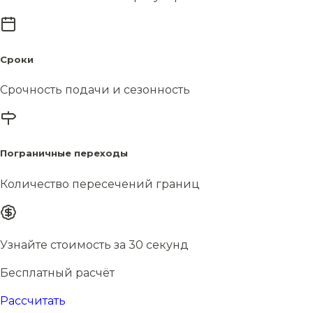
Сроки
Срочность подачи и сезонность
Пограничные переходы
Количество пересечений границ
Узнайте стоимость за 30 секунд
Бесплатный расчёт
Рассчитать