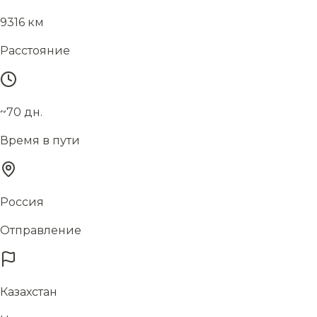
9316 км
Расстояние
~70 дн.
Время в пути
Россия
Отправление
Казахстан