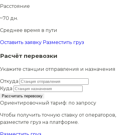
Расстояние
~70 дн.
Среднее время в пути
Оставить заявку
Разместить груз
Расчёт перевозки
Укажите станции отправления и назначения
Откуда
Куда
Рассчитать перевозку
Ориентировочный тариф:
по запросу
Чтобы получить точную ставку от операторов,
разместите груз на платформе.
Разместить груз